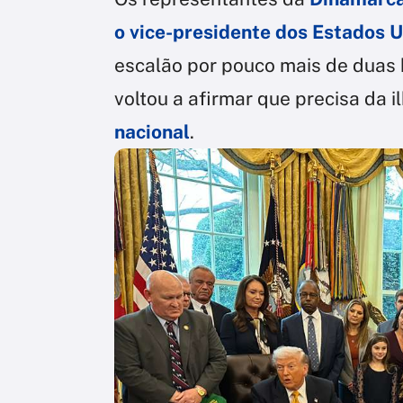
o vice-presidente dos
Estados U
escalão por pouco mais de duas 
voltou a afirmar que precisa da 
nacional
.