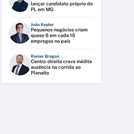
lançar candidato próprio do
PL em MG
João Kepler
Pequenos negócios criam
quase 6 em cada 10
empregos no país
Ranier Bragon
Centro-direita crava inédita
ausência na corrida ao
Planalto