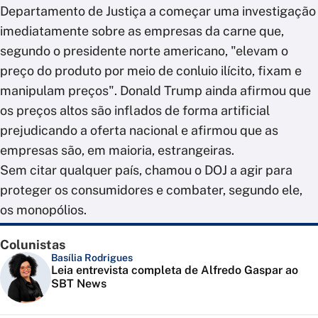
Departamento de Justiça a começar uma investigação
imediatamente sobre as empresas da carne que,
segundo o presidente norte americano, "elevam o
preço do produto por meio de conluio ilícito, fixam e
manipulam preços". Donald Trump ainda afirmou que
os preços altos são inflados de forma artificial
prejudicando a oferta nacional e afirmou que as
empresas são, em maioria, estrangeiras.
Sem citar qualquer país, chamou o DOJ a agir para
proteger os consumidores e combater, segundo ele,
os monopólios.
Colunistas
Basília Rodrigues
Leia entrevista completa de Alfredo Gaspar ao
SBT News