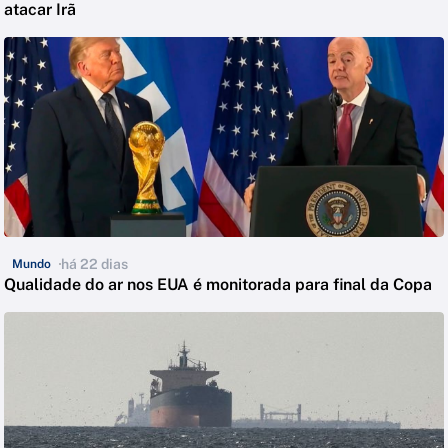
atacar Irã
há 22 dias
Mundo
Qualidade do ar nos EUA é monitorada para final da Copa