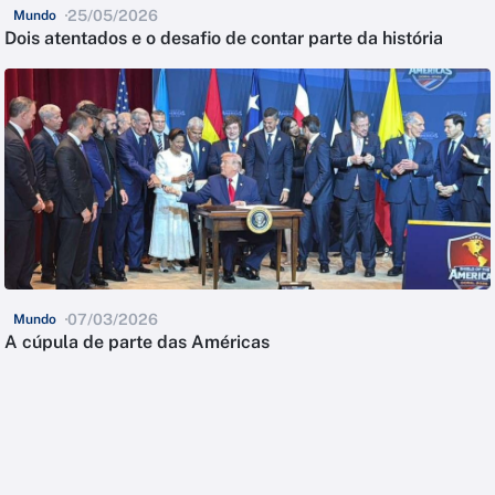
25/05/2026
Mundo
Dois atentados e o desafio de contar parte da história
07/03/2026
Mundo
A cúpula de parte das Américas