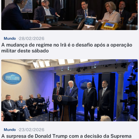
28/02/2026
Mundo
A mudança de regime no Irã é o desafio após a operação
militar deste sábado
23/02/2026
Mundo
A surpresa de Donald Trump com a decisão da Suprema