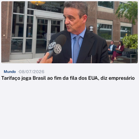
08/07/2026
Mundo
Tarifaço joga Brasil ao fim da fila dos EUA, diz empresário