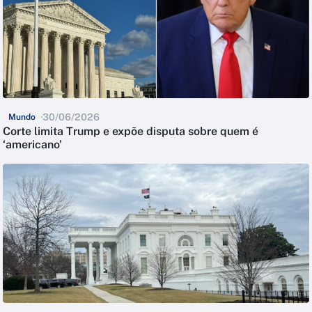
30/06/2026
Mundo
Corte limita Trump e expõe disputa sobre quem é
‘americano’