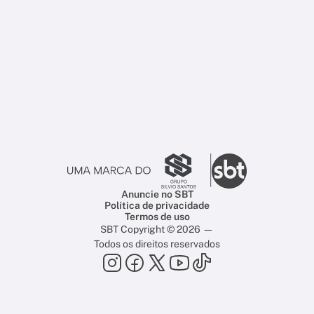
Anuncie no SBT
Política de privacidade
Termos de uso
SBT Copyright © 2026 —
Todos os direitos reservados