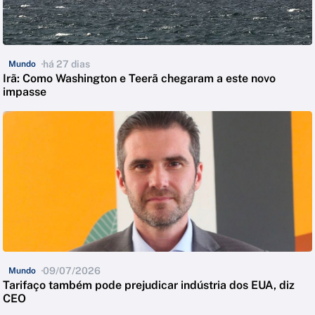
há 27 dias
Mundo
Irã: Como Washington e Teerã chegaram a este novo
impasse
09/07/2026
Mundo
Tarifaço também pode prejudicar indústria dos EUA, diz
CEO