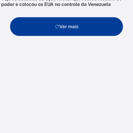
poder e colocou os EUA no controle da Venezuela
Ver mais