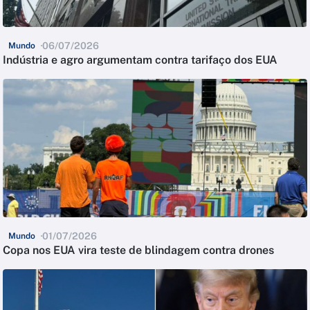
06/07/2026
Mundo
Indústria e agro argumentam contra tarifaço dos EUA
01/07/2026
Mundo
Copa nos EUA vira teste de blindagem contra drones