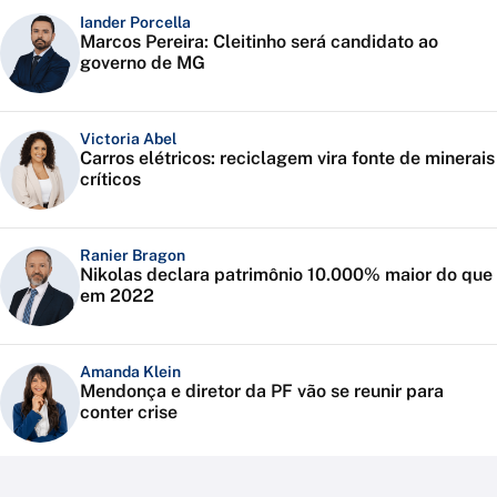
Iander Porcella
Marcos Pereira: Cleitinho será candidato ao
governo de MG
Victoria Abel
Carros elétricos: reciclagem vira fonte de minerais
críticos
Ranier Bragon
Nikolas declara patrimônio 10.000% maior do que
em 2022
Amanda Klein
Mendonça e diretor da PF vão se reunir para
conter crise