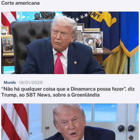
Corte americana
18/01/2026
Mundo
“Não há qualquer coisa que a Dinamarca possa fazer”, diz
Trump, ao SBT News, sobre a Groenlândia