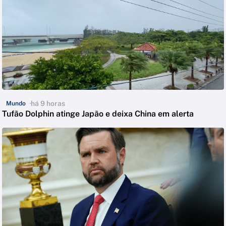
há 9 horas
Mundo
Tufão Dolphin atinge Japão e deixa China em alerta