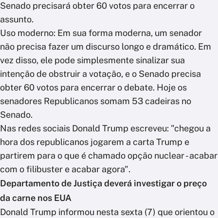
Senado precisará obter 60 votos para encerrar o
assunto.
Uso moderno: Em sua forma moderna, um senador
não precisa fazer um discurso longo e dramático. Em
vez disso, ele pode simplesmente sinalizar sua
intenção de obstruir a votação, e o Senado precisa
obter 60 votos para encerrar o debate. Hoje os
senadores Republicanos somam 53 cadeiras no
Senado.
Nas redes sociais Donald Trump escreveu: "chegou a
hora dos republicanos jogarem a carta Trump e
partirem para o que é chamado opção nuclear - acabar
com o filibuster e acabar agora".
Departamento de Justiça deverá investigar o preço
da carne nos EUA
Donald Trump informou nesta sexta (7) que orientou o