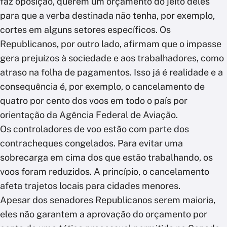
faz oposição, querem um orçamento do jeito deles
para que a verba destinada não tenha, por exemplo,
cortes em alguns setores específicos. Os
Republicanos, por outro lado, afirmam que o impasse
gera prejuízos à sociedade e aos trabalhadores, como
atraso na folha de pagamentos. Isso já é realidade e a
consequência é, por exemplo, o cancelamento de
quatro por cento dos voos em todo o país por
orientação da Agência Federal de Aviação.
Os controladores de voo estão com parte dos
contracheques congelados. Para evitar uma
sobrecarga em cima dos que estão trabalhando, os
voos foram reduzidos. A princípio, o cancelamento
afeta trajetos locais para cidades menores.
Apesar dos senadores Republicanos serem maioria,
eles não garantem a aprovação do orçamento por