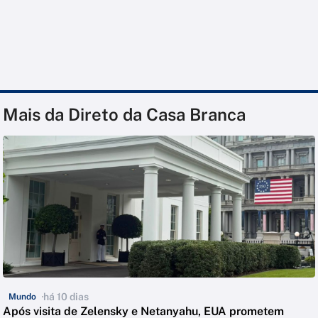
Mais da Direto da Casa Branca
há 10 dias
Mundo
Após visita de Zelensky e Netanyahu, EUA prometem