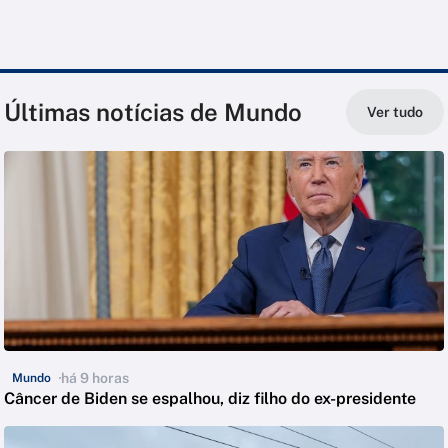
Últimas notícias de Mundo
Ver tudo
há 9 horas
Mundo
Câncer de Biden se espalhou, diz filho do ex-presidente