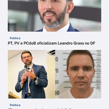
Política
PT, PV e PCdoB oficializam Leandro Grass no DF
Política