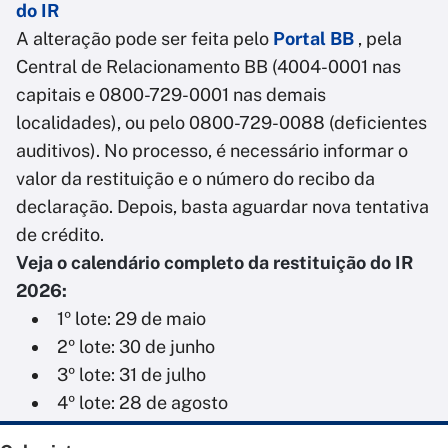
do IR
A alteração pode ser feita pelo
Portal BB
, pela
Central de Relacionamento BB (4004-0001 nas
capitais e 0800-729-0001 nas demais
localidades), ou pelo 0800-729-0088 (deficientes
auditivos). No processo, é necessário informar o
valor da restituição e o número do recibo da
declaração. Depois, basta aguardar nova tentativa
de crédito.
Veja o calendário completo da restituição do IR
2026:
1º lote: 29 de maio
2º lote: 30 de junho
3º lote: 31 de julho
4º lote: 28 de agosto