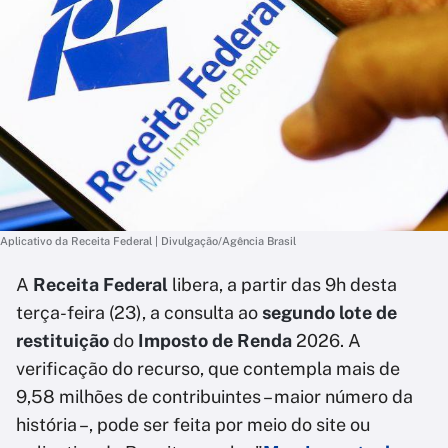
Aplicativo da Receita Federal | Divulgação/Agência Brasil
A
Receita Federal
libera, a partir das 9h desta
terça-feira (23), a consulta ao
segundo lote
de
restituição
do
Imposto de Renda
2026. A
verificação do recurso, que contempla mais de
9,58 milhões de contribuintes – maior número da
história –, pode ser feita por meio do site ou