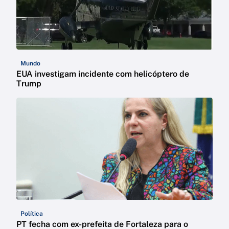
Mundo
EUA investigam incidente com helicóptero de
Trump
Política
PT fecha com ex-prefeita de Fortaleza para o