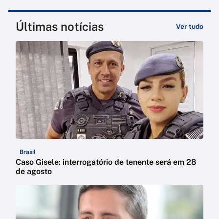
Últimas notícias
Ver tudo
Brasil
Caso Gisele: interrogatório de tenente será em 28
de agosto