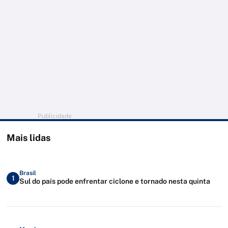
Publicidade
Mais lidas
Brasil
1
Sul do país pode enfrentar ciclone e tornado nesta quinta