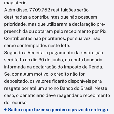
magistério.
Além disso, 7.709.752 restituições serão
destinadas a contribuintes que não possuem
prioridade, mas que utilizaram a declaração pré-
preenchida ou optaram pelo recebimento por Pix.
Contribuintes não prioritários, por sua vez, não
serão contemplados neste lote.
Segundo a Receita, o pagamento da restituição
será feito no dia 30 de junho, na conta bancária
informada na declaração do Imposto de Renda.
Se, por algum motivo, o crédito não for
depositado, os valores ficarão disponíveis para
resgate por até um ano no Banco do Brasil. Neste
caso, o beneficiário deve reagendar o recebimento
do recurso.
+ Saiba o que fazer se perdeu o prazo de entrega