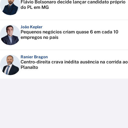
Flávio Bolsonaro decide lançar candidato próprio
do PL em MG
João Kepler
Pequenos negócios criam quase 6 em cada 10
empregos no país
Ranier Bragon
Centro-direita crava inédita ausência na corrida ao
Planalto