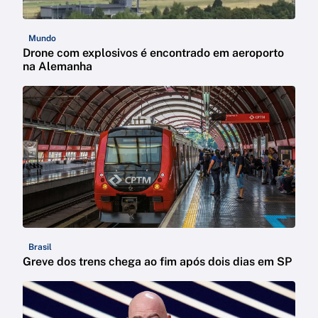
Mundo
Drone com explosivos é encontrado em aeroporto
na Alemanha
Brasil
Greve dos trens chega ao fim após dois dias em SP