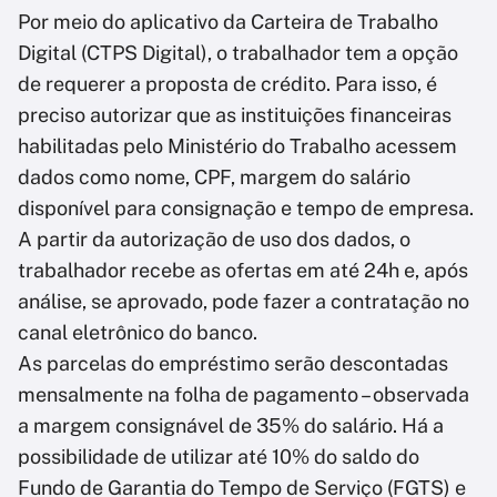
Por meio do aplicativo da Carteira de Trabalho
Digital (CTPS Digital), o trabalhador tem a opção
de requerer a proposta de crédito. Para isso, é
preciso autorizar que as instituições financeiras
habilitadas pelo Ministério do Trabalho acessem
dados como nome, CPF, margem do salário
disponível para consignação e tempo de empresa.
A partir da autorização de uso dos dados, o
trabalhador recebe as ofertas em até 24h e, após
análise, se aprovado, pode fazer a contratação no
canal eletrônico do banco.
As parcelas do empréstimo serão descontadas
mensalmente na folha de pagamento – observada
a margem consignável de 35% do salário. Há a
possibilidade de utilizar até 10% do saldo do
Fundo de Garantia do Tempo de Serviço (FGTS) e