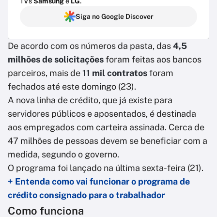
TVs
Samsung
e
LG
.
Siga no Google Discover
De acordo com os números da pasta, das
4,5
milhões de solicitações
foram feitas aos bancos
parceiros, mais de
11 mil contratos
foram
fechados até este domingo (23).
A nova linha de crédito, que já existe para
servidores públicos e aposentados, é destinada
aos empregados com carteira assinada. Cerca de
47 milhões de pessoas devem se beneficiar com a
medida, segundo o governo.
O programa foi lançado na última sexta-feira (21).
+ Entenda como vai funcionar o programa de
crédito consignado para o trabalhador
Como funciona