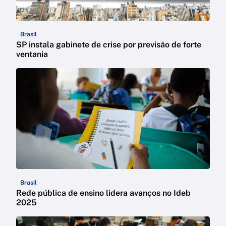
Brasil
SP instala gabinete de crise por previsão de forte
ventania
Brasil
Rede pública de ensino lidera avanços no Ideb
2025