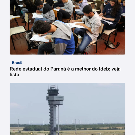
Brasil
Rede estadual do Paraná é a melhor do Ideb; veja
lista