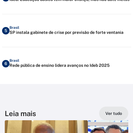
Brasil
5
SP instala gabinete de crise por previsão de forte ventania
Brasil
6
Rede pública de ensino lidera avanços no Ideb 2025
Leia mais
Ver tudo