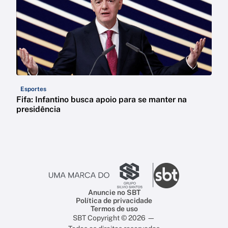
Esportes
Fifa: Infantino busca apoio para se manter na
presidência
Anuncie no SBT
Política de privacidade
Termos de uso
SBT Copyright © 2026 —