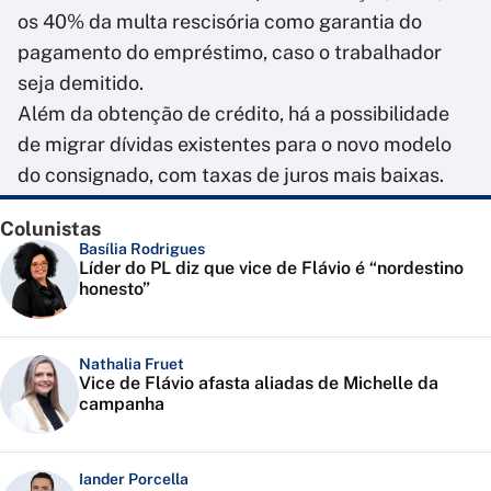
os 40% da multa rescisória como garantia do
pagamento do empréstimo, caso o trabalhador
seja demitido.
Além da obtenção de crédito, há a possibilidade
de migrar dívidas existentes para o novo modelo
do consignado, com taxas de juros mais baixas.
Colunistas
Basília Rodrigues
Líder do PL diz que vice de Flávio é “nordestino
honesto”
Nathalia Fruet
Vice de Flávio afasta aliadas de Michelle da
campanha
Iander Porcella