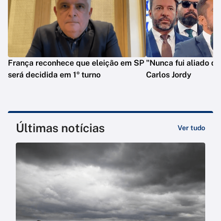
França reconhece que eleição em SP
"Nunca fui aliado de
será decidida em 1º turno
Carlos Jordy
Últimas notícias
Ver tudo