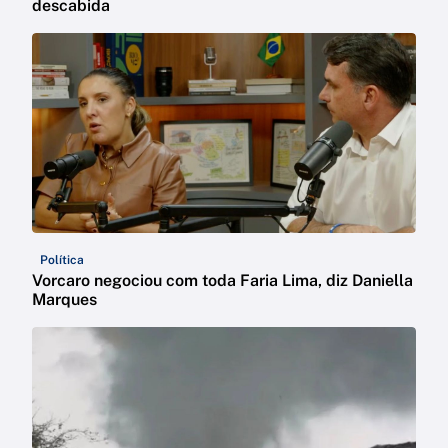
descabida
Política
Vorcaro negociou com toda Faria Lima, diz Daniella
Marques