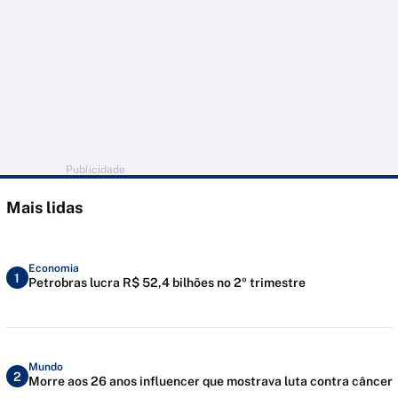
Publicidade
Mais lidas
Economia
1
Petrobras lucra R$ 52,4 bilhões no 2º trimestre
Mundo
2
Morre aos 26 anos influencer que mostrava luta contra câncer