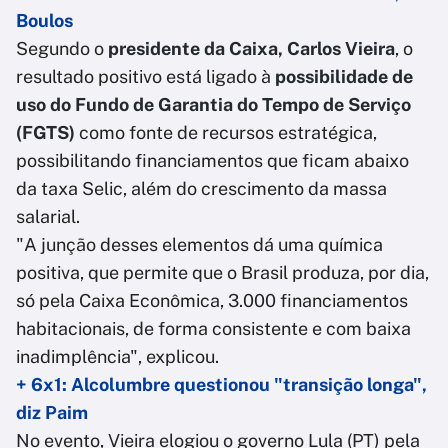
Boulos
Segundo o
presidente da Caixa, Carlos Vieira
, o
resultado positivo está ligado à
possibilidade de
uso do Fundo de Garantia do Tempo de Serviço
(FGTS)
como fonte de recursos estratégica,
possibilitando financiamentos que ficam abaixo
da taxa Selic, além do crescimento da massa
salarial.
"A junção desses elementos dá uma química
positiva, que permite que o Brasil produza, por dia,
só pela Caixa Econômica, 3.000 financiamentos
habitacionais, de forma consistente e com baixa
inadimplência", explicou.
+ 6x1: Alcolumbre questionou "transição longa",
diz Paim
No evento, Vieira elogiou o governo Lula (PT) pela