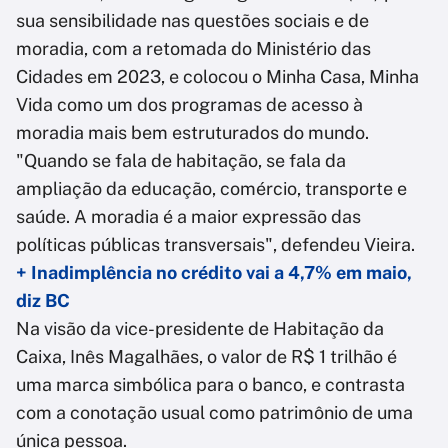
sua sensibilidade nas questões sociais e de
moradia, com a retomada do Ministério das
Cidades em 2023, e colocou o Minha Casa, Minha
Vida como um dos programas de acesso à
moradia mais bem estruturados do mundo.
"Quando se fala de habitação, se fala da
ampliação da educação, comércio, transporte e
saúde. A moradia é a maior expressão das
políticas públicas transversais", defendeu Vieira.
+ Inadimplência no crédito vai a 4,7% em maio,
diz BC
Na visão da vice-presidente de Habitação da
Caixa, Inês Magalhães, o valor de R$ 1 trilhão é
uma marca simbólica para o banco, e contrasta
com a conotação usual como patrimônio de uma
única pessoa.