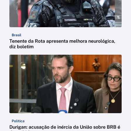
Brasil
Tenente da Rota apresenta melhora neurológica,
diz boletim
Política
Durigan: acusação de inércia da União sobre BRB é