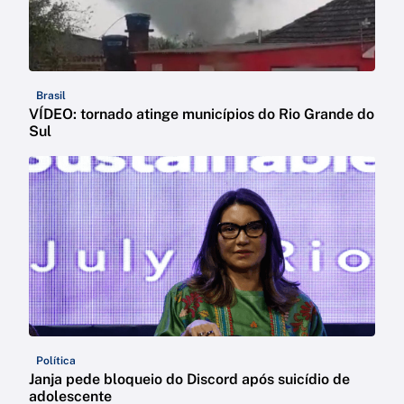
Brasil
VÍDEO: tornado atinge municípios do Rio Grande do
Sul
Política
Janja pede bloqueio do Discord após suicídio de
adolescente