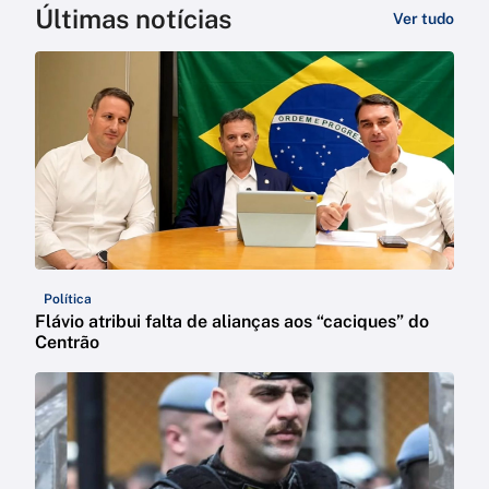
Últimas notícias
Ver tudo
Política
Flávio atribui falta de alianças aos “caciques” do
Centrão