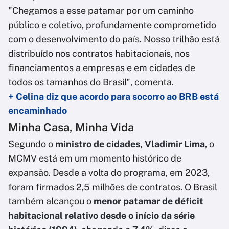
"Chegamos a esse patamar por um caminho
público e coletivo, profundamente comprometido
com o desenvolvimento do país. Nosso trilhão está
distribuído nos contratos habitacionais, nos
financiamentos a empresas e em cidades de
todos os tamanhos do Brasil", comenta.
+ Celina diz que acordo para socorro ao BRB está
encaminhado
Minha Casa, Minha Vida
Segundo o
ministro de cidades, Vladimir Lima
, o
MCMV está em um momento histórico de
expansão. Desde a volta do programa, em 2023,
foram firmados 2,5 milhões de contratos. O Brasil
também alcançou o
menor patamar de déficit
habitacional relativo desde o início da série