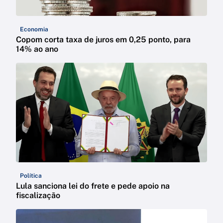
Economia
Copom corta taxa de juros em 0,25 ponto, para
14% ao ano
Política
Lula sanciona lei do frete e pede apoio na
fiscalização