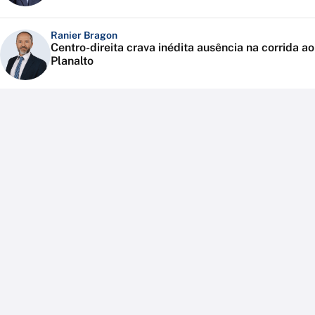
Ranier Bragon
Centro-direita crava inédita ausência na corrida ao
Planalto