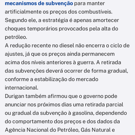
mecanismos de subvenção
para manter
artificialmente os preços dos combustíveis.
Segundo ele, a estratégia é apenas amortecer
choques temporários provocados pela alta do
petróleo.
A redução recente no diesel não encerra o ciclo de
ajustes, já que os preços ainda permanecem
acima dos níveis anteriores à guerra. A retirada
das subvenções deverá ocorrer de forma gradual,
conforme a estabilização do mercado
internacional.
Durigan também afirmou que o governo pode
anunciar nos próximos dias uma retirada parcial
ou gradual da subvenção à gasolina, dependendo
do comportamento dos preços e dos dados da
Agência Nacional do Petróleo, Gás Natural e