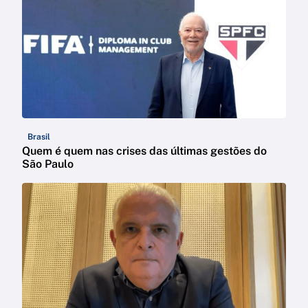
Brasil
Quem é quem nas crises das últimas gestões do
São Paulo