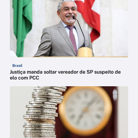
Brasil
Justiça manda soltar vereador de SP suspeito de
elo com PCC