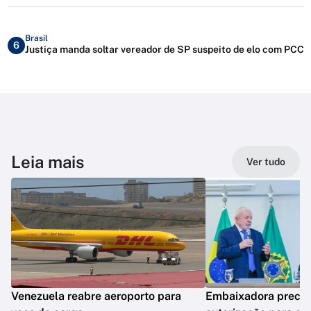
Brasil
6
Justiça manda soltar vereador de SP suspeito de elo com PCC
Leia mais
Ver tudo
Venezuela reabre aeroporto para
Embaixadora precis