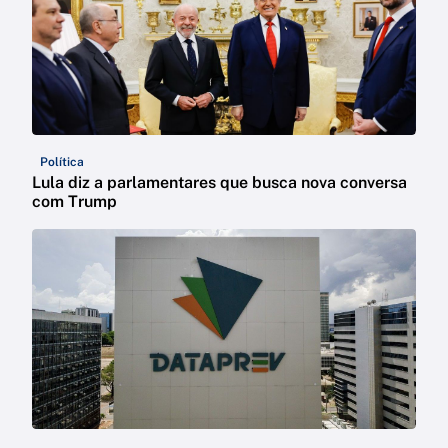
Política
Lula diz a parlamentares que busca nova conversa
com Trump