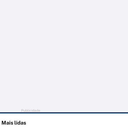
Publicidade
Mais lidas