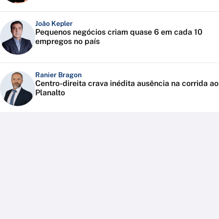
João Kepler
Pequenos negócios criam quase 6 em cada 10
empregos no país
Ranier Bragon
Centro-direita crava inédita ausência na corrida ao
Planalto