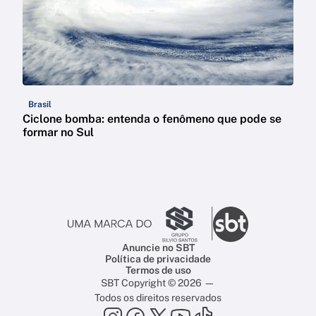
Brasil
Ciclone bomba: entenda o fenômeno que pode se
formar no Sul
Anuncie no SBT
Política de privacidade
Termos de uso
SBT Copyright © 2026 —
Todos os direitos reservados