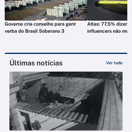
Governo cria conselho para gerir
Atlas: 77,5% dizem 
verba do Brasil Soberano 3
influencers não mud
Últimas notícias
Ver tudo