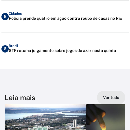
Cidades
5
Polícia prende quatro em ação contra roubo de casas no Rio
Brasil
6
STF retoma julgamento sobre jogos de azar nesta quinta
Leia mais
Ver tudo