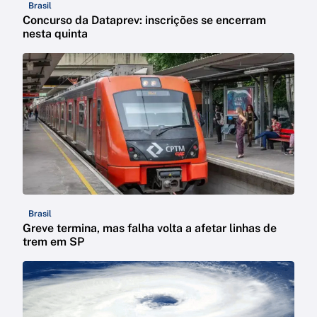
Brasil
Concurso da Dataprev: inscrições se encerram
nesta quinta
Brasil
Greve termina, mas falha volta a afetar linhas de
trem em SP