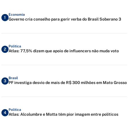
Economia
1
Governo cria conselho para gerir verba do Brasil Soberano 3
Política
2
Atlas: 77,5% dizem que apoio de influencers não muda voto
Brasil
3
PF investiga desvio de mais de R$ 300 milhões em Mato Grosso
Política
4
Atlas: Alcolumbre e Motta têm pior imagem entre políticos