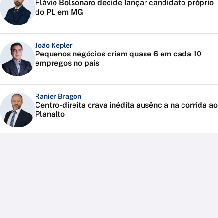
Flávio Bolsonaro decide lançar candidato próprio
do PL em MG
João Kepler
Pequenos negócios criam quase 6 em cada 10
empregos no país
Ranier Bragon
Centro-direita crava inédita ausência na corrida ao
Planalto