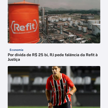
Economia
Por dívida de R$ 25 bi, RJ pede falência da Refit à
Justiça