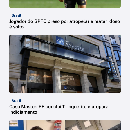
Brasil
Jogador do SPFC preso por atropelar e matar idoso
é solto
Brasil
Caso Master: PF conclui 1º inquérito e prepara
indiciamento