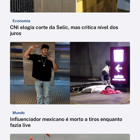
Economia
CNI elogia corte da Selic, mas critica nível dos
juros
Mundo
Influenciador mexicano é morto a tiros enquanto
fazia live