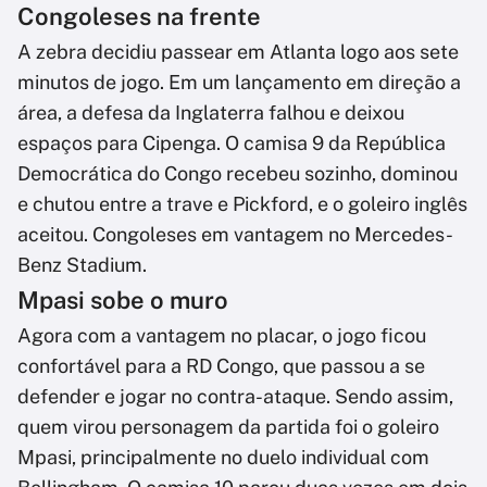
Congoleses na frente
A zebra decidiu passear em Atlanta logo aos sete
minutos de jogo. Em um lançamento em direção a
área, a defesa da Inglaterra falhou e deixou
espaços para Cipenga. O camisa 9 da República
Democrática do Congo recebeu sozinho, dominou
e chutou entre a trave e Pickford, e o goleiro inglês
aceitou. Congoleses em vantagem no Mercedes-
Benz Stadium.
Mpasi sobe o muro
Agora com a vantagem no placar, o jogo ficou
confortável para a RD Congo, que passou a se
defender e jogar no contra-ataque. Sendo assim,
quem virou personagem da partida foi o goleiro
Mpasi, principalmente no duelo individual com