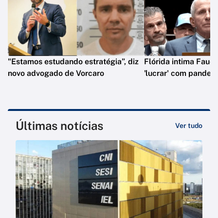
"Estamos estudando estratégia”, diz
Flórida intima Fauci
novo advogado de Vorcaro
'lucrar' com pandem
Últimas notícias
Ver tudo