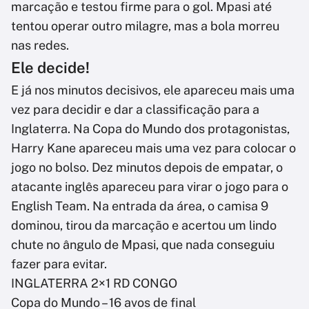
marcação e testou firme para o gol. Mpasi até
tentou operar outro milagre, mas a bola morreu
nas redes.
Ele decide!
E já nos minutos decisivos, ele apareceu mais uma
vez para decidir e dar a classificação para a
Inglaterra. Na Copa do Mundo dos protagonistas,
Harry Kane apareceu mais uma vez para colocar o
jogo no bolso. Dez minutos depois de empatar, o
atacante inglês apareceu para virar o jogo para o
English Team. Na entrada da área, o camisa 9
dominou, tirou da marcação e acertou um lindo
chute no ângulo de Mpasi, que nada conseguiu
fazer para evitar.
INGLATERRA 2×1 RD CONGO
Copa do Mundo – 16 avos de final