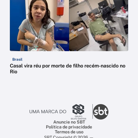
Brasil
Casal vira réu por morte de filho recém-nascido no
Rio
Anuncie no SBT
Política de privacidade
Termos de uso
SBT Copyright © 2026 —