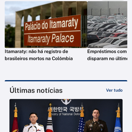
Itamaraty: não há registro de
Empréstimos com gar
brasileiros mortos na Colômbia
disparam no último 
Últimas notícias
Ver tudo