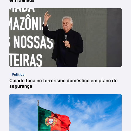
em Manaus
Política
Caiado foca no terrorismo doméstico em plano de
segurança