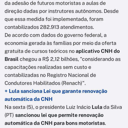
da adesão de futuros motoristas a aulas de
direção dadas por instrutores autônomos. Desde
que essa medida foi implementada, foram
contabilizados 282.913 atendimentos.
De acordo com dados do governo federal, a
economia gerada às famílias por meio da oferta
gratuita de cursos teóricos no
aplicativo CNH do
Brasil
chegou a R$ 2,12 bilhões, "considerando as
capacitações realizadas sem custo e
contabilizadas no Registro Nacional de
Condutores Habilitados (Renach)".
+ Lula sanciona Lei que garante renovação
automática da CNH
Na sexta (5), o presidente Luiz Inácio
Lula
da Silva
(PT)
sancionou lei que permite renovação
automática da CNH para bons motoristas
.