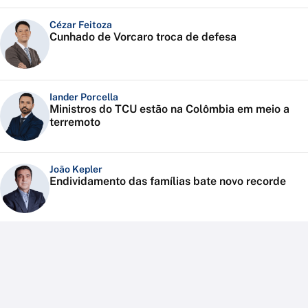
Cézar Feitoza
Cunhado de Vorcaro troca de defesa
Iander Porcella
Ministros do TCU estão na Colômbia em meio a
terremoto
João Kepler
Endividamento das famílias bate novo recorde