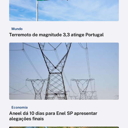
Mundo
Terremoto de magnitude 3,3 atinge Portugal
Economia
Aneel dá 10 dias para Enel SP apresentar
alegações finais