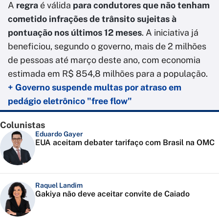
A
regra
é válida
para condutores que não tenham
cometido infrações de trânsito sujeitas à
pontuação nos últimos 12 meses
. A iniciativa já
beneficiou, segundo o governo, mais de 2 milhões
de pessoas até março deste ano, com economia
estimada em R$ 854,8 milhões para a população.
+ Governo suspende multas por atraso em
pedágio eletrônico "free flow"
Colunistas
Eduardo Gayer
EUA aceitam debater tarifaço com Brasil na OMC
Raquel Landim
Gakiya não deve aceitar convite de Caiado