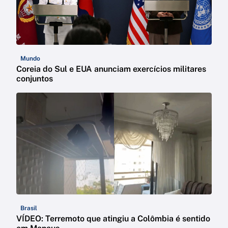
Mundo
Coreia do Sul e EUA anunciam exercícios militares
conjuntos
Brasil
VÍDEO: Terremoto que atingiu a Colômbia é sentido