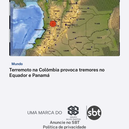
Mundo
Terremoto na Colômbia provoca tremores no
Equador e Panamá
Anuncie no SBT
Política de privacidade