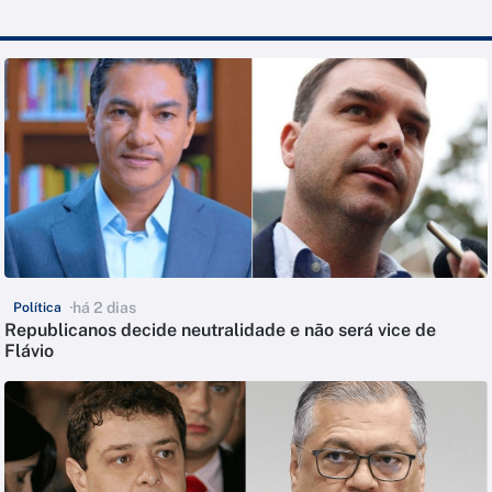
há 2 dias
Política
Republicanos decide neutralidade e não será vice de
Flávio