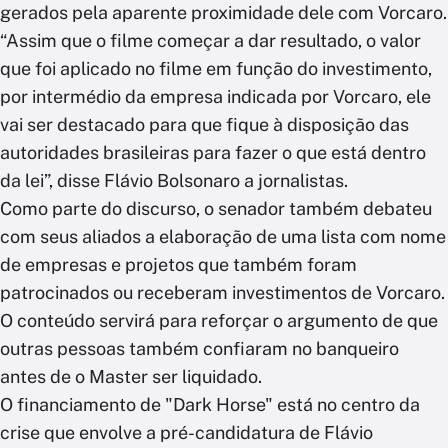
gerados pela aparente proximidade dele com Vorcaro.
“Assim que o filme começar a dar resultado, o valor
que foi aplicado no filme em função do investimento,
por intermédio da empresa indicada por Vorcaro, ele
vai ser destacado para que fique à disposição das
autoridades brasileiras para fazer o que está dentro
da lei”, disse Flávio Bolsonaro a jornalistas.
Como parte do discurso, o senador também debateu
com seus aliados a elaboração de uma lista com nome
de empresas e projetos que também foram
patrocinados ou receberam investimentos de Vorcaro.
O conteúdo servirá para reforçar o argumento de que
outras pessoas também confiaram no banqueiro
antes de o Master ser liquidado.
O financiamento de "Dark Horse" está no centro da
crise que envolve a pré-candidatura de Flávio