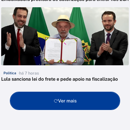
há 7 horas
Política
Lula sanciona lei do frete e pede apoio na fiscalização
Ver mais