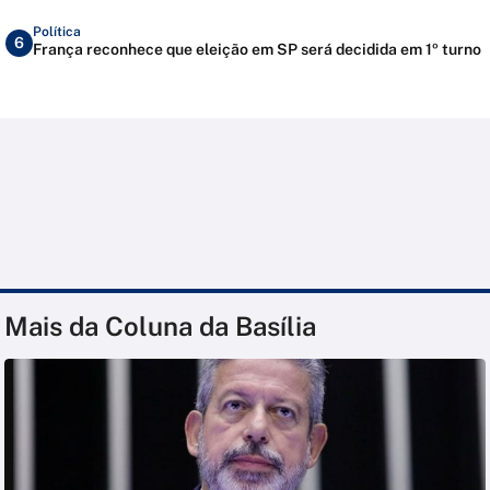
Política
6
França reconhece que eleição em SP será decidida em 1º turno
Mais da Coluna da Basília