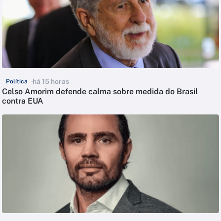
há 15 horas
Política
Celso Amorim defende calma sobre medida do Brasil
contra EUA