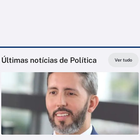
Últimas notícias de Política
Ver tudo