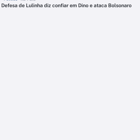
Defesa de Lulinha diz confiar em Dino e ataca Bolsonaro