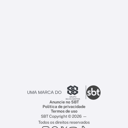
Anuncie no SBT
Política de privacidade
Termos de uso
SBT Copyright © 2026 —
Todos os direitos reservados