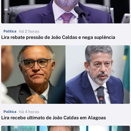
há 2 horas
Política
Lira rebate pressão de João Caldas e nega suplência
há 4 horas
Política
Lira recebe ultimato de João Caldas em Alagoas