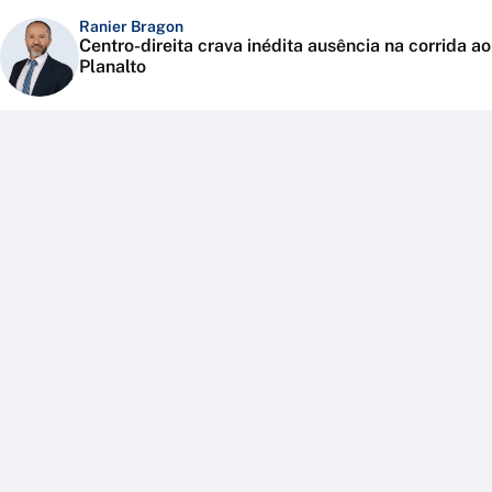
Ranier Bragon
Centro-direita crava inédita ausência na corrida ao
Planalto