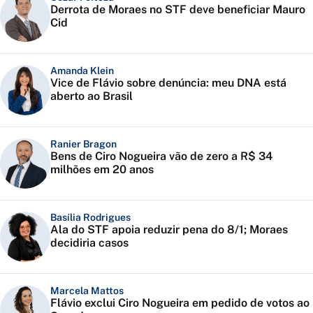
Derrota de Moraes no STF deve beneficiar Mauro
Cid
Amanda Klein
Vice de Flávio sobre denúncia: meu DNA está
aberto ao Brasil
Ranier Bragon
Bens de Ciro Nogueira vão de zero a R$ 34
milhões em 20 anos
Basília Rodrigues
Ala do STF apoia reduzir pena do 8/1; Moraes
decidiria casos
Marcela Mattos
Flávio exclui Ciro Nogueira em pedido de votos ao