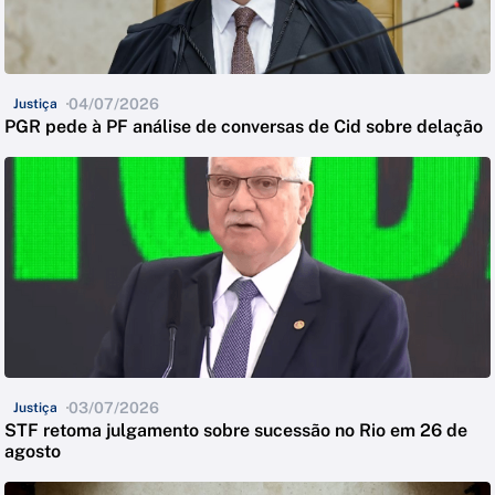
04/07/2026
Justiça
PGR pede à PF análise de conversas de Cid sobre delação
03/07/2026
Justiça
STF retoma julgamento sobre sucessão no Rio em 26 de
agosto