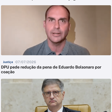
07/07/2026
Justiça
DPU pede redução da pena de Eduardo Bolsonaro por
coação