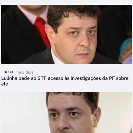
há 2 dias
Brasil
Lulinha pede ao STF acesso às investigações da PF sobre
ele