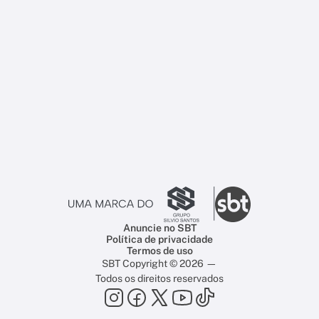
Anuncie no SBT
Política de privacidade
Termos de uso
SBT Copyright © 2026 —
Todos os direitos reservados