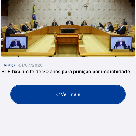
01/07/2026
Justiça
STF fixa limite de 20 anos para punição por improbidade
Ver mais