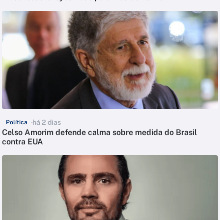
há 2 dias
Política
Celso Amorim defende calma sobre medida do Brasil
contra EUA