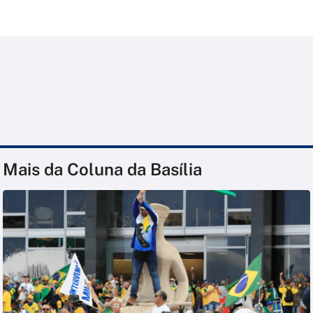
Mais da Coluna da Basília