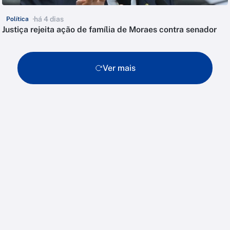
há 4 dias
Política
Justiça rejeita ação de família de Moraes contra senador
Ver mais