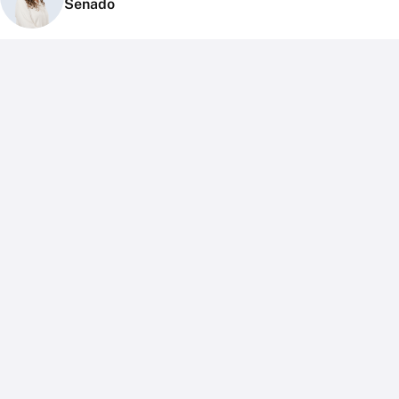
Senado