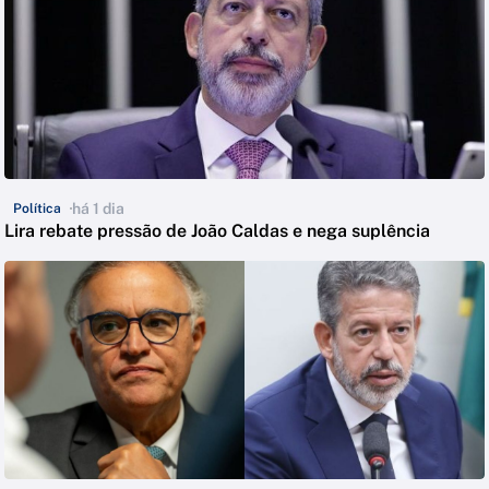
há 1 dia
Política
Lira rebate pressão de João Caldas e nega suplência