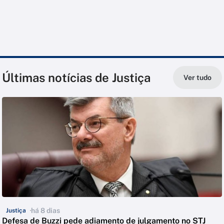
Últimas notícias de Justiça
Ver tudo
há 8 dias
Justiça
Defesa de Buzzi pede adiamento de julgamento no STJ