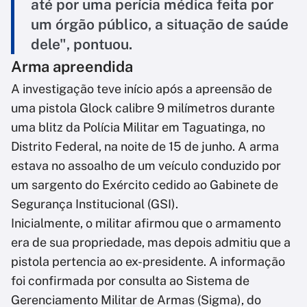
até por uma perícia médica feita por
um órgão público, a situação de saúde
dele", pontuou.
Arma apreendida
A investigação teve início após a apreensão de
uma pistola Glock calibre 9 milímetros durante
uma blitz da Polícia Militar em Taguatinga, no
Distrito Federal, na noite de 15 de junho. A arma
estava no assoalho de um veículo conduzido por
um sargento do Exército cedido ao Gabinete de
Segurança Institucional (GSI).
Inicialmente, o militar afirmou que o armamento
era de sua propriedade, mas depois admitiu que a
pistola pertencia ao ex-presidente. A informação
foi confirmada por consulta ao Sistema de
Gerenciamento Militar de Armas (Sigma), do