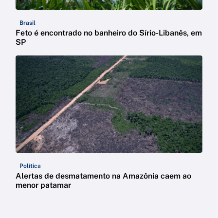
Brasil
Feto é encontrado no banheiro do Sírio-Libanês, em
SP
Política
Alertas de desmatamento na Amazônia caem ao
menor patamar