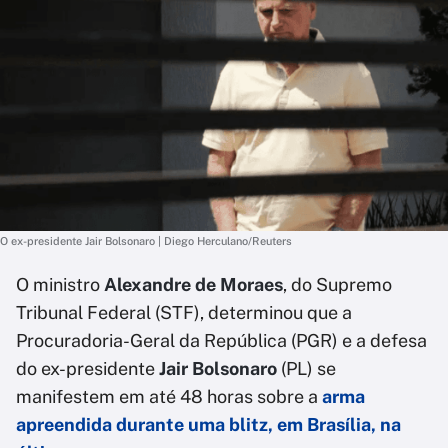
O ex-presidente Jair Bolsonaro | Diego Herculano/Reuters
O ministro
Alexandre de Moraes
, do Supremo
Tribunal Federal (STF), determinou que a
Procuradoria-Geral da República (PGR) e a defesa
do ex-presidente
Jair Bolsonaro
(PL) se
manifestem em até 48 horas sobre a
arma
apreendida durante uma blitz, em Brasília, na