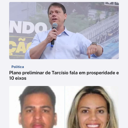
Política
Plano preliminar de Tarcísio fala em prosperidade e
10 eixos