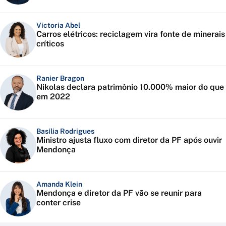
Victoria Abel
Carros elétricos: reciclagem vira fonte de minerais
críticos
Ranier Bragon
Nikolas declara patrimônio 10.000% maior do que
em 2022
Basília Rodrigues
Ministro ajusta fluxo com diretor da PF após ouvir
Mendonça
Amanda Klein
Mendonça e diretor da PF vão se reunir para
conter crise