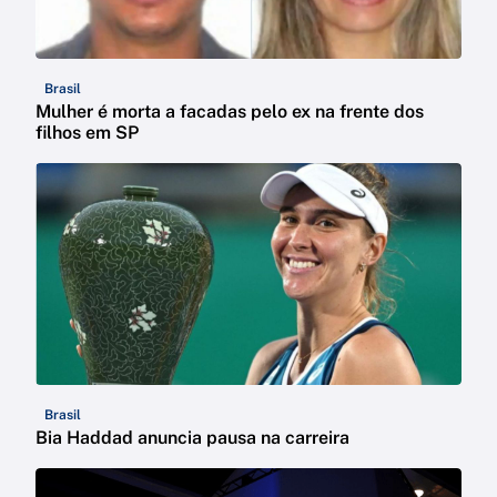
Brasil
Mulher é morta a facadas pelo ex na frente dos
filhos em SP
Brasil
Bia Haddad anuncia pausa na carreira