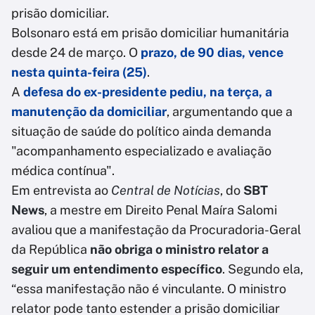
prisão domiciliar.
Bolsonaro está em prisão domiciliar humanitária
desde 24 de março. O
prazo, de 90 dias, vence
nesta quinta-feira (25)
.
A
defesa do ex-presidente pediu, na terça, a
manutenção da domiciliar
, argumentando que a
situação de saúde do político ainda demanda
"acompanhamento especializado e avaliação
médica contínua".
Em entrevista ao
Central de Notícias
, do
SBT
News
, a mestre em Direito Penal Maíra Salomi
avaliou que a manifestação da Procuradoria-Geral
da República
não obriga o ministro relator a
seguir um entendimento específico
. Segundo ela,
“essa manifestação não é vinculante. O ministro
relator pode tanto estender a prisão domiciliar