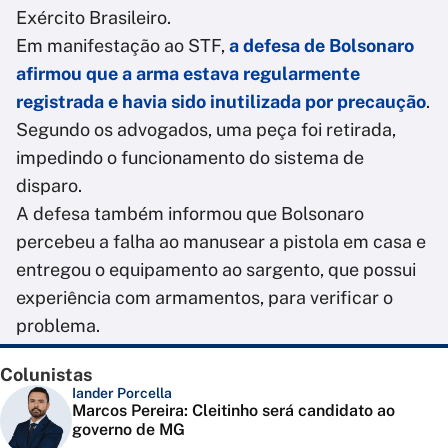
Exército Brasileiro.
Em manifestação ao STF,
a defesa de Bolsonaro
afirmou que a arma estava regularmente
registrada e havia sido inutilizada por precaução
.
Segundo os advogados, uma peça foi retirada,
impedindo o funcionamento do sistema de
disparo.
A defesa também informou que Bolsonaro
percebeu a falha ao manusear a pistola em casa e
entregou o equipamento ao sargento, que possui
experiência com armamentos, para verificar o
problema.
Colunistas
Iander Porcella
Marcos Pereira: Cleitinho será candidato ao
governo de MG