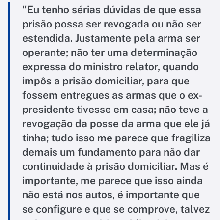
"Eu tenho sérias dúvidas de que essa
prisão possa ser revogada ou não ser
estendida. Justamente pela arma ser
operante; não ter uma determinação
expressa do ministro relator, quando
impôs a prisão domiciliar, para que
fossem entregues as armas que o ex-
presidente tivesse em casa; não teve a
revogação da posse da arma que ele já
tinha; tudo isso me parece que fragiliza
demais um fundamento para não dar
continuidade à prisão domiciliar. Mas é
importante, me parece que isso ainda
não está nos autos, é importante que
se configure e que se comprove, talvez