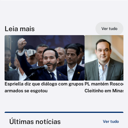
Leia mais
Ver tudo
Espriella diz que diálogo com grupos
PL mantém Roscoe e
armados se esgotou
Cleitinho em Minas
Últimas notícias
Ver tudo