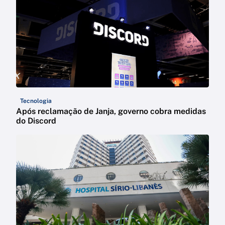
Tecnologia
Após reclamação de Janja, governo cobra medidas
do Discord