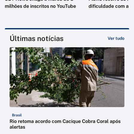
milhões de inscritos no YouTube
dificuldade com a F
Últimas notícias
Ver tudo
Brasil
Rio retoma acordo com Cacique Cobra Coral após
alertas