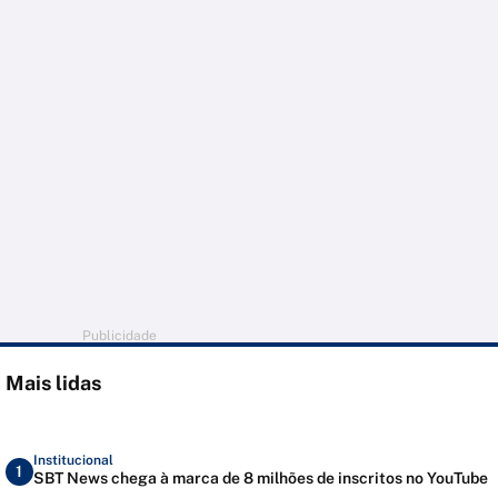
Publicidade
Mais lidas
Institucional
1
SBT News chega à marca de 8 milhões de inscritos no YouTube