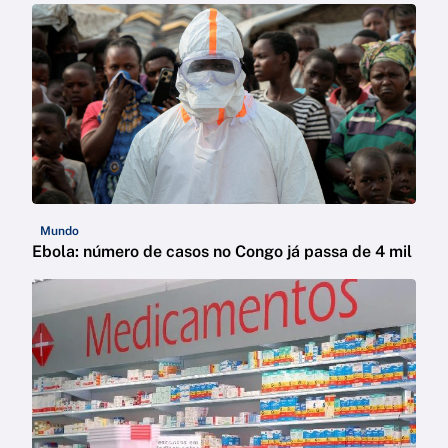
Mundo
Ebola: número de casos no Congo já passa de 4 mil