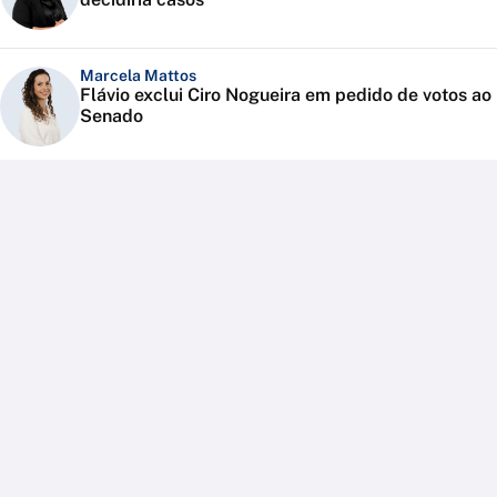
Marcela Mattos
Flávio exclui Ciro Nogueira em pedido de votos ao
Senado