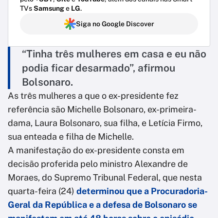
TVs
Samsung
e
LG
.
Siga no Google Discover
“Tinha três mulheres em casa e eu não
podia ficar desarmado”, afirmou
Bolsonaro.
As três mulheres a que o ex-presidente fez
referência são Michelle Bolsonaro, ex-primeira-
dama, Laura Bolsonaro, sua filha, e Letícia Firmo,
sua enteada e filha de Michelle.
A manifestação do ex-presidente consta em
decisão proferida pelo ministro Alexandre de
Moraes, do Supremo Tribunal Federal, que nesta
quarta-feira (24)
determinou que a Procuradoria-
Geral da República e a defesa de Bolsonaro se