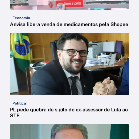
Economia
Anvisa libera venda de medicamentos pela Shopee
Política
PL pede quebra de sigilo de ex-assessor de Lula ao
STF