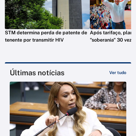
STM determina perda de patente de
Após tarifaço, plano
tenente por transmitir HIV
"soberania" 30 veze
Últimas notícias
Ver tudo