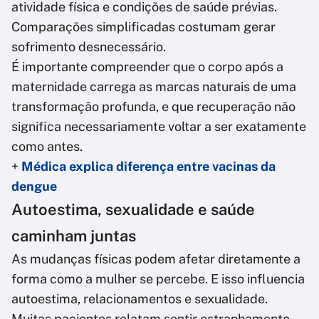
atividade física e condições de saúde prévias.
Comparações simplificadas costumam gerar
sofrimento desnecessário.
É importante compreender que o corpo após a
maternidade carrega as marcas naturais de uma
transformação profunda, e que recuperação não
significa necessariamente voltar a ser exatamente
como antes.
+
Médica explica diferença entre vacinas da
dengue
Autoestima, sexualidade e saúde
caminham juntas
As mudanças físicas podem afetar diretamente a
forma como a mulher se percebe. E isso influencia
autoestima, relacionamentos e sexualidade.
Muitas pacientes relatam sentir estranhamento