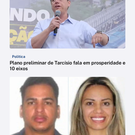
Política
Plano preliminar de Tarcísio fala em prosperidade e
10 eixos