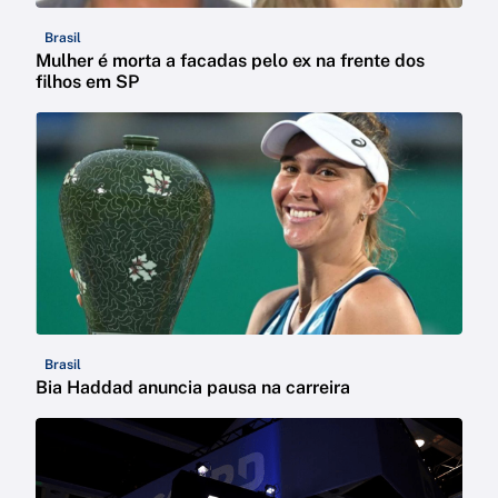
Brasil
Mulher é morta a facadas pelo ex na frente dos
filhos em SP
Brasil
Bia Haddad anuncia pausa na carreira