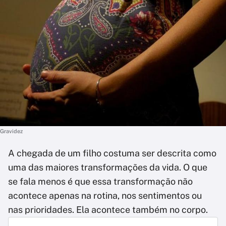
Gravidez
A chegada de um filho costuma ser descrita como
uma das maiores transformações da vida. O que
se fala menos é que essa transformação não
acontece apenas na rotina, nos sentimentos ou
nas prioridades. Ela acontece também no corpo.