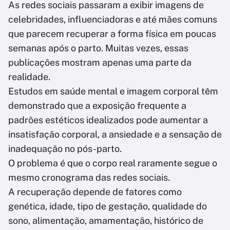
As redes sociais passaram a exibir imagens de
celebridades, influenciadoras e até mães comuns
que parecem recuperar a forma física em poucas
semanas após o parto. Muitas vezes, essas
publicações mostram apenas uma parte da
realidade.
Estudos em saúde mental e imagem corporal têm
demonstrado que a exposição frequente a
padrões estéticos idealizados pode aumentar a
insatisfação corporal, a ansiedade e a sensação de
inadequação no pós-parto.
O problema é que o corpo real raramente segue o
mesmo cronograma das redes sociais.
A recuperação depende de fatores como
genética, idade, tipo de gestação, qualidade do
sono, alimentação, amamentação, histórico de