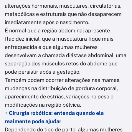
alterações hormonais, musculares, circulatórias,
metabólicas e estruturais que não desaparecem
imediatamente após o nascimento.
É normal que a região abdominal apresente
flacidez inicial, que a musculatura fique mais
enfraquecida e que algumas mulheres
desenvolvam a chamada diástase abdominal, uma
separação dos músculos retos do abdome que
pode persistir após a gestação.
Também podem ocorrer alterações nas mamas,
mudanças na distribuição de gordura corporal,
aparecimento de estrias, variações no peso e
modificações na região pélvica.
+
Cirurgia robótica: entenda quando ela
realmente pode ajudar
Dependendo do tipo de parto, algumas mulheres