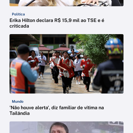
Política
Erika Hilton declara R$ 15,9 mil ao TSE e é
criticada
Mundo
'Não houve alerta', diz familiar de vítima na
Tailândia