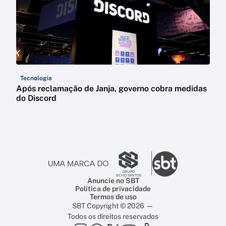
Tecnologia
Após reclamação de Janja, governo cobra medidas
do Discord
Anuncie no SBT
Política de privacidade
Termos de uso
SBT Copyright © 2026 —
Todos os direitos reservados