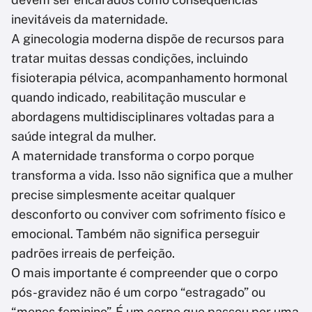
inevitáveis da maternidade.
A ginecologia moderna dispõe de recursos para
tratar muitas dessas condições, incluindo
fisioterapia pélvica, acompanhamento hormonal
quando indicado, reabilitação muscular e
abordagens multidisciplinares voltadas para a
saúde integral da mulher.
A maternidade transforma o corpo porque
transforma a vida. Isso não significa que a mulher
precise simplesmente aceitar qualquer
desconforto ou conviver com sofrimento físico e
emocional. Também não significa perseguir
padrões irreais de perfeição.
O mais importante é compreender que o corpo
pós-gravidez não é um corpo “estragado” ou
“menos feminino”. É um corpo que passou por uma