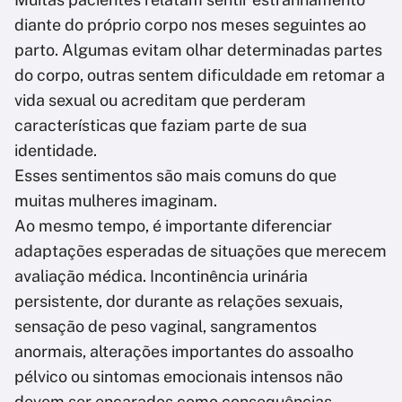
diante do próprio corpo nos meses seguintes ao
parto. Algumas evitam olhar determinadas partes
do corpo, outras sentem dificuldade em retomar a
vida sexual ou acreditam que perderam
características que faziam parte de sua
identidade.
Esses sentimentos são mais comuns do que
muitas mulheres imaginam.
Ao mesmo tempo, é importante diferenciar
adaptações esperadas de situações que merecem
avaliação médica. Incontinência urinária
persistente, dor durante as relações sexuais,
sensação de peso vaginal, sangramentos
anormais, alterações importantes do assoalho
pélvico ou sintomas emocionais intensos não
devem ser encarados como consequências