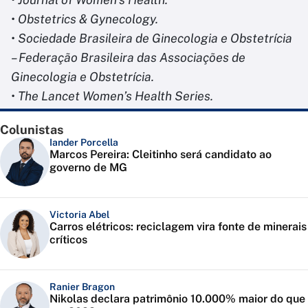
• Obstetrics & Gynecology.
• Sociedade Brasileira de Ginecologia e Obstetrícia
– Federação Brasileira das Associações de
Ginecologia e Obstetrícia.
• The Lancet Women’s Health Series.
Colunistas
Iander Porcella
Marcos Pereira: Cleitinho será candidato ao
governo de MG
Victoria Abel
Carros elétricos: reciclagem vira fonte de minerais
críticos
Ranier Bragon
Nikolas declara patrimônio 10.000% maior do que