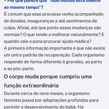
+
Por que parece que “todo mundo está doente
ao mesmo tempo”?
É comum que esse processo venha acompanhado
de dúvidas, inseguranças e até sentimentos de
culpa. Afinal, até que ponto essas mudanças são
normais? O que tende a melhorar naturalmente? E
quando vale a pena procurar ajuda médica?
A primeira informação importante é que não existe
um único padrão de recuperação. Cada organismo
responde de forma diferente à gravidez, ao parto
e ao pós-parto.
O corpo muda porque cumpriu uma
função extraordinária
Durante cerca de nove meses, o organismo
feminino passa por adaptações profundas para
permitir o desenvolvimento do bebê. Há