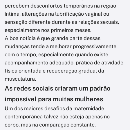
percebem desconfortos temporários na região
íntima, alterações na lubrificação vaginal ou
sensação diferente durante as relações sexuais,
especialmente nos primeiros meses.
A boa notícia é que grande parte dessas
mudanças tende a melhorar progressivamente
com o tempo, especialmente quando existe
acompanhamento adequado, prática de atividade
física orientada e recuperação gradual da
musculatura.
As redes sociais criaram um padrão
impossível para muitas mulheres
Um dos maiores desafios da maternidade
contemporânea talvez não esteja apenas no
corpo, mas na comparação constante.