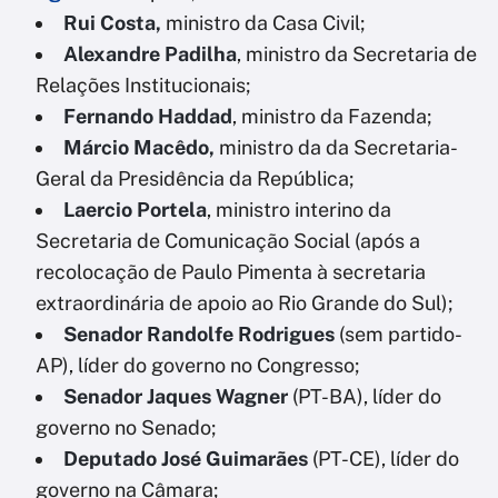
Rui Costa,
ministro da Casa Civil;
Alexandre Padilha
, ministro da Secretaria de
Relações Institucionais;
Fernando Haddad
, ministro da Fazenda;
Márcio Macêdo,
ministro da da Secretaria-
Geral da Presidência da República;
Laercio Portela
, ministro interino da
Secretaria de Comunicação Social (após a
recolocação de Paulo Pimenta à secretaria
extraordinária de apoio ao Rio Grande do Sul);
Senador Randolfe Rodrigues
(sem partido-
AP), líder do governo no Congresso;
Senador Jaques Wagner
(PT-BA), líder do
governo no Senado;
Deputado José Guimarães
(PT-CE), líder do
governo na Câmara;