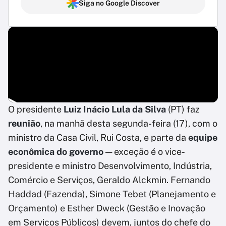
Siga no Google Discover
O presidente
Luiz Inácio Lula da Silva
(PT) faz
reunião
, na manhã desta segunda-feira (17), com o
ministro da Casa Civil, Rui Costa, e parte da
equipe
econômica do governo
— exceção é o vice-
presidente e ministro Desenvolvimento, Indústria,
Comércio e Serviços, Geraldo Alckmin. Fernando
Haddad (Fazenda), Simone Tebet (Planejamento e
Orçamento) e Esther Dweck (Gestão e Inovação
em Serviços Públicos) devem, juntos do chefe do