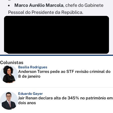
Marco Aurélio Marcola
, chefe do Gabinete
Pessoal do Presidente da República.
Colunistas
Basília Rodrigues
Anderson Torres pede ao STF revisão criminal do
8 de janeiro
Eduardo Gayer
Jair Renan declara alta de 345% no patrimônio em
dois anos