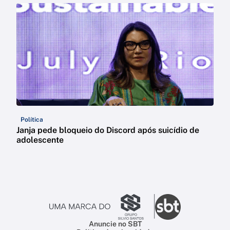
Política
Janja pede bloqueio do Discord após suicídio de
adolescente
Anuncie no SBT