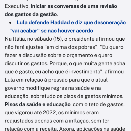
Executivo,
iniciar as conversas de uma revisão
dos gastos da gestão
.
Lula defende Haddad e diz que desoneração
"vai acabar" se não houver acordo
Na Itália, no sábado (15), o presidente afirmou que
não fará ajustes "em cima dos pobres". "Eu quero
fazer a discussão sobre o orçamento e quero
discutir os gastos. Porque, o que muita gente acha
que é gasto, eu acho que é investimento", afirmou
Lula em relação à pressão para que o atual
governo modifique regras na saúde e na
educação, sobretudo os pisos de gastos mínimos.
Pisos da saúde e educação
: com o teto de gastos,
que vigorou até 2022, os mínimos eram
reajustados apenas com a inflação, sem ter
relação com a receita. Agora, aplicações na saúde