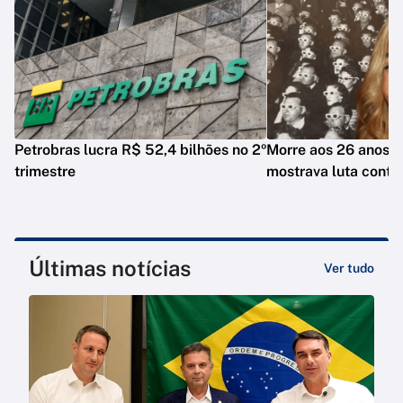
Petrobras lucra R$ 52,4 bilhões no 2º
Morre aos 26 anos i
trimestre
mostrava luta contr
Últimas notícias
Ver tudo