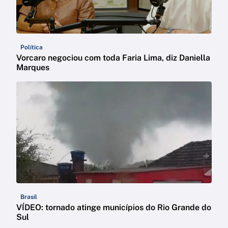
Política
Vorcaro negociou com toda Faria Lima, diz Daniella
Marques
Brasil
VÍDEO: tornado atinge municípios do Rio Grande do
Sul