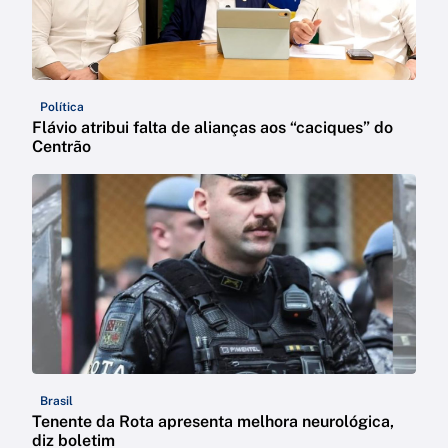
Política
Flávio atribui falta de alianças aos “caciques” do
Centrão
Brasil
Tenente da Rota apresenta melhora neurológica,
diz boletim