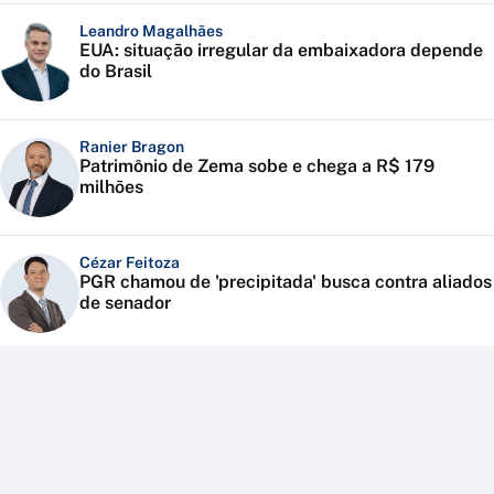
Leandro Magalhães
EUA: situação irregular da embaixadora depende
do Brasil
Ranier Bragon
Patrimônio de Zema sobe e chega a R$ 179
milhões
Cézar Feitoza
PGR chamou de 'precipitada' busca contra aliados
de senador