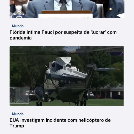
Mundo
Flórida intima Fauci por suspeita de 'lucrar' com
pandemia
Mundo
EUA investigam incidente com helicóptero de
Trump