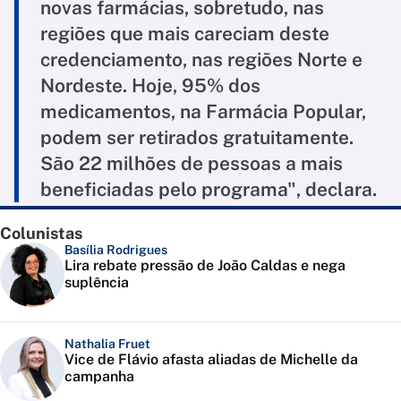
novas farmácias, sobretudo, nas
regiões que mais careciam deste
credenciamento, nas regiões Norte e
Nordeste. Hoje, 95% dos
medicamentos, na Farmácia Popular,
podem ser retirados gratuitamente.
São 22 milhões de pessoas a mais
beneficiadas pelo programa", declara.
Colunistas
Basília Rodrigues
Lira rebate pressão de João Caldas e nega
suplência
Nathalia Fruet
Vice de Flávio afasta aliadas de Michelle da
campanha