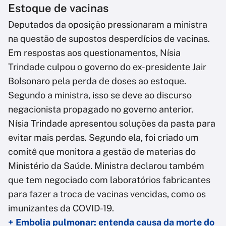
Estoque de vacinas
Deputados da oposição pressionaram a ministra
na questão de supostos desperdícios de vacinas.
Em respostas aos questionamentos, Nísia
Trindade culpou o governo do ex-presidente Jair
Bolsonaro pela perda de doses ao estoque.
Segundo a ministra, isso se deve ao discurso
negacionista propagado no governo anterior.
Nísia Trindade apresentou soluções da pasta para
evitar mais perdas. Segundo ela, foi criado um
comitê que monitora a gestão de materias do
Ministério da Saúde. Ministra declarou também
que tem negociado com laboratórios fabricantes
para fazer a troca de vacinas vencidas, como os
imunizantes da COVID-19.
+ Embolia pulmonar: entenda causa da morte do