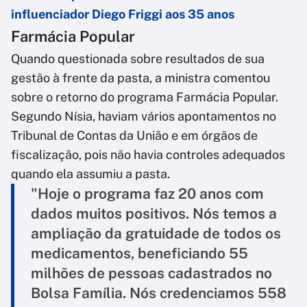
influenciador Diego Friggi aos 35 anos
Farmácia Popular
Quando questionada sobre resultados de sua
gestão à frente da pasta, a ministra comentou
sobre o retorno do programa Farmácia Popular.
Segundo Nísia, haviam vários apontamentos no
Tribunal de Contas da União e em órgãos de
fiscalização, pois não havia controles adequados
quando ela assumiu a pasta.
"Hoje o programa faz 20 anos com
dados muitos positivos. Nós temos a
ampliação da gratuidade de todos os
medicamentos, beneficiando 55
milhões de pessoas cadastrados no
Bolsa Família. Nós credenciamos 558