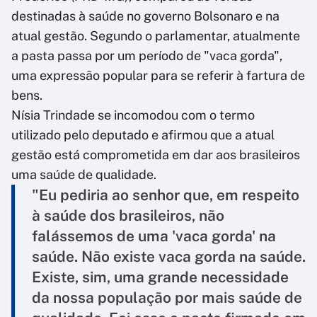
destinadas à saúde no governo Bolsonaro e na
atual gestão. Segundo o parlamentar, atualmente
a pasta passa por um período de "vaca gorda",
uma expressão popular para se referir à fartura de
bens.
Nísia Trindade se incomodou com o termo
utilizado pelo deputado e afirmou que a atual
gestão está comprometida em dar aos brasileiros
uma saúde de qualidade.
"Eu pediria ao senhor que, em respeito
à saúde dos brasileiros, não
falássemos de uma 'vaca gorda' na
saúde. Não existe vaca gorda na saúde.
Existe, sim, uma grande necessidade
da nossa população por mais saúde de