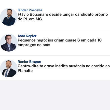
Iander Porcella
Flávio Bolsonaro decide lançar candidato próprio
do PL em MG
João Kepler
Pequenos negócios criam quase 6 em cada 10
empregos no país
Ranier Bragon
Centro-direita crava inédita ausência na corrida ao
Planalto