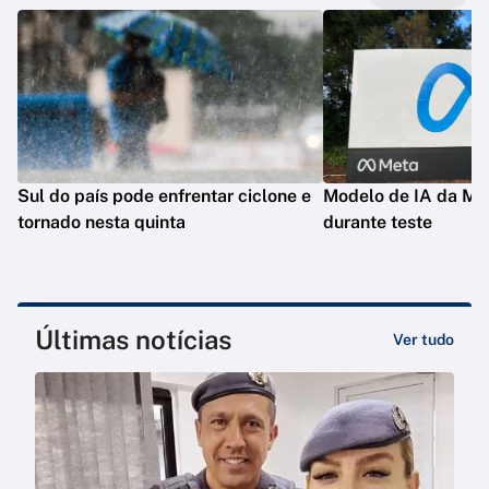
Sul do país pode enfrentar ciclone e
Modelo de IA da Met
tornado nesta quinta
durante teste
Últimas notícias
Ver tudo