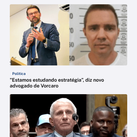
Política
"Estamos estudando estratégia”, diz novo
advogado de Vorcaro