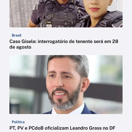
Brasil
Caso Gisele: interrogatório de tenente será em 28
de agosto
Política
PT, PV e PCdoB oficializam Leandro Grass no DF