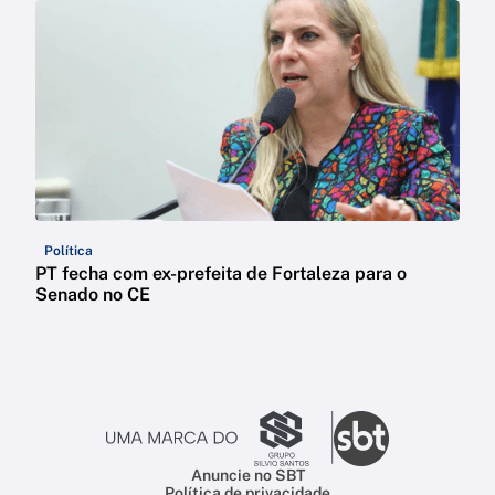
Política
PT fecha com ex-prefeita de Fortaleza para o
Senado no CE
Anuncie no SBT
Política de privacidade