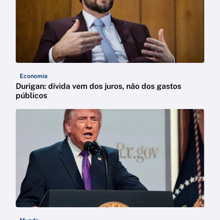
Economia
Durigan: dívida vem dos juros, não dos gastos
públicos