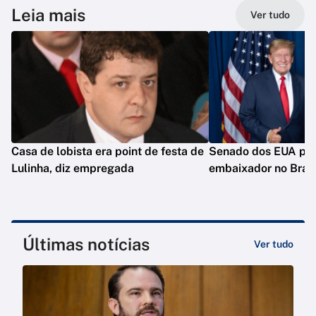
Leia mais
Ver tudo
Casa de lobista era point de festa de
Senado dos EUA pod
Lulinha, diz empregada
embaixador no Brasi
Últimas notícias
Ver tudo