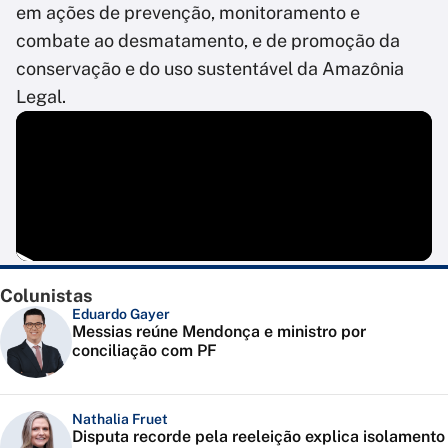
em ações de prevenção, monitoramento e
combate ao desmatamento, e de promoção da
conservação e do uso sustentável da Amazônia
Legal.
Colunistas
Eduardo Gayer
Messias reúne Mendonça e ministro por
conciliação com PF
Nathalia Fruet
Disputa recorde pela reeleição explica isolamento