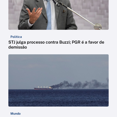
Política
STJ julga processo contra Buzzi; PGR é a favor de
demissão
Mundo