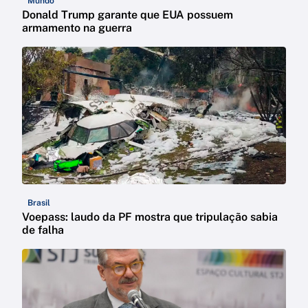
Mundo
Donald Trump garante que EUA possuem
armamento na guerra
Brasil
Voepass: laudo da PF mostra que tripulação sabia
de falha