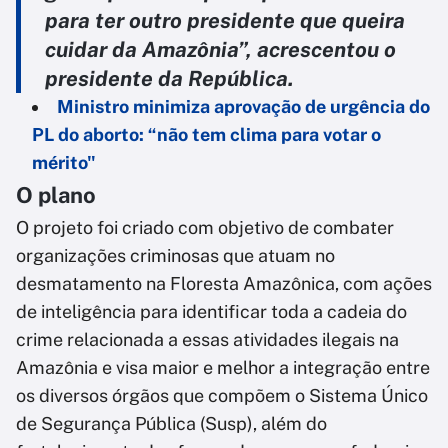
para ter outro presidente que queira
cuidar da Amazônia”, acrescentou o
presidente da República.
Ministro minimiza aprovação de urgência do
PL do aborto: “não tem clima para votar o
mérito"
O plano
O projeto foi criado com objetivo de combater
organizações criminosas que atuam no
desmatamento na Floresta Amazônica, com ações
de inteligência para identificar toda a cadeia do
crime relacionada a essas atividades ilegais na
Amazônia e visa maior e melhor a integração entre
os diversos órgãos que compõem o Sistema Único
de Segurança Pública (Susp), além do