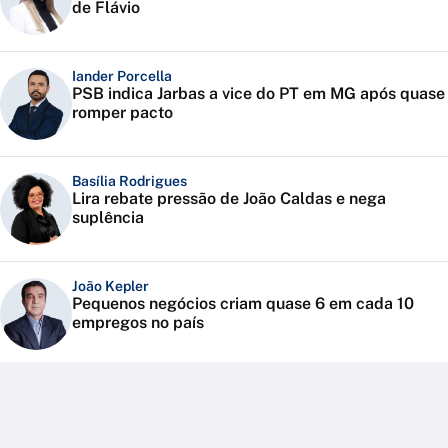
de Flávio
Iander Porcella
PSB indica Jarbas a vice do PT em MG após quase
romper pacto
Basília Rodrigues
Lira rebate pressão de João Caldas e nega
suplência
João Kepler
Pequenos negócios criam quase 6 em cada 10
empregos no país