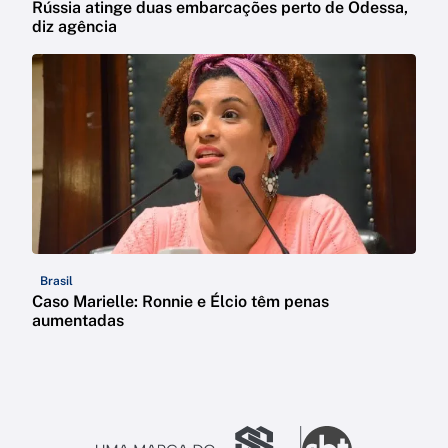
Rússia atinge duas embarcações perto de Odessa,
diz agência
Brasil
Caso Marielle: Ronnie e Élcio têm penas
aumentadas