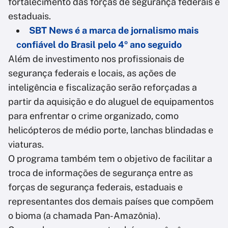
fortalecimento das forças de segurança federais e
estaduais.
SBT News é a marca de jornalismo mais
confiável do Brasil pelo 4º ano seguido
Além de investimento nos profissionais de
segurança federais e locais, as ações de
inteligência e fiscalização serão reforçadas a
partir da aquisição e do aluguel de equipamentos
para enfrentar o crime organizado, como
helicópteros de médio porte, lanchas blindadas e
viaturas.
O programa também tem o objetivo de facilitar a
troca de informações de segurança entre as
forças de segurança federais, estaduais e
representantes dos demais países que compõem
o bioma (a chamada Pan-Amazônia).