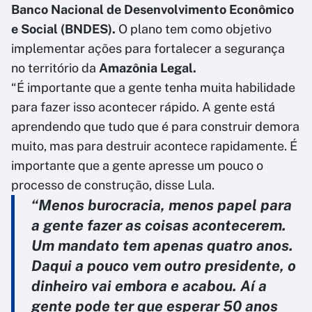
Banco Nacional de Desenvolvimento Econômico
e Social (BNDES).
O plano tem como objetivo
implementar ações para fortalecer a segurança
no território da
Amazônia Legal.
“É importante que a gente tenha muita habilidade
para fazer isso acontecer rápido. A gente está
aprendendo que tudo que é para construir demora
muito, mas para destruir acontece rapidamente. É
importante que a gente apresse um pouco o
processo de construção, disse Lula.
“Menos burocracia, menos papel para
a gente fazer as coisas acontecerem.
Um mandato tem apenas quatro anos.
Daqui a pouco vem outro presidente, o
dinheiro vai embora e acabou. Aí a
gente pode ter que esperar 50 anos