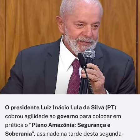
O presidente Luiz Inácio Lula da Silva (PT)
cobrou agilidade ao
governo
para colocar em
prática o “
Plano Amazônia: Segurança e
Soberania”,
assinado na tarde desta segunda-