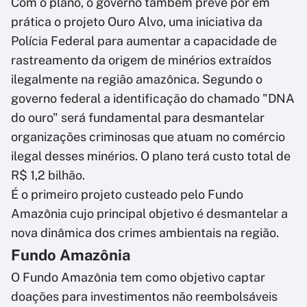
Com o plano, o governo também prevê pôr em
prática o projeto Ouro Alvo, uma iniciativa da
Polícia Federal para aumentar a capacidade de
rastreamento da origem de minérios extraídos
ilegalmente na região amazônica. Segundo o
governo federal a identificação do chamado "DNA
do ouro" será fundamental para desmantelar
organizações criminosas que atuam no comércio
ilegal desses minérios. O plano terá custo total de
R$ 1,2 bilhão.
É o primeiro projeto custeado pelo Fundo
Amazônia cujo principal objetivo é desmantelar a
nova dinâmica dos crimes ambientais na região.
Fundo Amazônia
O Fundo Amazônia tem como objetivo captar
doações para investimentos não reembolsáveis