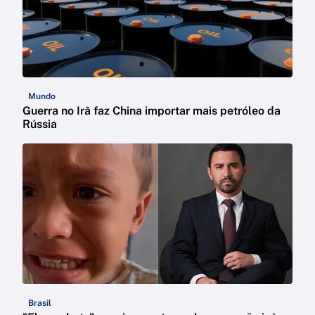
Mundo
Guerra no Irã faz China importar mais petróleo da
Rússia
Brasil