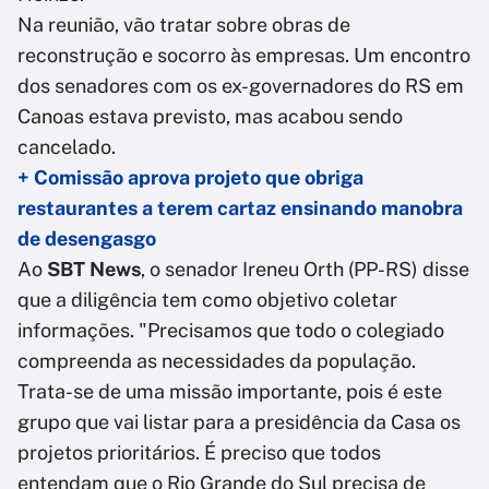
Na reunião, vão tratar sobre obras de
reconstrução e socorro às empresas. Um encontro
dos senadores com os ex-governadores do RS em
Canoas estava previsto, mas acabou sendo
cancelado.
+ Comissão aprova projeto que obriga
restaurantes a terem cartaz ensinando manobra
de desengasgo
Ao
SBT News
, o senador Ireneu Orth (PP-RS) disse
que a diligência tem como objetivo coletar
informações. "Precisamos que todo o colegiado
compreenda as necessidades da população.
Trata-se de uma missão importante, pois é este
grupo que vai listar para a presidência da Casa os
projetos prioritários. É preciso que todos
entendam que o Rio Grande do Sul precisa de