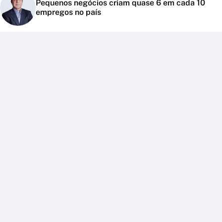
Pequenos negócios criam quase 6 em cada 10
empregos no país