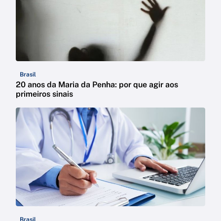
Brasil
20 anos da Maria da Penha: por que agir aos
primeiros sinais
Brasil