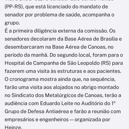
(PP-RS), que está licenciado do mandato de
senador por problema de saúde, acompanha o
grupo.
É a primeira diligência externa da comissão. Os
senadores decolaram da Base Aérea de Brasília e
desembarcaram na Base Aérea de Canoas, no
período da manhã. Do segundo local, foram para o
Hospital de Campanha de São Leopoldo (RS) para
fazerem uma visita às estruturas e aos pacientes.
O cronograma mostra ainda que, na sequência,
farão uma visita aos alojados no abrigo montado
no Sindicato dos Metalúrgicos de Canoas, terão a
audiência com Eduardo Leite no Auditório do 1º
Grupo de Defesa Antiaérea e farão a reunião com
empresários e engenheiros — organizada por
Heinze.