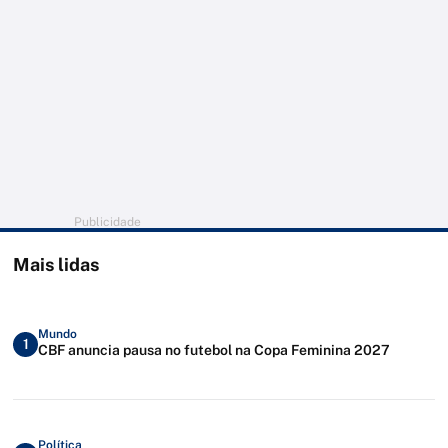
Publicidade
Mais lidas
Mundo
1
CBF anuncia pausa no futebol na Copa Feminina 2027
Política