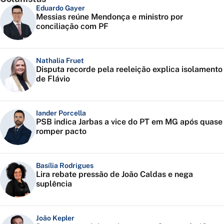
Eduardo Gayer
Messias reúne Mendonça e ministro por
conciliação com PF
Nathalia Fruet
Disputa recorde pela reeleição explica isolamento
de Flávio
Iander Porcella
PSB indica Jarbas a vice do PT em MG após quase
romper pacto
Basília Rodrigues
Lira rebate pressão de João Caldas e nega
suplência
João Kepler