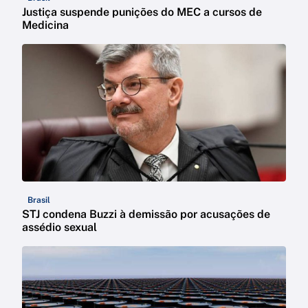
Justiça suspende punições do MEC a cursos de
Medicina
Brasil
STJ condena Buzzi à demissão por acusações de
assédio sexual