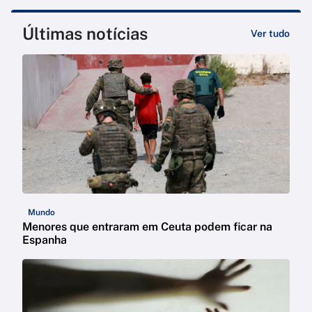
Últimas notícias
Ver tudo
Mundo
Menores que entraram em Ceuta podem ficar na
Espanha