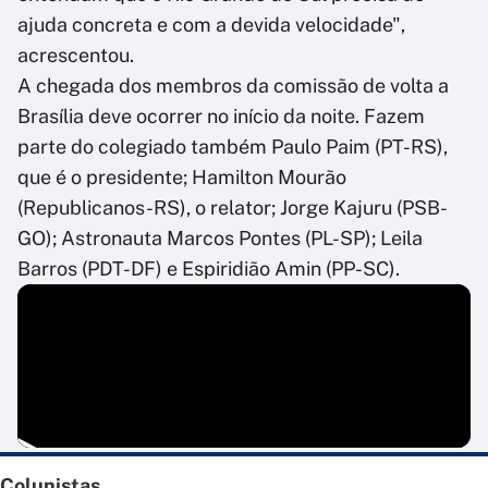
ajuda concreta e com a devida velocidade",
acrescentou.
A chegada dos membros da comissão de volta a
Brasília deve ocorrer no início da noite. Fazem
parte do colegiado também Paulo Paim (PT-RS),
que é o presidente; Hamilton Mourão
(Republicanos-RS), o relator; Jorge Kajuru (PSB-
GO); Astronauta Marcos Pontes (PL-SP); Leila
Barros (PDT-DF) e Espiridião Amin (PP-SC).
Colunistas