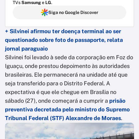
TVs
Samsung
e
LG
.
Siga no Google Discover
+ Silvinei afirmou ter doença terminal ao ser
questionado sobre foto de passaporte, relata
jornal paraguaio
Silvinei foi levado à sede da corporação em Foz do
Iguaçu, onde prestou depoimento às autoridades
brasileiras. Ele permanecerá na unidade até que
seja transferido para o Distrito Federal. A
expectativa é que ele chegue em Brasília no
sábado (27), onde começará a cumprir a
prisão
preventiva decretada pelo ministro do Supremo
Tribunal Federal (STF) Alexandre de Moraes
.