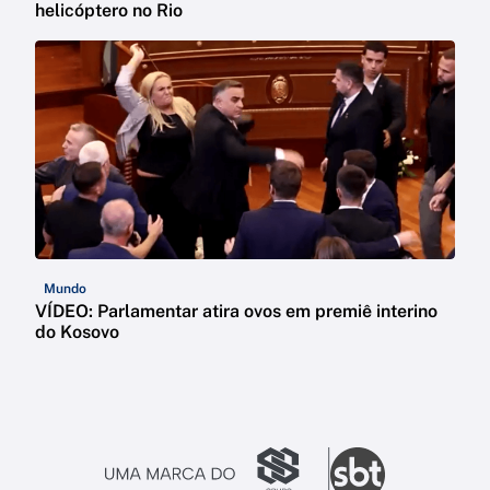
helicóptero no Rio
Mundo
VÍDEO: Parlamentar atira ovos em premiê interino
do Kosovo