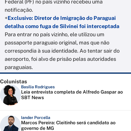
Federal (PF) no país vizinho recebeu uma
notificação.
+
Exclusivo: Diretor de Imigração do Paraguai
detalha como fuga de Silvinei foi interceptada
Para entrar no país vizinho, ele utilizou um
passaporte paraguaio original, mas que não
correspondia à sua identidade. Ao tentar sair do
aeroporto, foi alvo de prisão pelas autoridades
paraguaias.
Colunistas
Basília Rodrigues
Leia entrevista completa de Alfredo Gaspar ao
SBT News
Iander Porcella
Marcos Pereira: Cleitinho será candidato ao
governo de MG