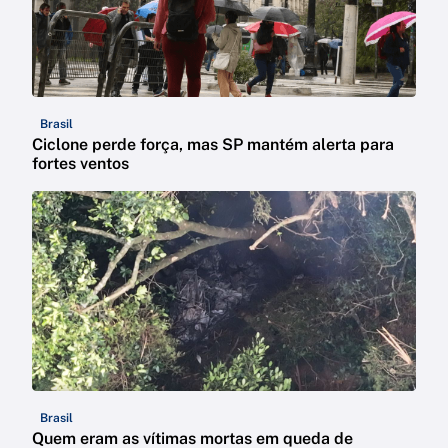
Brasil
Ciclone perde força, mas SP mantém alerta para
fortes ventos
Brasil
Quem eram as vítimas mortas em queda de