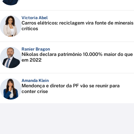
Victoria Abel
Carros elétricos: reciclagem vira fonte de minerais
críticos
Ranier Bragon
Nikolas declara patrimônio 10.000% maior do que
em 2022
Amanda Klein
Mendonça e diretor da PF vão se reunir para
conter crise