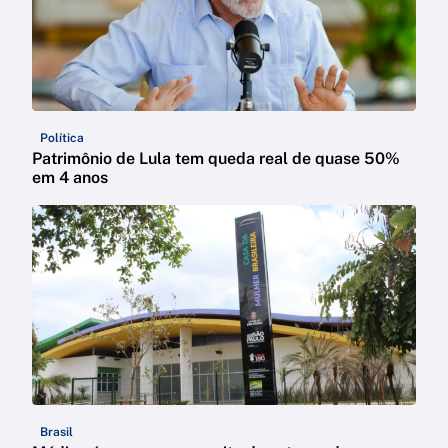
Política
Patrimônio de Lula tem queda real de quase 50%
em 4 anos
Brasil