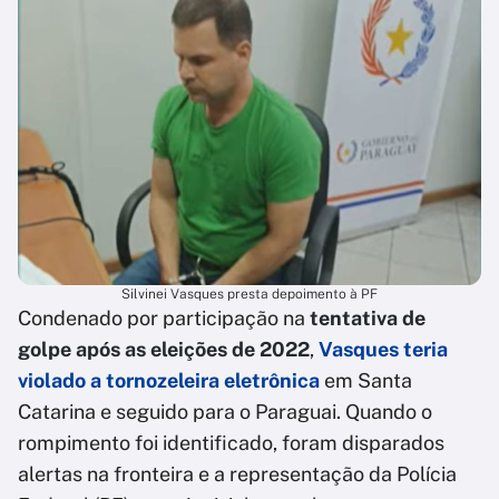
Silvinei Vasques presta depoimento à PF
Condenado por participação na
tentativa de
golpe após as eleições de 2022
,
Vasques teria
violado a tornozeleira eletrônica
em Santa
Catarina e seguido para o Paraguai. Quando o
rompimento foi identificado, foram disparados
alertas na fronteira e a representação da Polícia