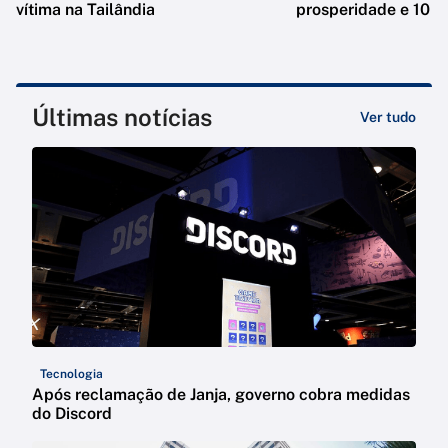
vítima na Tailândia
prosperidade e 10 e
Últimas notícias
Ver tudo
Tecnologia
Após reclamação de Janja, governo cobra medidas
do Discord