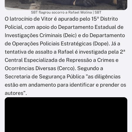
SBT flagrou socorro a Rafael Molina | SBT
O latrocínio de Vitor é apurado pelo 15º Distrito
Policial, com apoio do Departamento Estadual de
Investigações Criminais (Deic) e do Departamento
de Operações Policiais Estratégicas (Dope). Já a
tentativa de assalto a Rafael é investigada pela 2ª
Central Especializada de Repressão a Crimes e
Ocorrências Diversas (Cerco). Segundo a
Secretaria de Segurança Pública "as diligências
estão em andamento para identificar e prender os
autores".