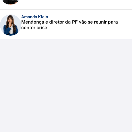
Amanda Klein
Mendonça e diretor da PF vão se reunir para
conter crise