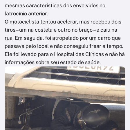
mesmas características dos envolvidos no
latrocínio anterior.
O motociclista tentou acelerar, mas recebeu dois
tiros – um na costela e outro no braço – e caiu na
rua. Em seguida, foi atropelado por um carro que
passava pelo local e não conseguiu frear a tempo.
Ele foi levado para o Hospital das Clínicas e não há
informações sobre seu estado de saúde.