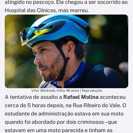
atingido no pescoço. Ele chegou a ser socorrido ao
Hospital das Clínicas, mas morreu.
Vitor Medrado tinha 46 anos | Reprodução
A tentativa de assalto a
Rafael Molina
aconteceu
cerca de 5 horas depois, na Rua Ribeiro do Vale. O
estudante de administração estava em sua moto
quando foi abordado por dois criminosos – que
estavam em uma moto parecida e tinham as