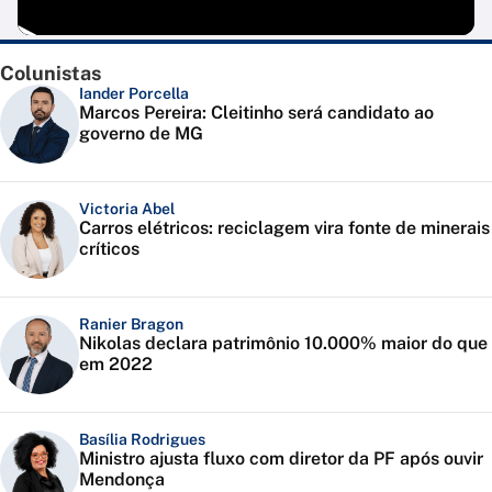
Colunistas
Iander Porcella
Marcos Pereira: Cleitinho será candidato ao
governo de MG
Victoria Abel
Carros elétricos: reciclagem vira fonte de minerais
críticos
Ranier Bragon
Nikolas declara patrimônio 10.000% maior do que
em 2022
Basília Rodrigues
Ministro ajusta fluxo com diretor da PF após ouvir
Mendonça