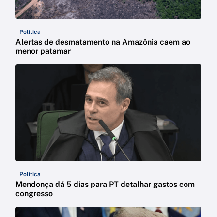
Política
Alertas de desmatamento na Amazônia caem ao
menor patamar
Política
Mendonça dá 5 dias para PT detalhar gastos com
congresso