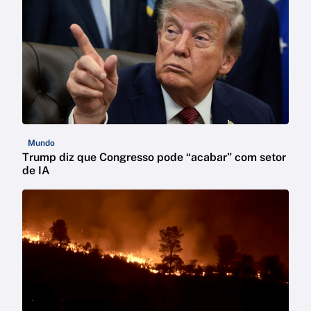
Mundo
Trump diz que Congresso pode “acabar” com setor
de IA