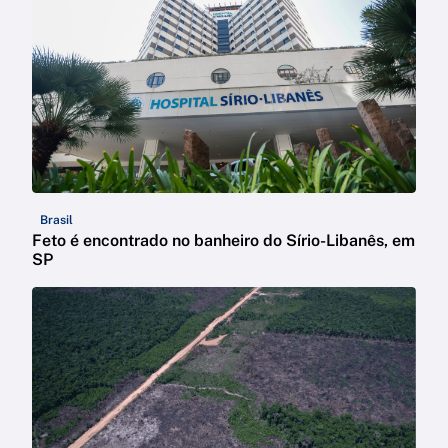
Brasil
Feto é encontrado no banheiro do Sírio-Libanês, em
SP