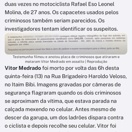
duas vezes no motociclista Rafael Eso Leonel
Molina, de 27 anos. Os capacetes usados pelos
criminosos também seriam parecidos. Os
investigadores tentam identificar os suspeitos.
Testemunha filmou e anotou placa de criminosos que atiraram e
mataram Vitor Medrado em assalto | Reprodução
Vitor Medrado
foi morto por volta das 6h desta
quinta-feira (13) na Rua Brigadeiro Haroldo Veloso,
no Itaim Bibi. Imagens gravadas por câmeras de
segurança flagraram quando os dois criminosos
se aproximam da vítima, que estava parada na
calçada mexendo no celular. Antes mesmo de
descer da garupa, um dos ladrões dispara contra
o ciclista e depois recolhe seu celular. Vitor foi