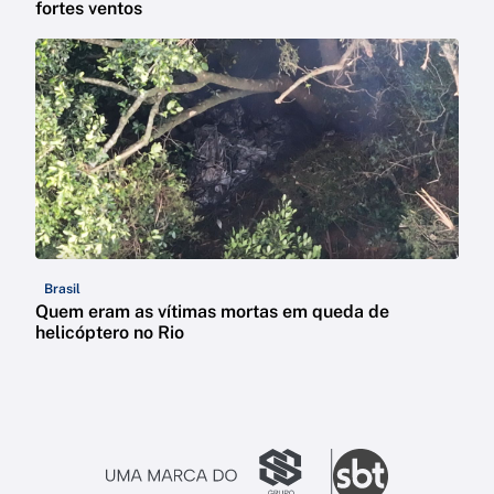
fortes ventos
Brasil
Quem eram as vítimas mortas em queda de
helicóptero no Rio