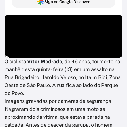
Siga no Google Discover
O ciclista
Vitor Medrado
, de 46 anos, foi morto na
manhã desta quinta-feira (13) em um assalto na
Rua Brigadeiro Haroldo Veloso, no Itaim Bibi, Zona
Oeste de São Paulo. A rua fica ao lado do Parque
do Povo.
Imagens gravadas por câmeras de segurança
flagraram dois criminosos em uma moto se
aproximando da vítima, que estava parada na
calçada. Antes de descer da garupa, o homem