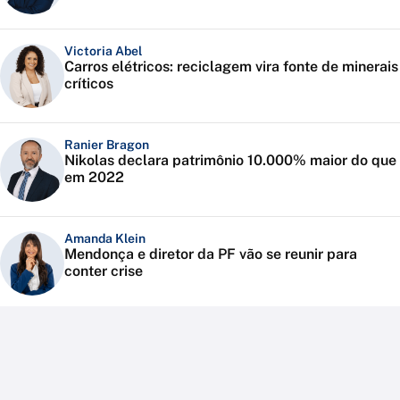
Victoria Abel
Carros elétricos: reciclagem vira fonte de minerais
críticos
Ranier Bragon
Nikolas declara patrimônio 10.000% maior do que
em 2022
Amanda Klein
Mendonça e diretor da PF vão se reunir para
conter crise