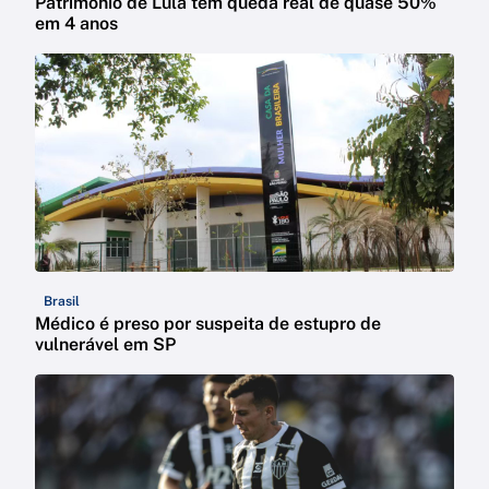
Patrimônio de Lula tem queda real de quase 50%
em 4 anos
Brasil
Médico é preso por suspeita de estupro de
vulnerável em SP