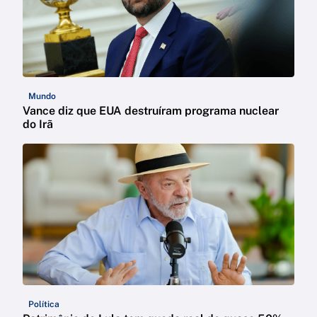
Mundo
Vance diz que EUA destruíram programa nuclear
do Irã
Política