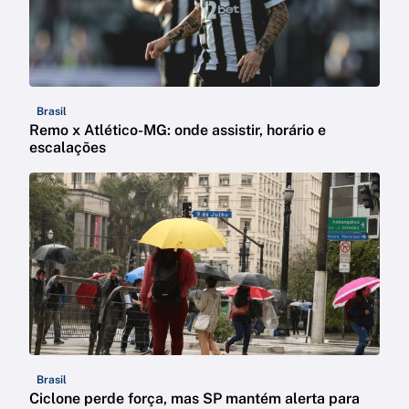
Brasil
Remo x Atlético-MG: onde assistir, horário e
escalações
Brasil
Ciclone perde força, mas SP mantém alerta para