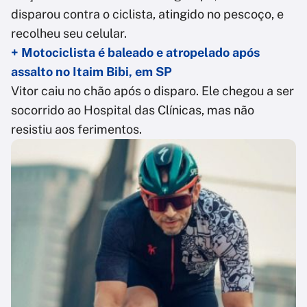
disparou contra o ciclista, atingido no pescoço, e
recolheu seu celular.
+ Motociclista é baleado e atropelado após
assalto no Itaim Bibi, em SP
Vitor caiu no chão após o disparo. Ele chegou a ser
socorrido ao Hospital das Clínicas, mas não
resistiu aos ferimentos.