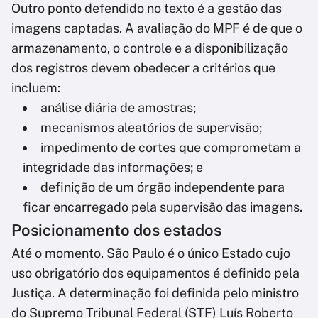
Outro ponto defendido no texto é a gestão das
imagens captadas. A avaliação do MPF é de que o
armazenamento, o controle e a disponibilização
dos registros devem obedecer a critérios que
incluem:
análise diária de amostras;
mecanismos aleatórios de supervisão;
impedimento de cortes que comprometam a
integridade das informações; e
definição de um órgão independente para
ficar encarregado pela supervisão das imagens.
Posicionamento dos estados
Até o momento, São Paulo é o único Estado cujo
uso obrigatório dos equipamentos é definido pela
Justiça. A determinação foi definida pelo ministro
do Supremo Tribunal Federal (STF) Luís Roberto