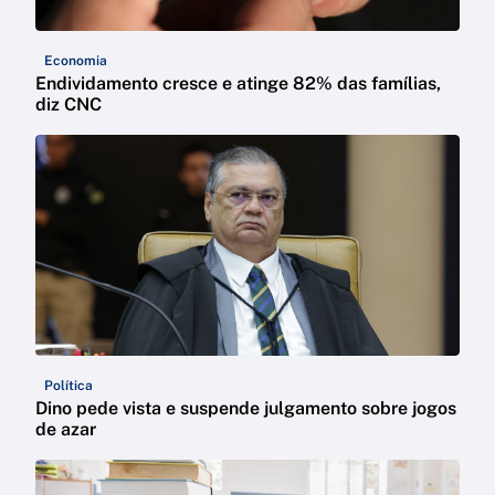
Economia
Endividamento cresce e atinge 82% das famílias,
diz CNC
Política
Dino pede vista e suspende julgamento sobre jogos
de azar