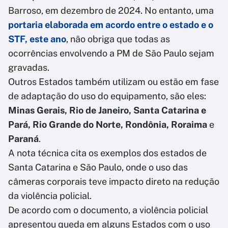
Barroso, em dezembro de 2024. No entanto, uma
portaria elaborada em acordo entre o estado e o
STF, este ano
, não obriga que todas as
ocorrências envolvendo a PM de São Paulo sejam
gravadas.
Outros Estados também utilizam ou estão em fase
de adaptação do uso do equipamento, são eles:
Minas Gerais, Rio de Janeiro, Santa Catarina e
Pará, Rio Grande do Norte, Rondônia, Roraima
e
Paraná
.
A nota técnica cita os exemplos dos estados de
Santa Catarina e São Paulo, onde o uso das
câmeras corporais teve impacto direto na redução
da violência policial.
De acordo com o documento, a violência policial
apresentou queda em alguns Estados com o uso