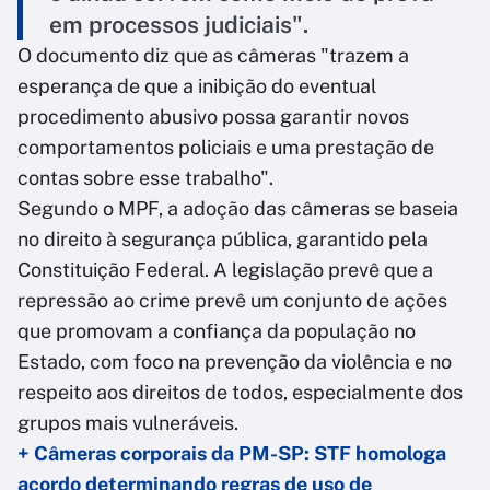
em processos judiciais".
O documento diz que as câmeras "trazem a
esperança de que a inibição do eventual
procedimento abusivo possa garantir novos
comportamentos policiais e uma prestação de
contas sobre esse trabalho".
Segundo o MPF, a adoção das câmeras se baseia
no direito à segurança pública, garantido pela
Constituição Federal. A legislação prevê que a
repressão ao crime prevê um conjunto de ações
que promovam a confiança da população no
Estado, com foco na prevenção da violência e no
respeito aos direitos de todos, especialmente dos
grupos mais vulneráveis.
+ Câmeras corporais da PM-SP: STF homologa
acordo determinando regras de uso de