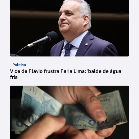
Política
Vice de Flávio frustra Faria Lima: 'balde de água
fria'