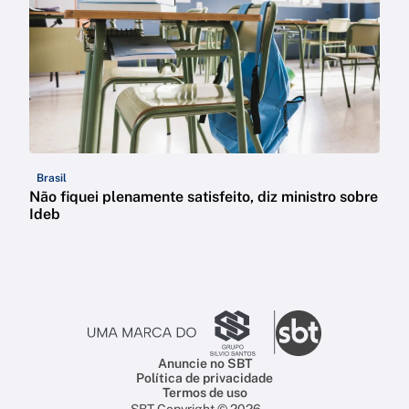
Brasil
Não fiquei plenamente satisfeito, diz ministro sobre
Ideb
Anuncie no SBT
Política de privacidade
Termos de uso