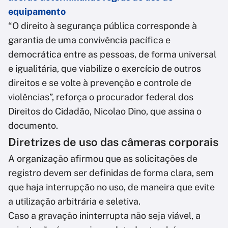
equipamento
“O direito à segurança pública corresponde à
garantia de uma convivência pacífica e
democrática entre as pessoas, de forma universal
e igualitária, que viabilize o exercício de outros
direitos e se volte à prevenção e controle de
violências”, reforça o procurador federal dos
Direitos do Cidadão, Nicolao Dino, que assina o
documento.
Diretrizes de uso das câmeras corporais
A organização afirmou que as solicitações de
registro devem ser definidas de forma clara, sem
que haja interrupção no uso, de maneira que evite
a utilização arbitrária e seletiva.
Caso a gravação ininterrupta não seja viável, a