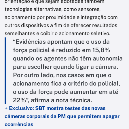
orientação é que sejam adotadas também
tecnologias alternativas, como sensores,
acionamento por proximidade e integração com
outros dispositivos a fim de oferecer resultados
semelhantes e coibir o acionamento seletivo.
“Evidências apontam que o uso da
força policial é reduzido em 15,8%
quando os agentes não têm autonomia
para escolher quando ligar a câmera.
Por outro lado, nos casos em que o
acionamento fica a critério do policial,
o uso da força pode aumentar em até
22%”, afirma a nota técnica.
+ Exclusivo: SBT mostra testes das novas
câmeras corporais da PM que permitem apagar
ocorrências