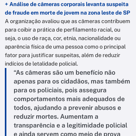
+ Análise de câmeras corporais levanta suspeita
de fraude em morte de jovem na zona leste de SP
A organização avaliou que as câmeras contribuem
para coibir a prática de perfilamento racial, ou
seja, o uso de raça, cor, etnia, nacionalidade ou
aparência física de uma pessoa como o principal
fator para justificar suspeitas, além de reduzir
indícios de letalidade policial.
“As câmeras são um benefício não
apenas para os cidadãos, mas também
para os policiais, pois assegura
comportamentos mais adequados de
todos, ajudando a prevenir abusos e
reduzir mortes. Aumentam a
transparência e a legitimidade policial
e ainda servem como meio de prova