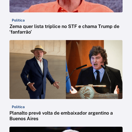
Política
Zema quer lista tríplice no STF e chama Trump de
‘fanfarrão’
Política
Planalto prevê volta de embaixador argentino a
Buenos Aires