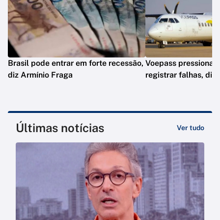
Brasil pode entrar em forte recessão,
Voepass pressionav
diz Armínio Fraga
registrar falhas, diz
Últimas notícias
Ver tudo