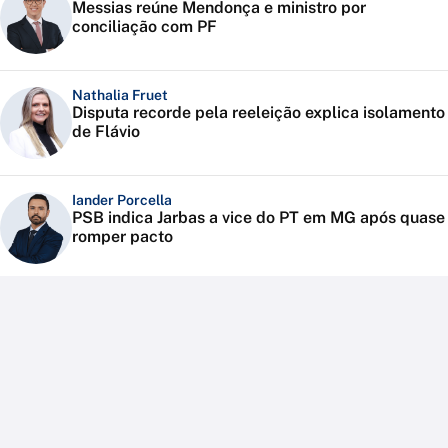
Messias reúne Mendonça e ministro por
conciliação com PF
Nathalia Fruet
Disputa recorde pela reeleição explica isolamento
de Flávio
Iander Porcella
PSB indica Jarbas a vice do PT em MG após quase
romper pacto