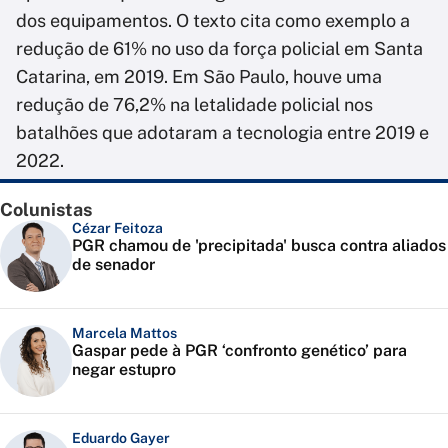
dos equipamentos. O texto cita como exemplo a
redução de 61% no uso da força policial em Santa
Catarina, em 2019. Em São Paulo, houve uma
redução de 76,2% na letalidade policial nos
batalhões que adotaram a tecnologia entre 2019 e
2022.
Colunistas
Cézar Feitoza
PGR chamou de 'precipitada' busca contra aliados
de senador
Marcela Mattos
Gaspar pede à PGR ‘confronto genético’ para
negar estupro
Eduardo Gayer