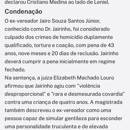
declarou Cristiano Medina ao lado de Leniel.
Condenação
O ex-vereador Jairo Souza Santos Júnior,
conhecido como Dr. Jairinho, foi considerado
culpado dos crimes de homicídio duplamente
qualificado, tortura e coação, com pena de 43
anos, nove meses e 20 dias de reclusão. Jairinho
deverá cumprir a pena inicialmente em regime
fechado.
Na sentença, a juíza Elizabeth Machado Louro
afirmou que Jairinho agiu com "violência
desproporcional" e "rara e desmesurada covardia"
contra uma criança de quatro anos. A magistrada
também descreveu o ex-vereador como uma
pessoa capaz de simular gentileza para esconder
uma personalidade truculenta e de elevada