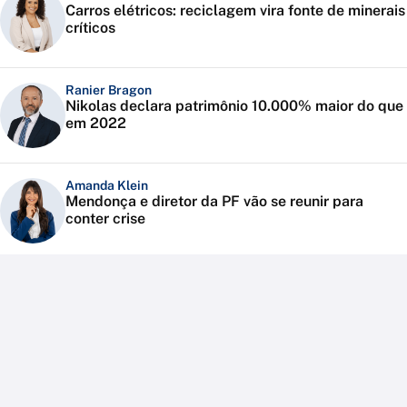
Carros elétricos: reciclagem vira fonte de minerais
críticos
Ranier Bragon
Nikolas declara patrimônio 10.000% maior do que
em 2022
Amanda Klein
Mendonça e diretor da PF vão se reunir para
conter crise