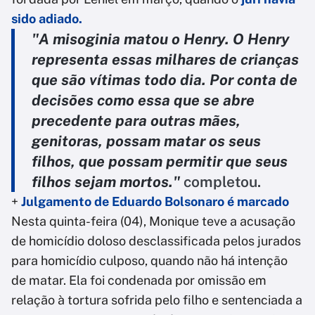
sido adiado.
"A misoginia matou o Henry. O Henry
representa essas milhares de crianças
que são vítimas todo dia. Por conta de
decisões como essa que se abre
precedente para outras mães,
genitoras, possam matar os seus
filhos, que possam permitir que seus
filhos sejam mortos."
completou.
+
Julgamento de Eduardo Bolsonaro é marcado
Nesta quinta-feira (04), Monique teve a acusação
de homicídio doloso desclassificada pelos jurados
para homicídio culposo, quando não há intenção
de matar. Ela foi condenada por omissão em
relação à tortura sofrida pelo filho e sentenciada a