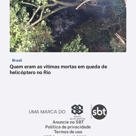
Brasil
Quem eram as vítimas mortas em queda de
helicóptero no Rio
Anuncie no SBT
Política de privacidade
Termos de uso