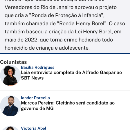
Vereadores do Rio de Janeiro aprovou o projeto
que cria a "Ronda de Proteção à Infância",
também chamada de "Ronda Henry Borel". O caso
também baseou a criação da Lei Henry Borel, em
maio de 2022, que torna crime hediondo todo
homicídio de criança e adolescente.
Colunistas
Basília Rodrigues
Leia entrevista completa de Alfredo Gaspar ao
SBT News
Iander Porcella
Marcos Pereira: Cleitinho será candidato ao
governo de MG
Victoria Abel