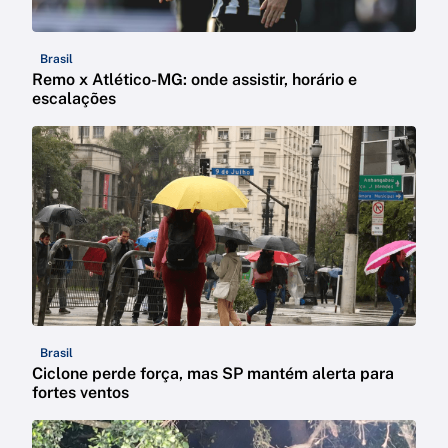
Brasil
Remo x Atlético-MG: onde assistir, horário e
escalações
Brasil
Ciclone perde força, mas SP mantém alerta para
fortes ventos