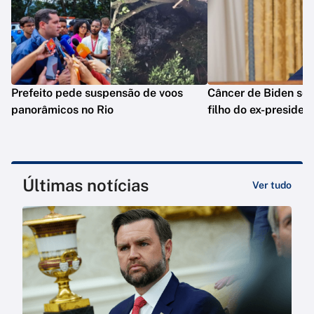
Prefeito pede suspensão de voos
Câncer de Biden se 
panorâmicos no Rio
filho do ex-presiden
Últimas notícias
Ver tudo