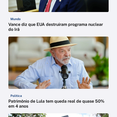
Mundo
Vance diz que EUA destruíram programa nuclear
do Irã
Política
Patrimônio de Lula tem queda real de quase 50%
em 4 anos