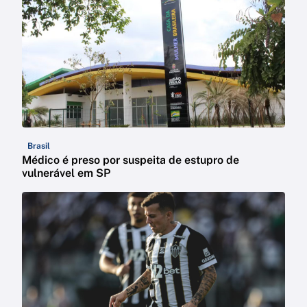
Brasil
Médico é preso por suspeita de estupro de
vulnerável em SP