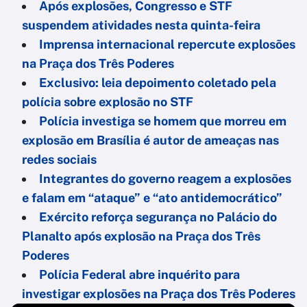
Após explosões, Congresso e STF
suspendem atividades nesta quinta-feira
Imprensa internacional repercute explosões
na Praça dos Três Poderes
Exclusivo: leia depoimento coletado pela
polícia sobre explosão no STF
Polícia investiga se homem que morreu em
explosão em Brasília é autor de ameaças nas
redes sociais
Integrantes do governo reagem a explosões
e falam em “ataque” e “ato antidemocrático”
Exército reforça segurança no Palácio do
Planalto após explosão na Praça dos Três
Poderes
Polícia Federal abre inquérito para
investigar explosões na Praça dos Três Poderes