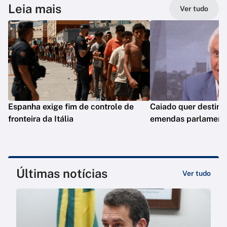
Leia mais
Ver tudo
Espanha exige fim de controle de
Caiado quer destina
fronteira da Itália
emendas parlamenta
Últimas notícias
Ver tudo