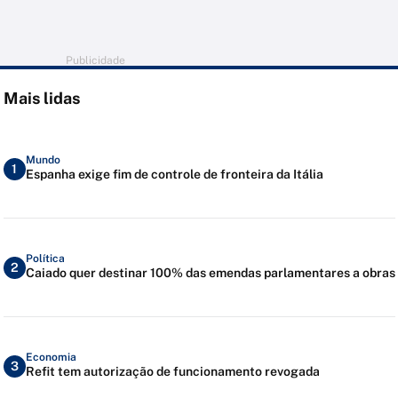
Publicidade
Mais lidas
Mundo
1
Espanha exige fim de controle de fronteira da Itália
Política
2
Caiado quer destinar 100% das emendas parlamentares a obras
Economia
3
Refit tem autorização de funcionamento revogada