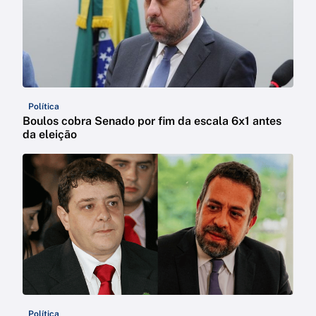
Política
Boulos cobra Senado por fim da escala 6x1 antes
da eleição
Política