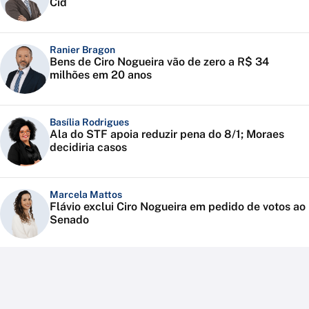
Cid
Ranier Bragon
Bens de Ciro Nogueira vão de zero a R$ 34
milhões em 20 anos
Basília Rodrigues
Ala do STF apoia reduzir pena do 8/1; Moraes
decidiria casos
Marcela Mattos
Flávio exclui Ciro Nogueira em pedido de votos ao
Senado