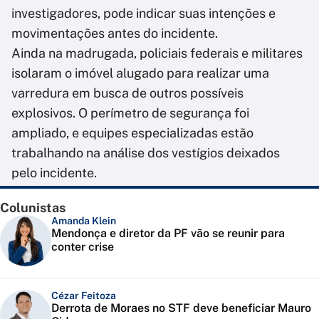
investigadores, pode indicar suas intenções e
movimentações antes do incidente.
Ainda na madrugada, policiais federais e militares
isolaram o imóvel alugado para realizar uma
varredura em busca de outros possíveis
explosivos. O perímetro de segurança foi
ampliado, e equipes especializadas estão
trabalhando na análise dos vestígios deixados
pelo incidente.
Colunistas
Amanda Klein
Mendonça e diretor da PF vão se reunir para
conter crise
Cézar Feitoza
Derrota de Moraes no STF deve beneficiar Mauro