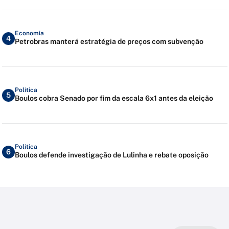
Economia
4
Petrobras manterá estratégia de preços com subvenção
Política
5
Boulos cobra Senado por fim da escala 6x1 antes da eleição
Política
6
Boulos defende investigação de Lulinha e rebate oposição