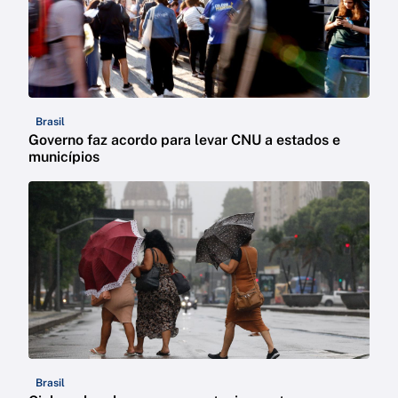
Brasil
Governo faz acordo para levar CNU a estados e
municípios
Brasil