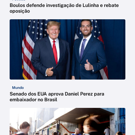
Boulos defende investigação de Lulinha e rebate
oposição
Mundo
Senado dos EUA aprova Daniel Perez para
embaixador no Brasil