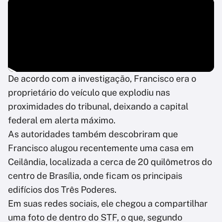
De acordo com a investigação, Francisco era o
proprietário do veículo que explodiu nas
proximidades do tribunal, deixando a capital
federal em alerta máximo.
As autoridades também descobriram que
Francisco alugou recentemente uma casa em
Ceilândia, localizada a cerca de 20 quilômetros do
centro de Brasília, onde ficam os principais
edifícios dos Três Poderes.
Em suas redes sociais, ele chegou a compartilhar
uma foto de dentro do STF, o que, segundo