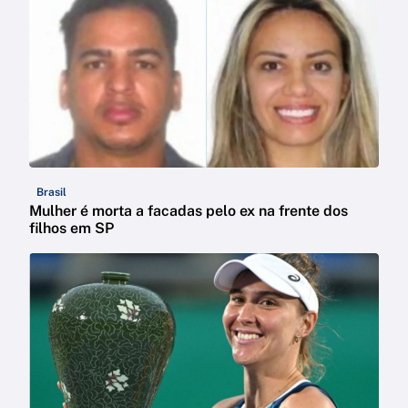
Brasil
Mulher é morta a facadas pelo ex na frente dos
filhos em SP