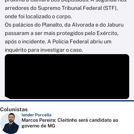
arredores do Supremo Tribunal Federal (STF),
onde foi localizado o corpo.
Os palácios do Planalto, da Alvorada e do Jaburu
passaram a ser mais protegidos pelo Exército,
após o incidente. A Polícia Federal abriu um
inquérito para investigar o caso.
Colunistas
Iander Porcella
Marcos Pereira: Cleitinho será candidato ao
governo de MG