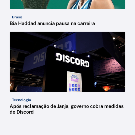
Brasil
Bia Haddad anuncia pausa na carreira
Tecnologia
Após reclamação de Janja, governo cobra medidas
do Discord