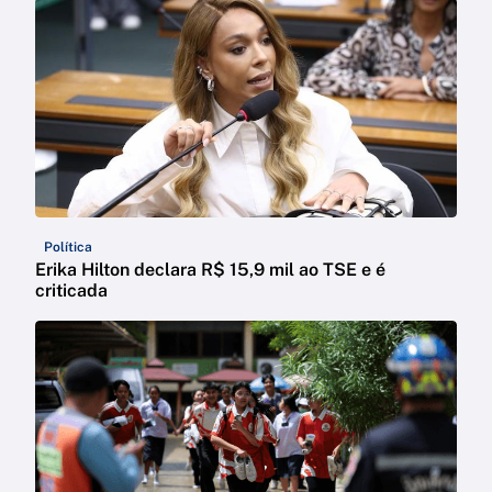
Política
Erika Hilton declara R$ 15,9 mil ao TSE e é
criticada