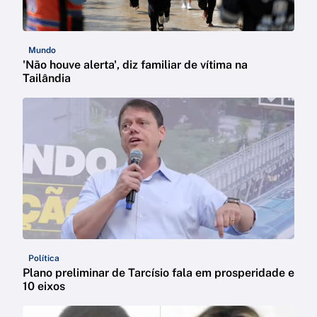
Mundo
'Não houve alerta', diz familiar de vítima na
Tailândia
Política
Plano preliminar de Tarcísio fala em prosperidade e
10 eixos