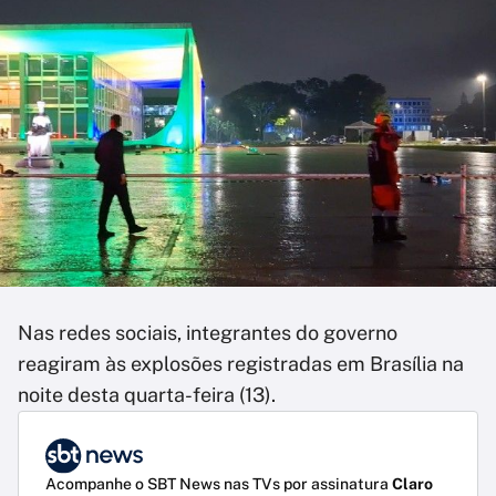
Nas redes sociais, integrantes do governo
reagiram às explosões registradas em Brasília na
noite desta quarta-feira (13).
Acompanhe o SBT News nas TVs por assinatura
Claro