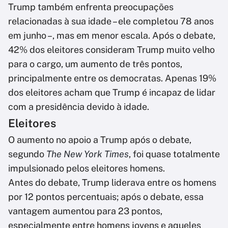
Trump também enfrenta preocupações
relacionadas à sua idade – ele completou 78 anos
em junho –, mas em menor escala. Após o debate,
42% dos eleitores consideram Trump muito velho
para o cargo, um aumento de três pontos,
principalmente entre os democratas. Apenas 19%
dos eleitores acham que Trump é incapaz de lidar
com a presidência devido à idade.
Eleitores
O aumento no apoio a Trump após o debate,
segundo
The New York Times
, foi quase totalmente
impulsionado pelos eleitores homens.
Antes do debate, Trump liderava entre os homens
por 12 pontos percentuais; após o debate, essa
vantagem aumentou para 23 pontos,
especialmente entre homens jovens e aqueles