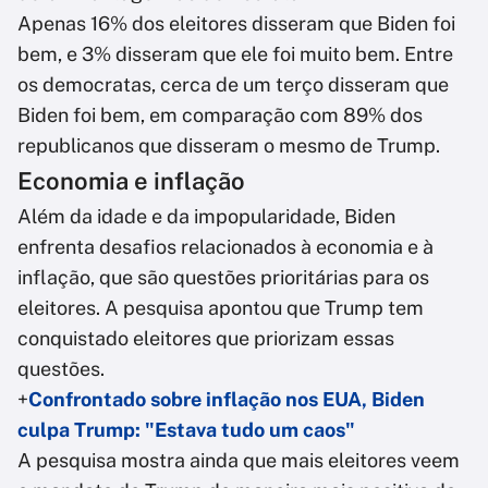
Apenas 16% dos eleitores disseram que Biden foi
bem, e 3% disseram que ele foi muito bem. Entre
os democratas, cerca de um terço disseram que
Biden foi bem, em comparação com 89% dos
republicanos que disseram o mesmo de Trump.
Economia e inflação
Além da idade e da impopularidade, Biden
enfrenta desafios relacionados à economia e à
inflação, que são questões prioritárias para os
eleitores. A pesquisa apontou que Trump tem
conquistado eleitores que priorizam essas
questões.
+
Confrontado sobre inflação nos EUA, Biden
culpa Trump: "Estava tudo um caos"
A pesquisa mostra ainda que mais eleitores veem