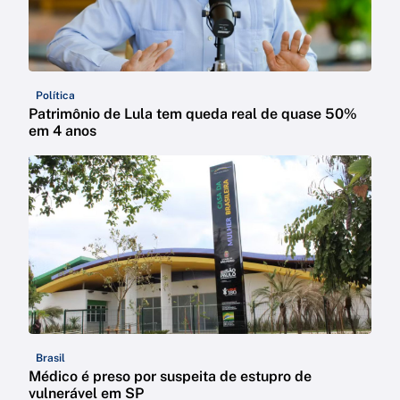
Política
Patrimônio de Lula tem queda real de quase 50%
em 4 anos
Brasil
Médico é preso por suspeita de estupro de
vulnerável em SP