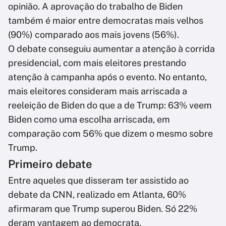
opinião. A aprovação do trabalho de Biden
também é maior entre democratas mais velhos
(90%) comparado aos mais jovens (56%).
O debate conseguiu aumentar a atenção à corrida
presidencial, com mais eleitores prestando
atenção à campanha após o evento. No entanto,
mais eleitores consideram mais arriscada a
reeleição de Biden do que a de Trump: 63% veem
Biden como uma escolha arriscada, em
comparação com 56% que dizem o mesmo sobre
Trump.
Primeiro debate
Entre aqueles que disseram ter assistido ao
debate da CNN, realizado em Atlanta, 60%
afirmaram que Trump superou Biden. Só 22%
deram vantagem ao democrata.