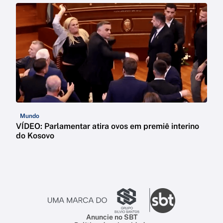
Mundo
VÍDEO: Parlamentar atira ovos em premiê interino
do Kosovo
Anuncie no SBT