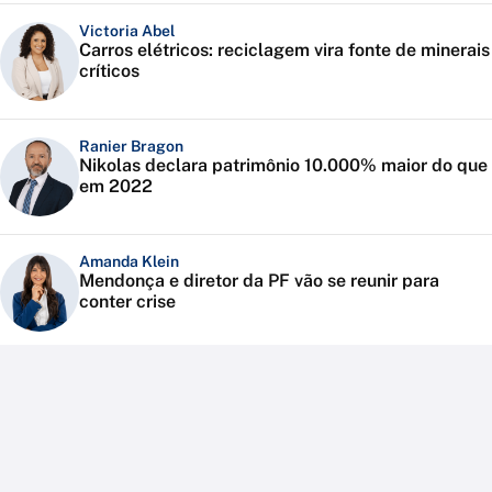
Victoria Abel
Carros elétricos: reciclagem vira fonte de minerais
críticos
Ranier Bragon
Nikolas declara patrimônio 10.000% maior do que
em 2022
Amanda Klein
Mendonça e diretor da PF vão se reunir para
conter crise