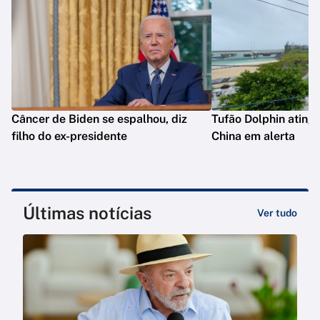
Câncer de Biden se espalhou, diz
Tufão Dolphin ating
filho do ex-presidente
China em alerta
Últimas notícias
Ver tudo