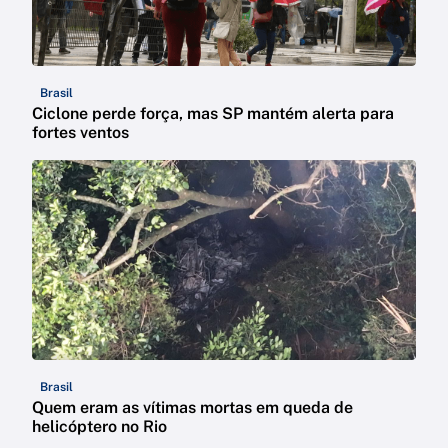
Brasil
Ciclone perde força, mas SP mantém alerta para
fortes ventos
Brasil
Quem eram as vítimas mortas em queda de
helicóptero no Rio