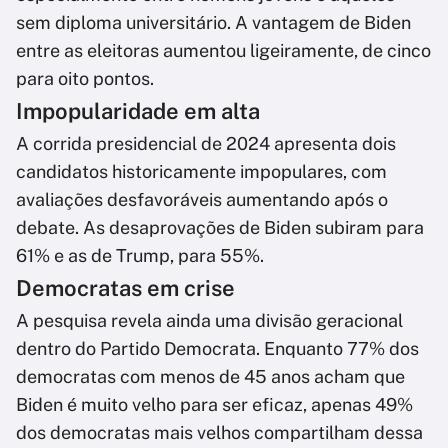
sem diploma universitário. A vantagem de Biden
entre as eleitoras aumentou ligeiramente, de cinco
para oito pontos.
Impopularidade em alta
A corrida presidencial de 2024 apresenta dois
candidatos historicamente impopulares, com
avaliações desfavoráveis aumentando após o
debate. As desaprovações de Biden subiram para
61% e as de Trump, para 55%.
Democratas em crise
A pesquisa revela ainda uma divisão geracional
dentro do Partido Democrata. Enquanto 77% dos
democratas com menos de 45 anos acham que
Biden é muito velho para ser eficaz, apenas 49%
dos democratas mais velhos compartilham dessa