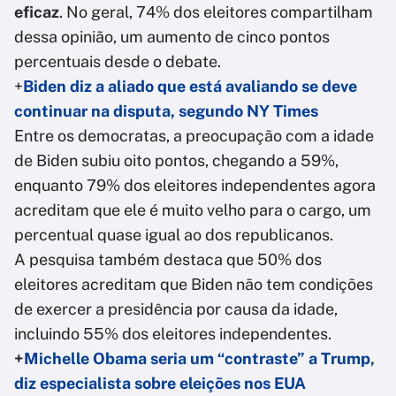
eficaz
. No geral, 74% dos eleitores compartilham
dessa opinião, um aumento de cinco pontos
percentuais desde o debate.
+
Biden diz a aliado que está avaliando se deve
continuar na disputa, segundo NY Times
Entre os democratas, a preocupação com a idade
de Biden subiu oito pontos, chegando a 59%,
enquanto 79% dos eleitores independentes agora
acreditam que ele é muito velho para o cargo, um
percentual quase igual ao dos republicanos.
A pesquisa também destaca que 50% dos
eleitores acreditam que Biden não tem condições
de exercer a presidência por causa da idade,
incluindo 55% dos eleitores independentes.
+
Michelle Obama seria um “contraste” a Trump,
diz especialista sobre eleições nos EUA