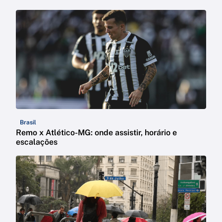
Brasil
Remo x Atlético-MG: onde assistir, horário e
escalações