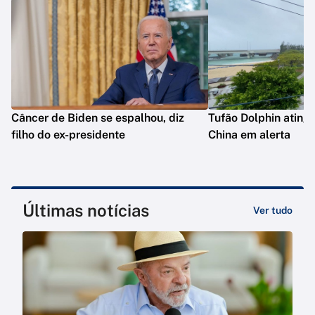
Câncer de Biden se espalhou, diz
Tufão Dolphin ating
filho do ex-presidente
China em alerta
Últimas notícias
Ver tudo