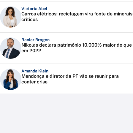
Victoria Abel
Carros elétricos: reciclagem vira fonte de minerais
críticos
Ranier Bragon
Nikolas declara patrimônio 10.000% maior do que
em 2022
Amanda Klein
Mendonça e diretor da PF vão se reunir para
conter crise