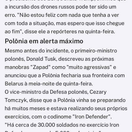
a incursão dos drones russos pode ter sido um
erro. "Não estou feliz com nada que tenha a ver
com toda a situação, mas espero que isso chegue
ao fim", disse ele a repórteres na quinta-feira.
Polônia em alerta máximo
Mesmo antes do incidente, o primeiro-ministro
polonês, Donald Tusk, descreveu as próximas
manobras "Zapad" como "muito agressivas" e
anunciou que a Polônia fecharia sua fronteira com
Belarus à meia-noite de quinta-feira.
O vice-ministro da Defesa polonês, Cezary
Tomczyk, disse que a Polônia vinha se preparando
há muitos meses e estava realizando seus próprios
exercícios, com o codinome "Iron Defender".
"Há cerca de 30.000 soldados no exercício Iron