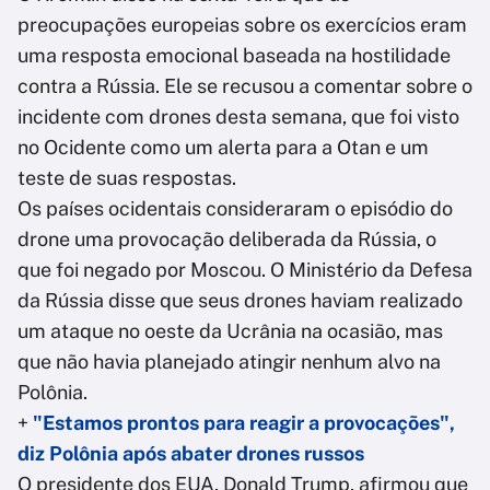
preocupações europeias sobre os exercícios eram
uma resposta emocional baseada na hostilidade
contra a Rússia. Ele se recusou a comentar sobre o
incidente com drones desta semana, que foi visto
no Ocidente como um alerta para a Otan e um
teste de suas respostas.
Os países ocidentais consideraram o episódio do
drone uma provocação deliberada da Rússia, o
que foi negado por Moscou. O Ministério da Defesa
da Rússia disse que seus drones haviam realizado
um ataque no oeste da Ucrânia na ocasião, mas
que não havia planejado atingir nenhum alvo na
Polônia.
+
"Estamos prontos para reagir a provocações",
diz Polônia após abater drones russos
O presidente dos EUA, Donald Trump, afirmou que