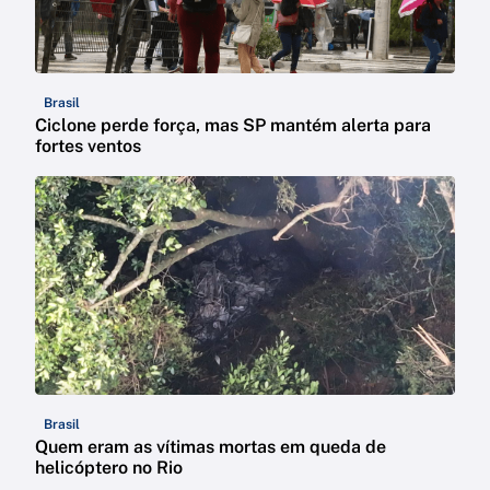
Brasil
Ciclone perde força, mas SP mantém alerta para
fortes ventos
Brasil
Quem eram as vítimas mortas em queda de
helicóptero no Rio