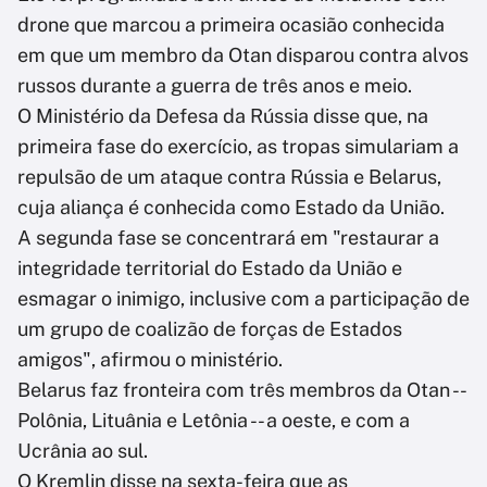
drone que marcou a primeira ocasião conhecida
em que um membro da Otan disparou contra alvos
russos durante a guerra de três anos e meio.
O Ministério da Defesa da Rússia disse que, na
primeira fase do exercício, as tropas simulariam a
repulsão de um ataque contra Rússia e Belarus,
cuja aliança é conhecida como Estado da União.
A segunda fase se concentrará em "restaurar a
integridade territorial do Estado da União e
esmagar o inimigo, inclusive com a participação de
um grupo de coalizão de forças de Estados
amigos", afirmou o ministério.
Belarus faz fronteira com três membros da Otan --
Polônia, Lituânia e Letônia -- a oeste, e com a
Ucrânia ao sul.
O Kremlin disse na sexta-feira que as