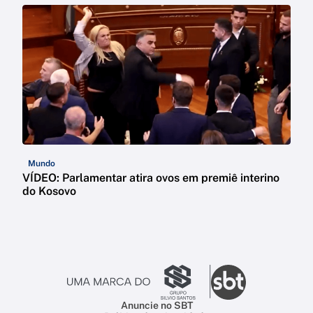
Mundo
VÍDEO: Parlamentar atira ovos em premiê interino
do Kosovo
Anuncie no SBT