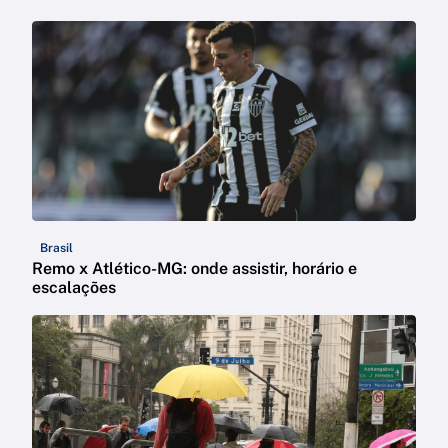
Brasil
Remo x Atlético-MG: onde assistir, horário e
escalações