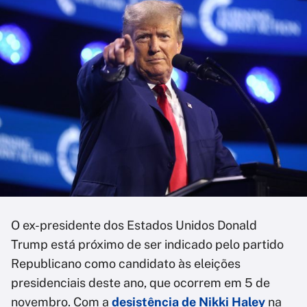
O ex-presidente dos Estados Unidos Donald
Trump está próximo de ser indicado pelo partido
Republicano como candidato às eleições
presidenciais deste ano, que ocorrem em 5 de
novembro. Com a
desistência de Nikki Haley
na