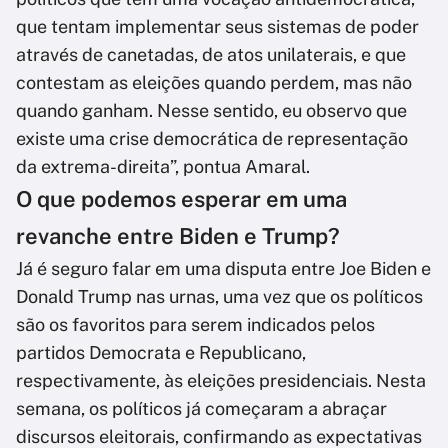
que tentam implementar seus sistemas de poder
através de canetadas, de atos unilaterais, e que
contestam as eleições quando perdem, mas não
quando ganham. Nesse sentido, eu observo que
existe uma crise democrática de representação
da extrema-direita”, pontua Amaral.
O que podemos esperar em uma
revanche entre Biden e Trump?
Já é seguro falar em uma disputa entre Joe Biden e
Donald Trump nas urnas, uma vez que os políticos
são os favoritos para serem indicados pelos
partidos Democrata e Republicano,
respectivamente, às eleições presidenciais. Nesta
semana, os políticos já começaram a abraçar
discursos eleitorais, confirmando as expectativas