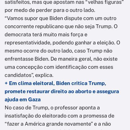
satisfeitos, mas que apostam nas “velhas figuras”
por medo de perder para o outro lado.
“Vamos supor que Biden dispute com um outro
concorrente republicano que não seja Trump. O
democrata terá muito mais força e
representatividade, podendo ganhar a eleição. O
mesmo ocorre do outro lado, caso Trump não
enfrentasse Biden. De maneira geral, não existe
uma concepção com identificação com esses
candidatos”, explica.
+ Em clima eleitoral, Biden critica Trump,
promete restaurar direito ao aborto e assegura
ajuda em Gaza
No caso de Trump, o professor aponta a
insatisfação do eleitorado com a promessa de
“fazer a América grande novamente” e a não