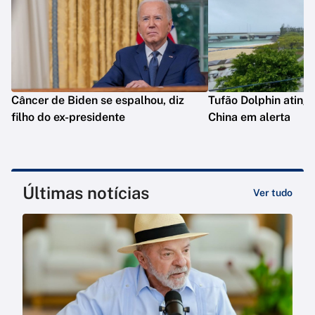
Câncer de Biden se espalhou, diz
Tufão Dolphin ating
filho do ex-presidente
China em alerta
Últimas notícias
Ver tudo