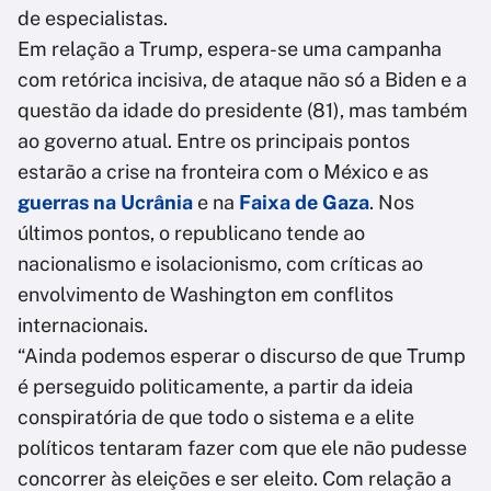
de especialistas.
Em relação a Trump, espera-se uma campanha
com retórica incisiva, de ataque não só a Biden e a
questão da idade do presidente (81), mas também
ao governo atual. Entre os principais pontos
estarão a crise na fronteira com o México e as
guerras na Ucrânia
e na
Faixa de Gaza
. Nos
últimos pontos, o republicano tende ao
nacionalismo e isolacionismo, com críticas ao
envolvimento de Washington em conflitos
internacionais.
“Ainda podemos esperar o discurso de que Trump
é perseguido politicamente, a partir da ideia
conspiratória de que todo o sistema e a elite
políticos tentaram fazer com que ele não pudesse
concorrer às eleições e ser eleito. Com relação a