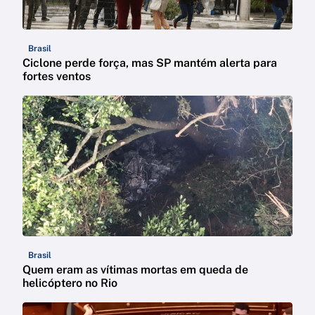
Brasil
Ciclone perde força, mas SP mantém alerta para
fortes ventos
Brasil
Quem eram as vítimas mortas em queda de
helicóptero no Rio