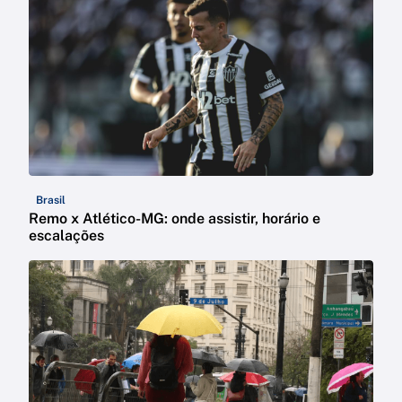
Brasil
Remo x Atlético-MG: onde assistir, horário e
escalações