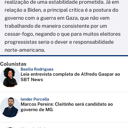
realização de uma estabilidade prometida. Já em
relação a Biden, a principal crítica é a postura do
governo com a guerra em Gaza, que não vem
trabalhando de maneira consistente por um
cessar-fogo, negando o que para muitos eleitores
progressistas seria o dever e responsabilidade
norte-americana.
Colunistas
Basília Rodrigues
Leia entrevista completa de Alfredo Gaspar ao
SBT News
Iander Porcella
Marcos Pereira: Cleitinho será candidato ao
governo de MG