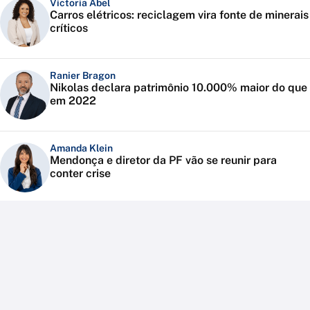
Victoria Abel
Carros elétricos: reciclagem vira fonte de minerais
críticos
Ranier Bragon
Nikolas declara patrimônio 10.000% maior do que
em 2022
Amanda Klein
Mendonça e diretor da PF vão se reunir para
conter crise