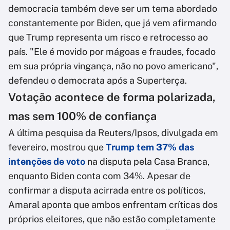
democracia também deve ser um tema abordado
constantemente por Biden, que já vem afirmando
que Trump representa um risco e retrocesso ao
país. "Ele é movido por mágoas e fraudes, focado
em sua própria vingança, não no povo americano",
defendeu o democrata após a Superterça.
Votação acontece de forma polarizada,
mas sem 100% de confiança
A última pesquisa da Reuters/Ipsos, divulgada em
fevereiro, mostrou que
Trump tem 37% das
intenções de voto
na disputa pela Casa Branca,
enquanto Biden conta com 34%. Apesar de
confirmar a disputa acirrada entre os políticos,
Amaral aponta que ambos enfrentam críticas dos
próprios eleitores, que não estão completamente