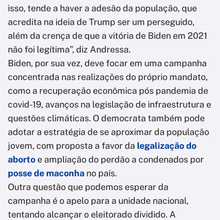
isso, tende a haver a adesão da população, que
acredita na ideia de Trump ser um perseguido,
além da crença de que a vitória de Biden em 2021
não foi legítima”, diz Andressa.
Biden, por sua vez, deve focar em uma campanha
concentrada nas realizações do próprio mandato,
como a recuperação econômica pós pandemia de
covid-19, avanços na legislação de infraestrutura e
questões climáticas. O democrata também pode
adotar a estratégia de se aproximar da população
jovem, com proposta a favor da
legalização do
aborto
e ampliação do perdão a condenados por
posse de maconha
no país.
Outra questão que podemos esperar da
campanha é o apelo para a unidade nacional,
tentando alcançar o eleitorado dividido. A