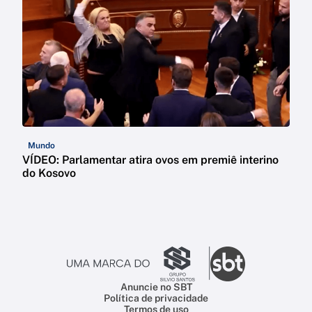
Mundo
VÍDEO: Parlamentar atira ovos em premiê interino
do Kosovo
Anuncie no SBT
Política de privacidade
Termos de uso