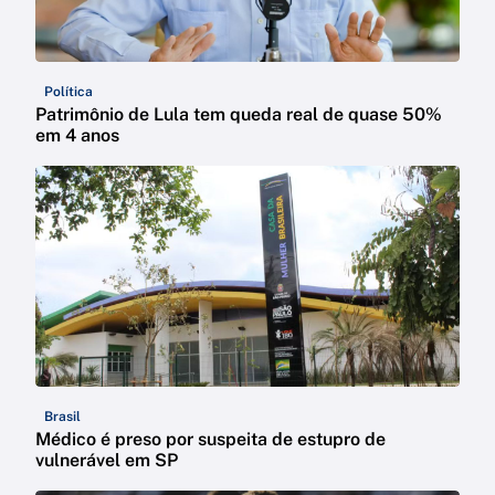
Política
Patrimônio de Lula tem queda real de quase 50%
em 4 anos
Brasil
Médico é preso por suspeita de estupro de
vulnerável em SP