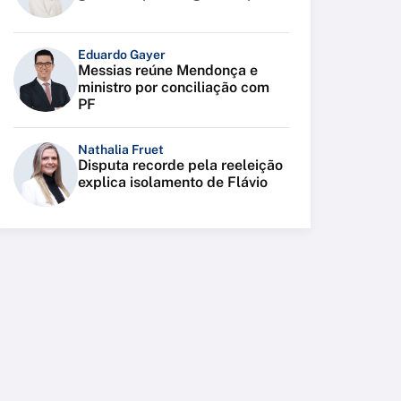
Eduardo Gayer
Messias reúne Mendonça e
ministro por conciliação com
PF
Nathalia Fruet
Disputa recorde pela reeleição
explica isolamento de Flávio