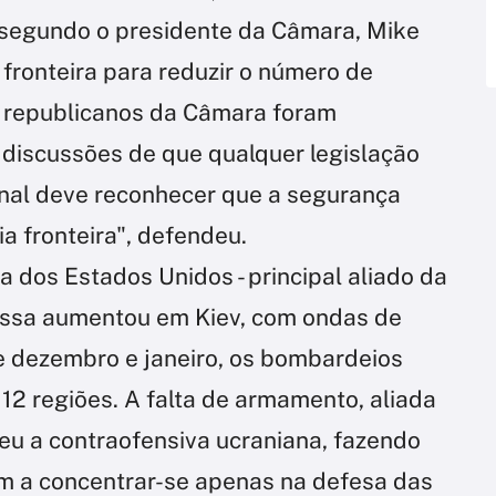
 segundo o presidente da Câmara, Mike
fronteira para reduzir o número de
Os republicanos da Câmara foram
 discussões de que qualquer legislação
nal deve reconhecer que a segurança
a fronteira", defendeu.
a dos Estados Unidos - principal aliado da
 russa aumentou em Kiev, com ondas de
 dezembro e janeiro, os bombardeios
12 regiões. A falta de armamento, aliada
eu a contraofensiva ucraniana, fazendo
m a concentrar-se apenas na defesa das