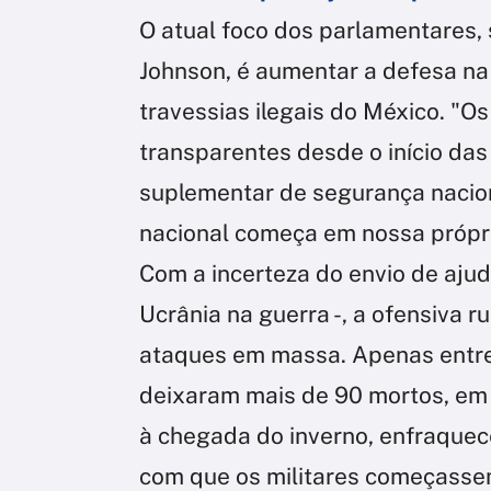
O atual foco dos parlamentares,
Johnson, é aumentar a defesa na 
travessias ilegais do México. "
transparentes desde o início das
suplementar de segurança nacio
nacional começa em nossa própri
Com a incerteza do envio de ajud
Ucrânia na guerra -, a ofensiva
ataques em massa. Apenas entre
deixaram mais de 90 mortos, em 
à chegada do inverno, enfraquec
com que os militares começasse