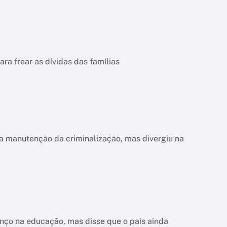
a frear as dívidas das famílias
a manutenção da criminalização, mas divergiu na
nço na educação, mas disse que o país ainda