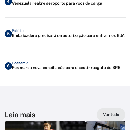
4
Venezuela reabre aeroporto para voos de carga
Política
5
Embaixadora precisará de autorização para entrar nos EUA
Economia
6
Fux marca nova conciliação para discutir resgate do BRB
Leia mais
Ver tudo