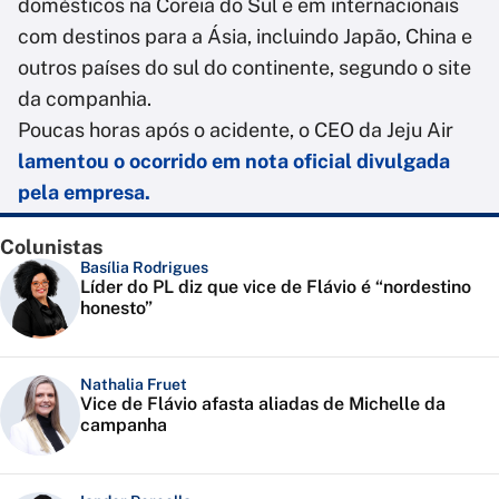
domésticos na Coreia do Sul e em internacionais
com destinos para a Ásia, incluindo Japão, China e
outros países do sul do continente, segundo o site
da companhia.
Poucas horas após o acidente, o CEO da Jeju Air
lamentou o ocorrido em nota oficial divulgada
pela empresa.
Colunistas
Basília Rodrigues
Líder do PL diz que vice de Flávio é “nordestino
honesto”
Nathalia Fruet
Vice de Flávio afasta aliadas de Michelle da
campanha