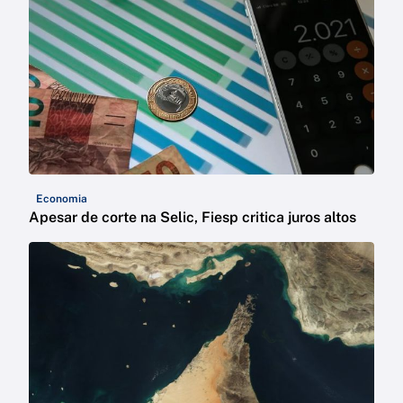
Economia
Apesar de corte na Selic, Fiesp critica juros altos