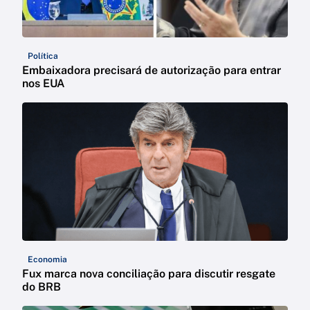
Política
Embaixadora precisará de autorização para entrar
nos EUA
Economia
Fux marca nova conciliação para discutir resgate
do BRB