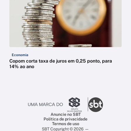
Economia
Copom corta taxa de juros em 0,25 ponto, para
14% ao ano
Anuncie no SBT
Política de privacidade
Termos de uso
SBT Copyright © 2026 —