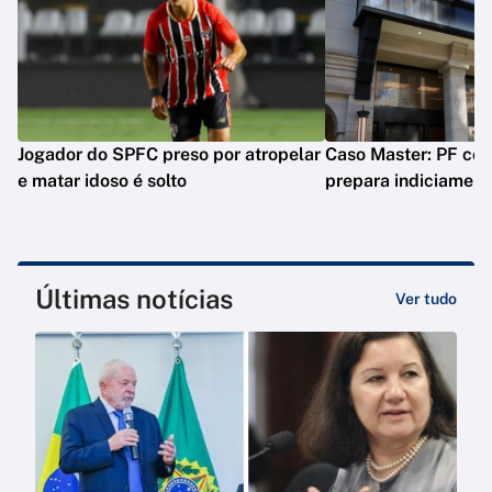
Jogador do SPFC preso por atropelar
Caso Master: PF conc
e matar idoso é solto
prepara indiciament
Últimas notícias
Ver tudo