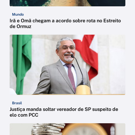
Mundo
Irã e Omã chegam a acordo sobre rota no Estreito
de Ormuz
Brasil
Justiça manda soltar vereador de SP suspeito de
elo com PCC