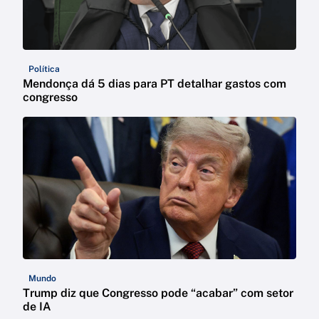
Política
Mendonça dá 5 dias para PT detalhar gastos com
congresso
Mundo
Trump diz que Congresso pode “acabar” com setor
de IA