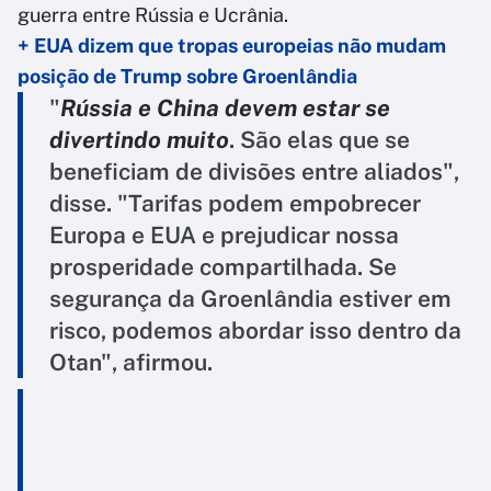
guerra entre Rússia e Ucrânia.
+ EUA dizem que tropas europeias não mudam
posição de Trump sobre Groenlândia
"
Rússia e China devem estar se
divertindo muito
. São elas que se
beneficiam de divisões entre aliados",
disse. "Tarifas podem empobrecer
Europa e EUA e prejudicar nossa
prosperidade compartilhada. Se
segurança da Groenlândia estiver em
risco, podemos abordar isso dentro da
Otan", afirmou.