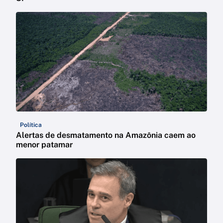
Política
Alertas de desmatamento na Amazônia caem ao
menor patamar