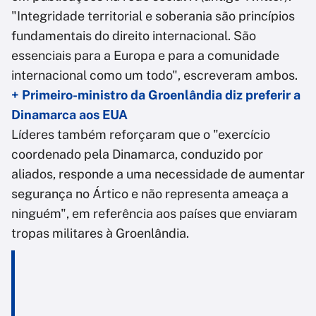
"Integridade territorial e soberania são princípios
fundamentais do direito internacional. São
essenciais para a Europa e para a comunidade
internacional como um todo", escreveram ambos.
+ Primeiro-ministro da Groenlândia diz preferir a
Dinamarca aos EUA
Líderes também reforçaram que o "exercício
coordenado pela Dinamarca, conduzido por
aliados, responde a uma necessidade de aumentar
segurança no Ártico e não representa ameaça a
ninguém", em referência aos países que enviaram
tropas militares à Groenlândia.