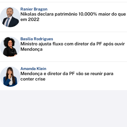
Ranier Bragon
Nikolas declara patrimônio 10.000% maior do que
em 2022
Basília Rodrigues
Ministro ajusta fluxo com diretor da PF após ouvir
Mendonça
Amanda Klein
Mendonça e diretor da PF vão se reunir para
conter crise