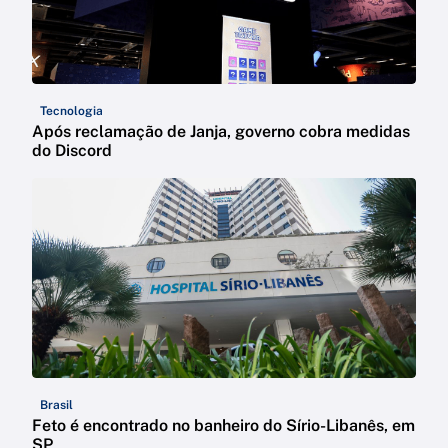
Tecnologia
Após reclamação de Janja, governo cobra medidas
do Discord
Brasil
Feto é encontrado no banheiro do Sírio-Libanês, em
SP