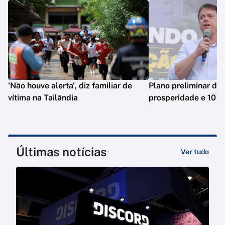
'Não houve alerta', diz familiar de
Plano preliminar de 
vítima na Tailândia
prosperidade e 10 e
Últimas notícias
Ver tudo