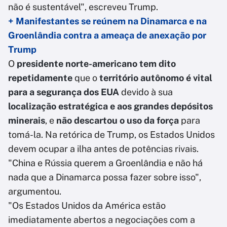
não é sustentável", escreveu Trump.
+ Manifestantes se reúnem na Dinamarca e na
Groenlândia contra a ameaça de anexação por
Trump
O
presidente norte-americano tem dito
repetidamente
que o
território autônomo é vital
para a segurança dos EUA
devido à sua
localização estratégica e aos grandes depósitos
minerais
, e
não descartou o uso da força
para
tomá-la. Na retórica de Trump, os Estados Unidos
devem ocupar a ilha antes de potências rivais.
"China e Rússia querem a Groenlândia e não há
nada que a Dinamarca possa fazer sobre isso",
argumentou.
"Os Estados Unidos da América estão
imediatamente abertos a negociações com a