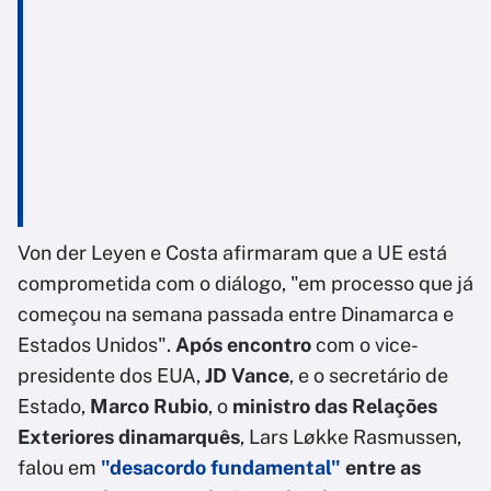
Von der Leyen e Costa afirmaram que a UE está
comprometida com o diálogo, "em processo que já
começou na semana passada entre Dinamarca e
Estados Unidos".
Após encontro
com o vice-
presidente dos EUA,
JD Vance
, e o secretário de
Estado,
Marco Rubio
, o
ministro das Relações
Exteriores dinamarquês
, Lars Løkke Rasmussen,
falou em
"desacordo fundamental"
entre as