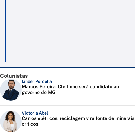
Colunistas
Iander Porcella
Marcos Pereira: Cleitinho será candidato ao
governo de MG
Victoria Abel
Carros elétricos: reciclagem vira fonte de minerais
críticos