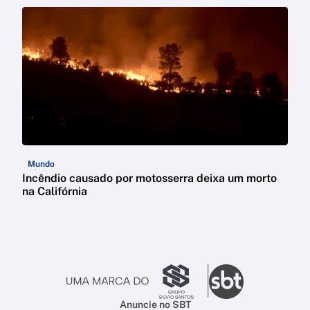
Mundo
Incêndio causado por motosserra deixa um morto
na Califórnia
Anuncie no SBT