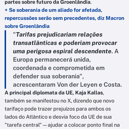
partes sobre futuro da Groenlândia
.
+ Se soberania de um aliado for afetada,
repercussões serão sem precedentes, diz Macron
sobre Groenlândia
"
Tarifas prejudicariam relações
transatlânticas e poderiam provocar
uma
perigosa espiral descendente
. A
Europa permanecerá unida,
coordenada e comprometida em
defender sua soberania",
acrescentaram Von der Leyen e Costa.
A principal diplomata da UE, Kaja Kallas
,
também se manifestou no X, dizendo que novo
tarifaço pode trazer prejuízos para ambos os
lados do Atlântico e desvia foco da UE de sua
"tarefa central" — ajudar a colocar ponto final na