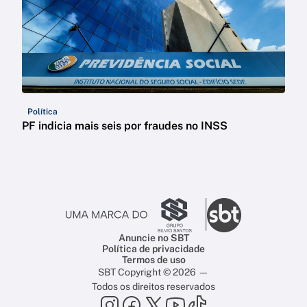
Política
PF indicia mais seis por fraudes no INSS
Anuncie no SBT
Política de privacidade
Termos de uso
SBT Copyright © 2026 —
Todos os direitos reservados