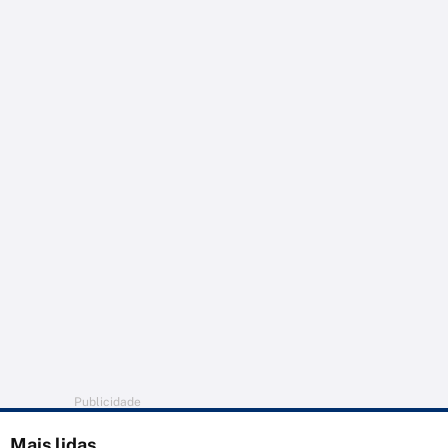
Publicidade
Mais lidas