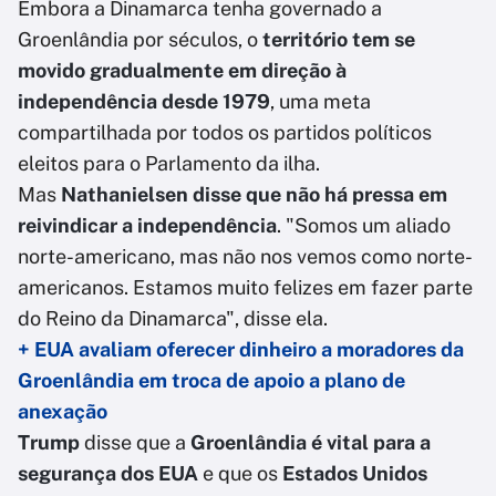
Embora a Dinamarca tenha governado a
Groenlândia por séculos, o
território tem se
movido gradualmente em direção à
independência desde 1979
, uma meta
compartilhada por todos os partidos políticos
eleitos para o Parlamento da ilha.
Mas
Nathanielsen disse que não há pressa em
reivindicar a independência
. "Somos um aliado
norte-americano, mas não nos vemos como norte-
americanos. Estamos muito felizes em fazer parte
do Reino da Dinamarca", disse ela.
+ EUA avaliam oferecer dinheiro a moradores da
Groenlândia em troca de apoio a plano de
anexação
Trump
disse que a
Groenlândia é vital para a
segurança dos EUA
e que os
Estados Unidos