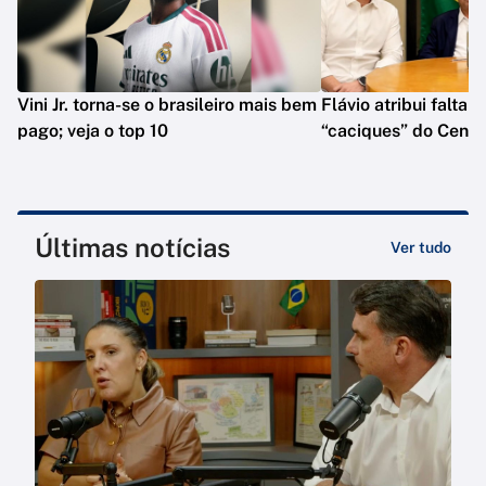
Vini Jr. torna-se o brasileiro mais bem
Flávio atribui falta 
pago; veja o top 10
“caciques” do Centr
Últimas notícias
Ver tudo