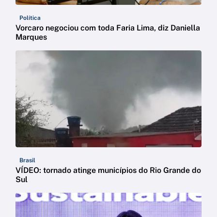
Política
Vorcaro negociou com toda Faria Lima, diz Daniella
Marques
Brasil
VÍDEO: tornado atinge municípios do Rio Grande do
Sul