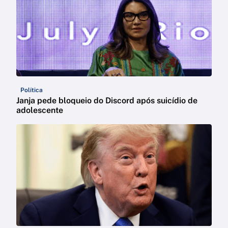
Política
Janja pede bloqueio do Discord após suicídio de
adolescente