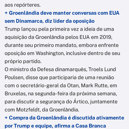
aos repórteres.
+ Groenlândia deve manter conversas com EUA
sem Dinamarca, diz líder da oposição
Trump lançou pela primeira vez a ideia de uma
aquisição da Groenlândia pelos EUA em 2019,
durante seu primeiro mandato, embora enfrente
oposição em Washington, inclusive dentro de seu
próprio partido.
O ministro da Defesa dinamarquês, Troels Lund
Poulsen, disse que participaria de uma reunião
com o secretário-geral da Otan, Mark Rutte, em
Bruxelas, na segunda-feira da próxima semana,
para discutir a segurança do Ártico, juntamente
com Motzfeldt, da Groenlândia.
+ Compra da Groenlândia é discutida ativamente
por Trump e equipe, afirma a Casa Branca