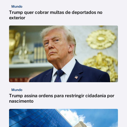
Mundo
Trump quer cobrar multas de deportados no
exterior
Mundo
Trump assina ordens para restringir cidadania por
nascimento