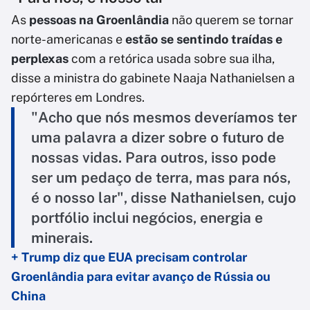
As
pessoas na Groenlândia
não querem se tornar
norte-americanas e
estão se sentindo traídas e
perplexas
com a retórica usada sobre sua ilha,
disse a ministra do gabinete Naaja Nathanielsen a
repórteres em Londres.
"Acho que nós mesmos deveríamos ter
uma palavra a dizer sobre o futuro de
nossas vidas. Para outros, isso pode
ser um pedaço de terra, mas para nós,
é o nosso lar", disse Nathanielsen, cujo
portfólio inclui negócios, energia e
minerais.
+ Trump diz que EUA precisam controlar
Groenlândia para evitar avanço de Rússia ou
China