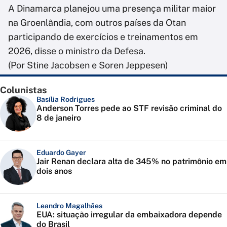
A Dinamarca planejou uma presença militar maior
na Groenlândia, com outros países da Otan
participando de exercícios e treinamentos em
2026, disse o ministro da Defesa.
(Por Stine Jacobsen e Soren Jeppesen)
Colunistas
Basília Rodrigues
Anderson Torres pede ao STF revisão criminal do
8 de janeiro
Eduardo Gayer
Jair Renan declara alta de 345% no patrimônio em
dois anos
Leandro Magalhães
EUA: situação irregular da embaixadora depende
do Brasil