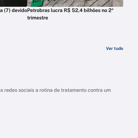
a (7) devido
Petrobras lucra R$ 52,4 bilhões no 2º
trimestre
Ver tudo
s redes sociais a rotina de tratamento contra um