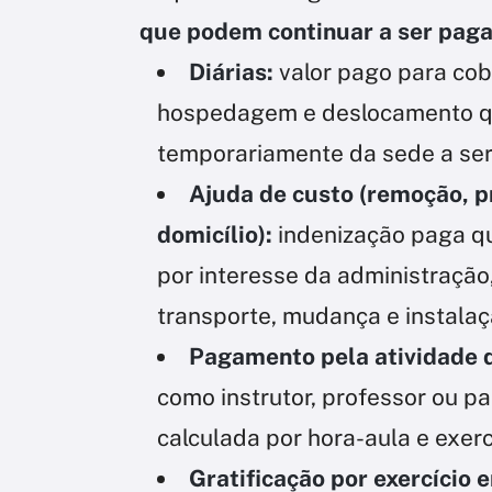
que podem continuar a ser paga
Diárias:
valor pago para cob
hospedagem e deslocamento qu
temporariamente da sede a ser
Ajuda de custo (remoção,
domicílio):
indenização paga q
por interesse da administração
transporte, mudança e instalaçã
Pagamento pela atividade 
como instrutor, professor ou pa
calculada por hora-aula e exer
Gratificação por exercício 