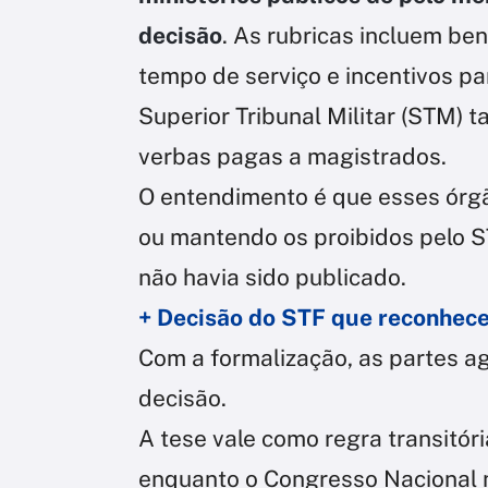
decisão
. As rubricas incluem ben
tempo de serviço e incentivos pa
Superior Tribunal Militar (STM)
verbas pagas a magistrados.
O entendimento é que esses ór
ou mantendo os proibidos pelo 
não havia sido publicado.
+ Decisão do STF que reconhece
Com a formalização, as partes 
decisão.
A tese vale como regra transitór
enquanto o Congresso Nacional n