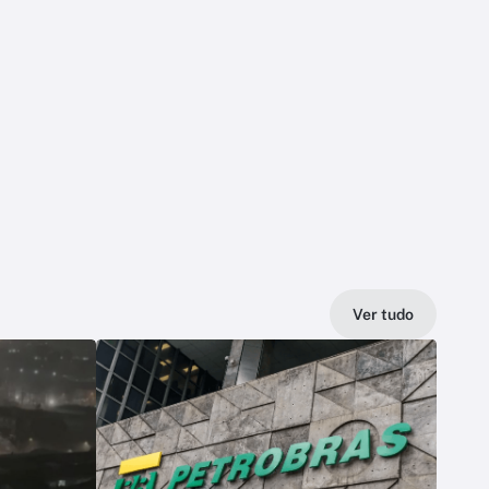
Ver tudo