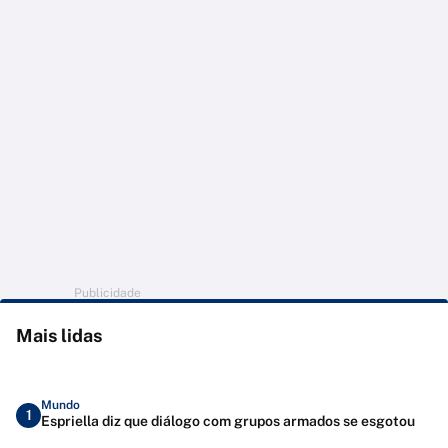
Publicidade
Mais lidas
Mundo
1
Espriella diz que diálogo com grupos armados se esgotou