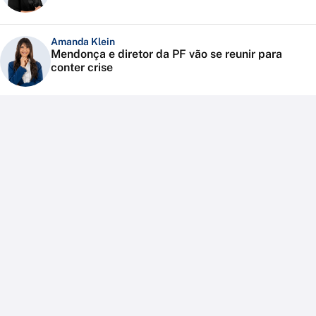
Amanda Klein
Mendonça e diretor da PF vão se reunir para
conter crise