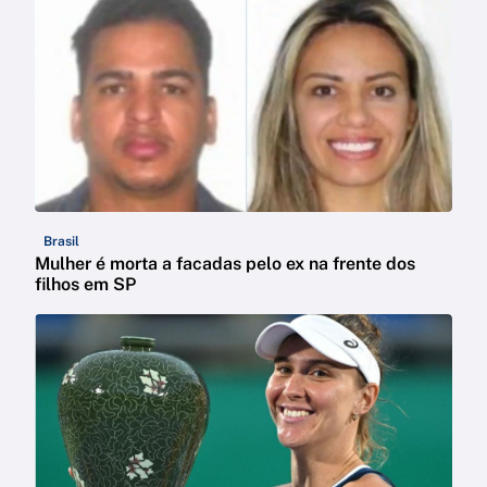
Brasil
Mulher é morta a facadas pelo ex na frente dos
filhos em SP