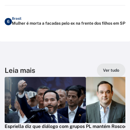
Brasil
6
Mulher é morta a facadas pelo ex na frente dos filhos em SP
Leia mais
Ver tudo
Espriella diz que diálogo com grupos
PL mantém Roscoe e