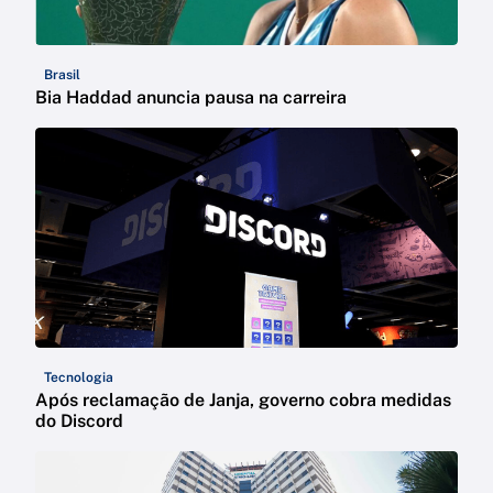
Brasil
Bia Haddad anuncia pausa na carreira
Tecnologia
Após reclamação de Janja, governo cobra medidas
do Discord