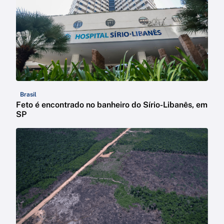
Brasil
Feto é encontrado no banheiro do Sírio-Libanês, em
SP