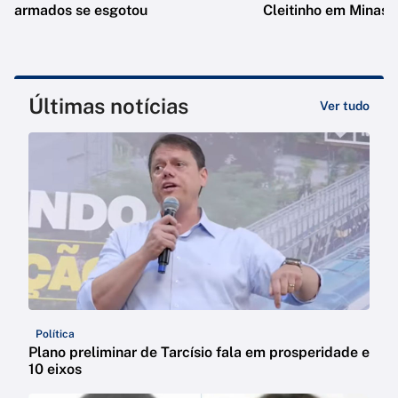
armados se esgotou
Cleitinho em Minas
Últimas notícias
Ver tudo
Política
Plano preliminar de Tarcísio fala em prosperidade e
10 eixos