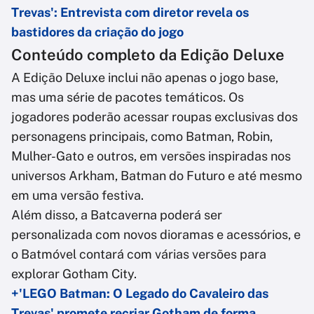
Trevas': Entrevista com diretor revela os
bastidores da criação do jogo
Conteúdo completo da Edição Deluxe
A Edição Deluxe inclui não apenas o jogo base,
mas uma série de pacotes temáticos. Os
jogadores poderão acessar roupas exclusivas dos
personagens principais, como Batman, Robin,
Mulher-Gato e outros, em versões inspiradas nos
universos Arkham, Batman do Futuro e até mesmo
em uma versão festiva.
Além disso, a Batcaverna poderá ser
personalizada com novos dioramas e acessórios, e
o Batmóvel contará com várias versões para
explorar Gotham City.
+'LEGO Batman: O Legado do Cavaleiro das
Trevas' promete recriar Gotham de forma