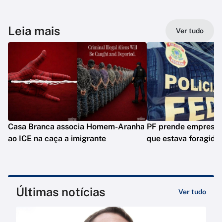
Leia mais
Ver tudo
Casa Branca associa Homem-Aranha
PF prende empresár
ao ICE na caça a imigrante
que estava foragido
Últimas notícias
Ver tudo