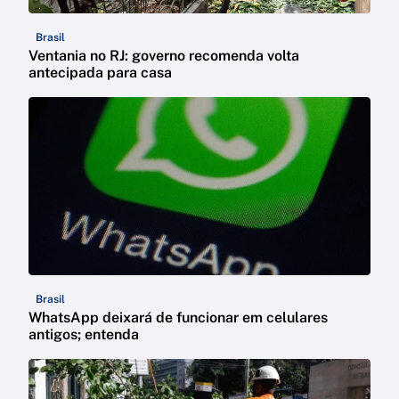
Brasil
Ventania no RJ: governo recomenda volta
antecipada para casa
Brasil
WhatsApp deixará de funcionar em celulares
antigos; entenda