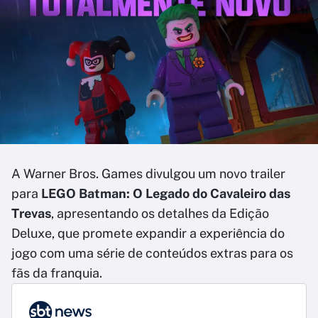
A Warner Bros. Games divulgou um novo trailer
para
LEGO Batman: O Legado do Cavaleiro das
Trevas
, apresentando os detalhes da Edição
Deluxe, que promete expandir a experiência do
jogo com uma série de conteúdos extras para os
fãs da franquia.