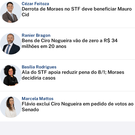
Cézar Feitoza
Derrota de Moraes no STF deve beneficiar Mauro
Cid
Ranier Bragon
Bens de Ciro Nogueira vão de zero a R$ 34
milhões em 20 anos
Basília Rodrigues
Ala do STF apoia reduzir pena do 8/1; Moraes
decidiria casos
Marcela Mattos
Flávio exclui Ciro Nogueira em pedido de votos ao
Senado