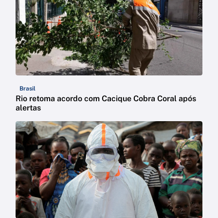
Brasil
Rio retoma acordo com Cacique Cobra Coral após
alertas