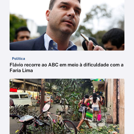
Política
Flávio recorre ao ABC em meio à dificuldade com a
Faria Lima