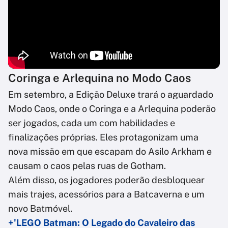
Coringa e Arlequina no Modo Caos
Em setembro, a Edição Deluxe trará o aguardado
Modo Caos, onde o Coringa e a Arlequina poderão
ser jogados, cada um com habilidades e
finalizações próprias. Eles protagonizam uma
nova missão em que escapam do Asilo Arkham e
causam o caos pelas ruas de Gotham.
Além disso, os jogadores poderão desbloquear
mais trajes, acessórios para a Batcaverna e um
novo Batmóvel.
+'LEGO Batman: O Legado do Cavaleiro das