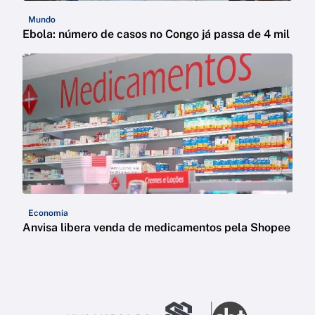
Mundo
Ebola: número de casos no Congo já passa de 4 mil
Economia
Anvisa libera venda de medicamentos pela Shopee