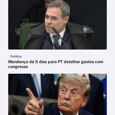
Política
Mendonça dá 5 dias para PT detalhar gastos com
congresso