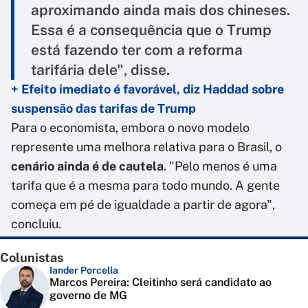
aproximando ainda mais dos chineses.
Essa é a consequência que o Trump
está fazendo ter com a reforma
tarifária dele", disse.
+ Efeito imediato é favorável, diz Haddad sobre
suspensão das tarifas de Trump
Para o economista, embora o novo modelo
represente uma melhora relativa para o Brasil, o
cenário ainda é de cautela
. "Pelo menos é uma
tarifa que é a mesma para todo mundo. A gente
começa em pé de igualdade a partir de agora",
concluiu.
Colunistas
Iander Porcella
Marcos Pereira: Cleitinho será candidato ao
governo de MG