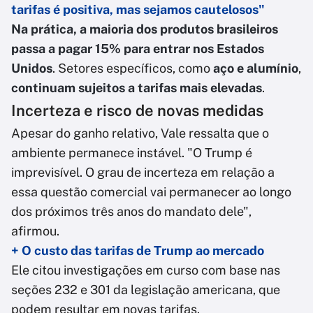
tarifas é positiva, mas sejamos cautelosos"
Na prática, a maioria dos produtos brasileiros
passa a pagar 15% para entrar nos Estados
Unidos
. Setores específicos, como
aço e alumínio
,
continuam sujeitos a tarifas mais elevadas
.
Incerteza e risco de novas medidas
Apesar do ganho relativo, Vale ressalta que o
ambiente permanece instável. "O Trump é
imprevisível. O grau de incerteza em relação a
essa questão comercial vai permanecer ao longo
dos próximos três anos do mandato dele",
afirmou.
+ O custo das tarifas de Trump ao mercado
Ele citou investigações em curso com base nas
seções 232 e 301 da legislação americana, que
podem resultar em novas tarifas.