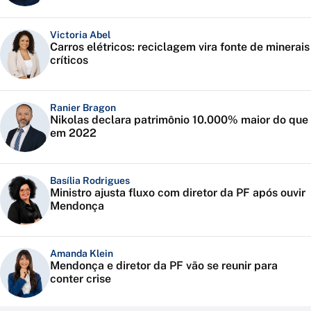
Victoria Abel
Carros elétricos: reciclagem vira fonte de minerais
críticos
Ranier Bragon
Nikolas declara patrimônio 10.000% maior do que
em 2022
Basília Rodrigues
Ministro ajusta fluxo com diretor da PF após ouvir
Mendonça
Amanda Klein
Mendonça e diretor da PF vão se reunir para
conter crise