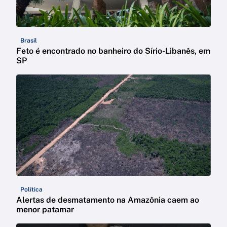
Brasil
Feto é encontrado no banheiro do Sírio-Libanês, em
SP
Política
Alertas de desmatamento na Amazônia caem ao
menor patamar