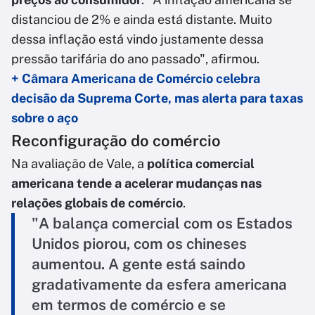
distanciou de 2% e ainda está distante. Muito
dessa inflação está vindo justamente dessa
pressão tarifária do ano passado", afirmou.
+ Câmara Americana de Comércio celebra
decisão da Suprema Corte, mas alerta para taxas
sobre o aço
Reconfiguração do comércio
Na avaliação de Vale, a
política comercial
americana tende a acelerar mudanças nas
relações globais de comércio
.
"A balança comercial com os Estados
Unidos piorou, com os chineses
aumentou. A gente está saindo
gradativamente da esfera americana
em termos de comércio e se