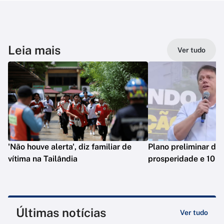
Leia mais
Ver tudo
'Não houve alerta', diz familiar de
Plano preliminar de 
vítima na Tailândia
prosperidade e 10 e
Últimas notícias
Ver tudo