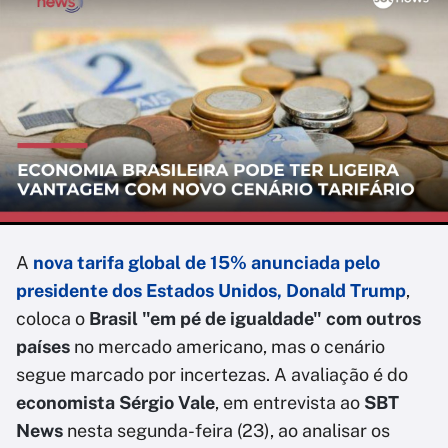
A
nova tarifa global de 15% anunciada pelo
presidente dos Estados Unidos, Donald Trump
,
coloca o
Brasil "em pé de igualdade" com outros
países
no mercado americano, mas o cenário
segue marcado por incertezas. A avaliação é do
economista Sérgio Vale
, em entrevista ao
SBT
News
nesta segunda-feira (23), ao analisar os