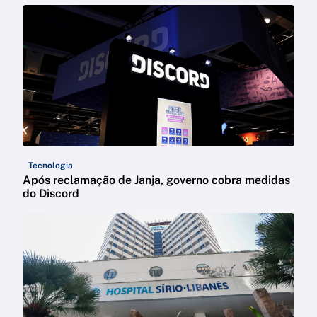
Tecnologia
Após reclamação de Janja, governo cobra medidas
do Discord