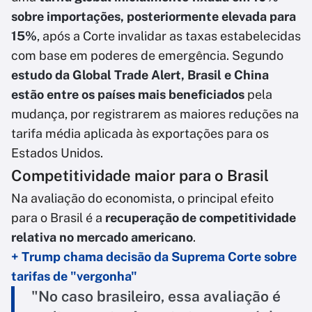
sobre importações, posteriormente elevada para
15%
, após a Corte invalidar as taxas estabelecidas
com base em poderes de emergência. Segundo
estudo da Global Trade Alert, Brasil e China
estão entre os países mais beneficiados
pela
mudança, por registrarem as maiores reduções na
tarifa média aplicada às exportações para os
Estados Unidos.
Competitividade maior para o Brasil
Na avaliação do economista, o principal efeito
para o Brasil é a
recuperação de competitividade
relativa no mercado americano
.
+ Trump chama decisão da Suprema Corte sobre
tarifas de "vergonha"
"No caso brasileiro, essa avaliação é