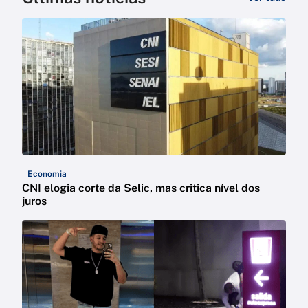
Economia
CNI elogia corte da Selic, mas critica nível dos
juros