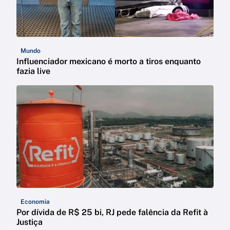
Mundo
Influenciador mexicano é morto a tiros enquanto
fazia live
Economia
Por dívida de R$ 25 bi, RJ pede falência da Refit à
Justiça