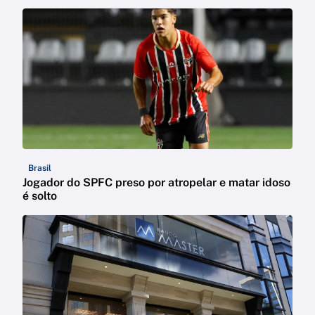
Brasil
Jogador do SPFC preso por atropelar e matar idoso
é solto