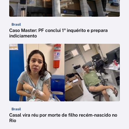
Brasil
Caso Master: PF conclui 1º inquérito e prepara
indiciamento
Brasil
Casal vira réu por morte de filho recém-nascido no
Rio