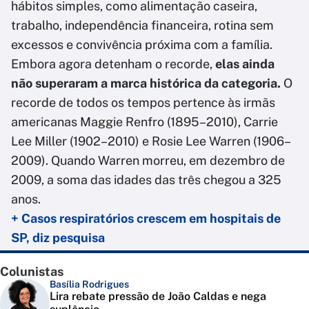
hábitos simples, como alimentação caseira,
trabalho, independência financeira, rotina sem
excessos e convivência próxima com a família.
Embora agora detenham o recorde,
elas ainda
não superaram a marca histórica da categoria.
O
recorde de todos os tempos pertence às irmãs
americanas Maggie Renfro (1895–2010), Carrie
Lee Miller (1902–2010) e Rosie Lee Warren (1906–
2009). Quando Warren morreu, em dezembro de
2009, a soma das idades das três chegou a 325
anos.
+ Casos respiratórios crescem em hospitais de
SP, diz pesquisa
Colunistas
Basília Rodrigues
Lira rebate pressão de João Caldas e nega