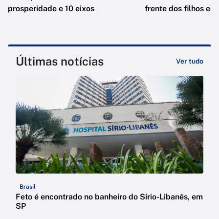
prosperidade e 10 eixos
frente dos filhos em
Últimas notícias
Ver tudo
Brasil
Feto é encontrado no banheiro do Sírio-Libanês, em
SP