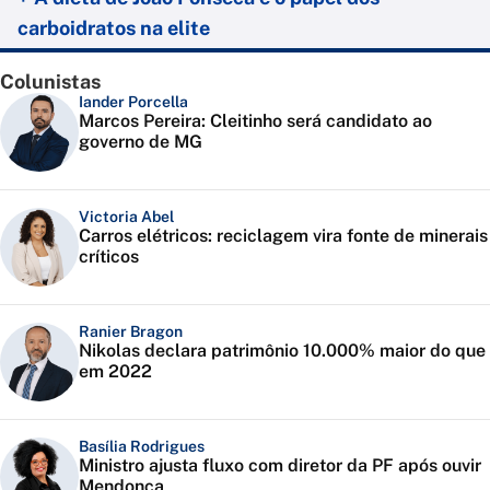
carboidratos na elite
Colunistas
Iander Porcella
Marcos Pereira: Cleitinho será candidato ao
governo de MG
Victoria Abel
Carros elétricos: reciclagem vira fonte de minerais
críticos
Ranier Bragon
Nikolas declara patrimônio 10.000% maior do que
em 2022
Basília Rodrigues
Ministro ajusta fluxo com diretor da PF após ouvir
Mendonça