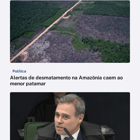
Política
Alertas de desmatamento na Amazônia caem ao
menor patamar