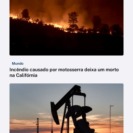
Mundo
Incêndio causado por motosserra deixa um morto
na Califórnia