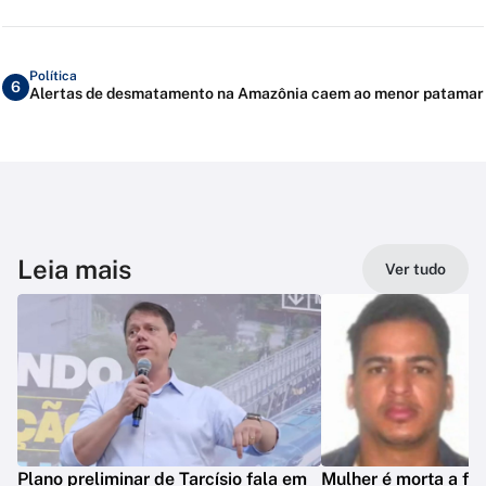
Política
6
Alertas de desmatamento na Amazônia caem ao menor patamar
Leia mais
Ver tudo
Plano preliminar de Tarcísio fala em
Mulher é morta a fa