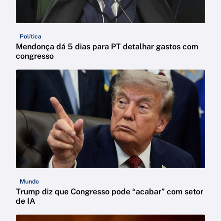
Política
Mendonça dá 5 dias para PT detalhar gastos com
congresso
Mundo
Trump diz que Congresso pode “acabar” com setor
de IA