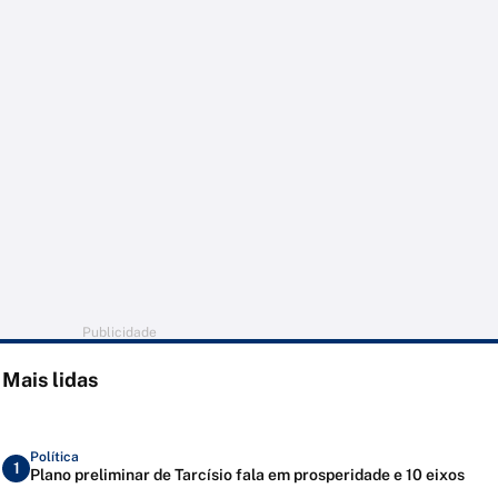
Publicidade
Mais lidas
Política
1
Plano preliminar de Tarcísio fala em prosperidade e 10 eixos