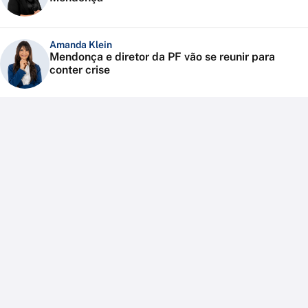
Amanda Klein
Mendonça e diretor da PF vão se reunir para
conter crise