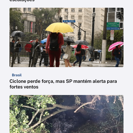
Brasil
Ciclone perde força, mas SP mantém alerta para
fortes ventos