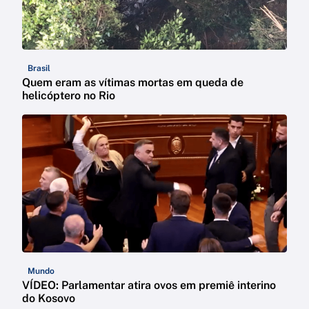
Brasil
Quem eram as vítimas mortas em queda de
helicóptero no Rio
Mundo
VÍDEO: Parlamentar atira ovos em premiê interino
do Kosovo