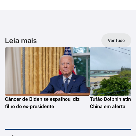
Leia mais
Ver tudo
Câncer de Biden se espalhou, diz
Tufão Dolphin ating
filho do ex-presidente
China em alerta