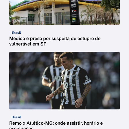
Brasil
Médico é preso por suspeita de estupro de
vulnerável em SP
Brasil
Remo x Atlético-MG: onde assistir, horário e
escalações