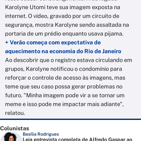
Karolyne Utomi teve sua imagem exposta na
internet. O vídeo, gravado por um circuito de
segurança, mostra Karolyne sendo assaltada na
portaria de um prédio enquanto usava pijama.
+ Verão começa com expectativa de
aquecimento na economia do Rio de Janeiro
Ao descobrir que o registro estava circulando em
grupos, Karolyne notificou o condomínio para
reforçar o controle de acesso às imagens, mas
teme que seu caso possa gerar problemas no
futuro. "Minha imagem pode vir a se tornar um
meme e isso pode me impactar mais adiante",
relatou.
Colunistas
Basília Rodrigues
Leia entrevista completa de Alfredo Gaspar ao