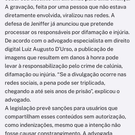
A gravação, feita por uma pessoa que não estava
diretamente envolvida, viralizou nas redes. A
defesa de Jeniffer já anunciou que pretende
processar os responsáveis por difamação e injúria.
De acordo com o advogado especialista em direito
digital Luiz Augusto D’Urso, a publicação de
imagens que resultem em danos à honra pode
levar à responsabilização pelo crime de calúnia,
difamação ou injúria. “Se a divulgação ocorre nas
redes sociais, a pena pode ser triplicada,
chegando a até seis anos de prisão”, explicou o
advogado.
A legislação prevê sanções para usuários que
compartilham esses conteúdos sem autorização,
como indenizações, mesmo que a intenção não
fosse causar constrangimento. A advogada