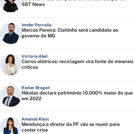
SBT News
Iander Porcella
Marcos Pereira: Cleitinho será candidato ao
governo de MG
Victoria Abel
Carros elétricos: reciclagem vira fonte de minerais
críticos
Ranier Bragon
Nikolas declara patrimônio 10.000% maior do que
em 2022
Amanda Klein
Mendonça e diretor da PF vão se reunir para
conter crise