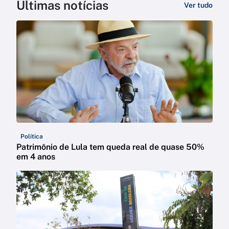
Últimas notícias
Ver tudo
Política
Patrimônio de Lula tem queda real de quase 50%
em 4 anos