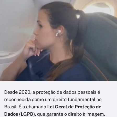
Desde 2020, a proteção de dados pessoais é
reconhecida como um direito fundamental no
Brasil. É a chamada
Lei Geral de Proteção de
Dados (LGPD)
, que garante o direito à imagem.