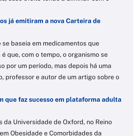
ros já emitiram a nova Carteira de
e se baseia em medicamentos que
 é que, com o tempo, o organismo se
eso por um período, mas depois há uma
o, professor e autor de um artigo sobre o
em que faz sucesso em plataforma adulta
s da Universidade de Oxford, no Reino
s em Obesidade e Comorbidades da