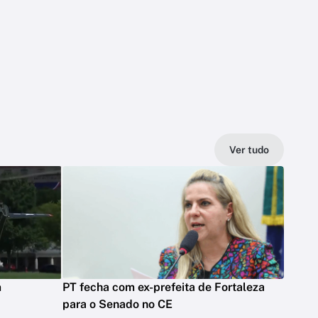
Ver tudo
m
PT fecha com ex-prefeita de Fortaleza
para o Senado no CE