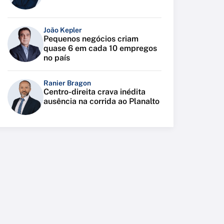
João Kepler
Pequenos negócios criam
quase 6 em cada 10 empregos
no país
Ranier Bragon
Centro-direita crava inédita
ausência na corrida ao Planalto