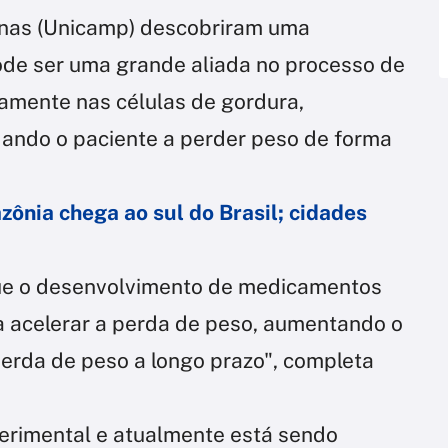
nas (Unicamp) descobriram uma
de ser uma grande aliada no processo de
amente nas células de gordura,
ando o paciente a perder peso de forma
nia chega ao sul do Brasil; cidades
que o desenvolvimento de medicamentos
 acelerar a perda de peso, aumentando o
erda de peso a longo prazo", completa
erimental e atualmente está sendo