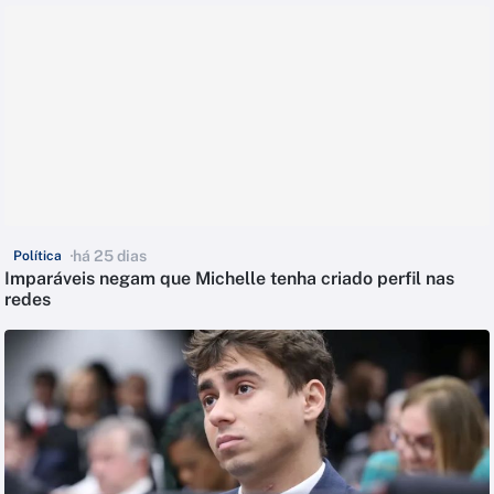
há 25 dias
Política
Imparáveis negam que Michelle tenha criado perfil nas
redes