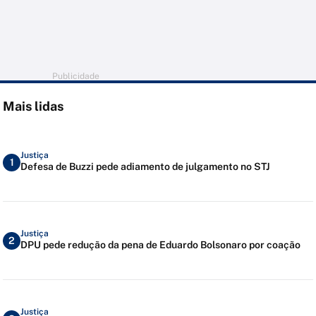
Publicidade
Mais lidas
Justiça
1
Defesa de Buzzi pede adiamento de julgamento no STJ
Justiça
2
DPU pede redução da pena de Eduardo Bolsonaro por coação
Justiça