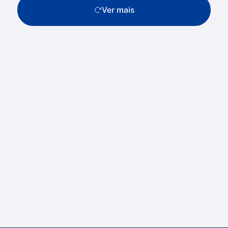
Ver mais