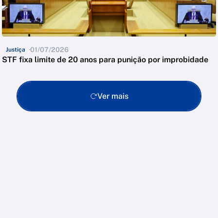
01/07/2026
Justiça
STF fixa limite de 20 anos para punição por improbidade
Ver mais