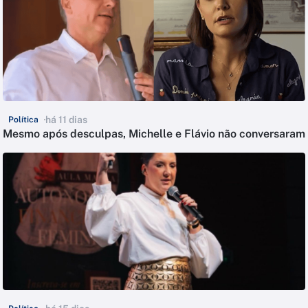
há 11 dias
Política
Mesmo após desculpas, Michelle e Flávio não conversaram