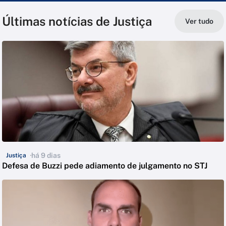
Últimas notícias de Justiça
Ver tudo
há 9 dias
Justiça
Defesa de Buzzi pede adiamento de julgamento no STJ