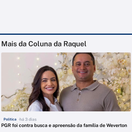
Mais da Coluna da Raquel
há 3 dias
Política
PGR foi contra busca e apreensão da família de Weverton