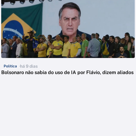
há 9 dias
Política
Bolsonaro não sabia do uso de IA por Flávio, dizem aliados