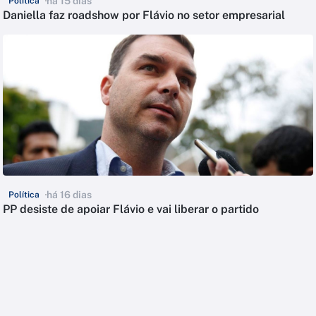
há 15 dias
Política
Daniella faz roadshow por Flávio no setor empresarial
há 16 dias
Política
PP desiste de apoiar Flávio e vai liberar o partido