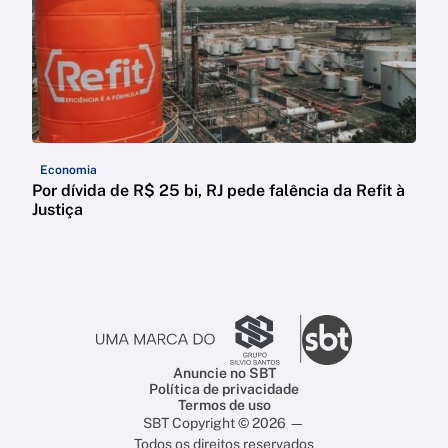
Economia
Por dívida de R$ 25 bi, RJ pede falência da Refit à
Justiça
Anuncie no SBT
Política de privacidade
Termos de uso
SBT Copyright © 2026 —
Todos os direitos reservados