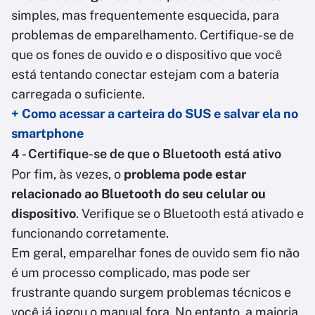
simples, mas frequentemente esquecida, para
problemas de emparelhamento. Certifique-se de
que os fones de ouvido e o dispositivo que você
está tentando conectar estejam com a bateria
carregada o suficiente.
+ Como acessar a carteira do SUS e salvar ela no
smartphone
4 - Certifique-se de que o Bluetooth está ativo
Por fim, às vezes, o
problema pode estar
relacionado ao Bluetooth do seu celular ou
dispositivo
. Verifique se o Bluetooth está ativado e
funcionando corretamente.
Em geral, emparelhar fones de ouvido sem fio não
é um processo complicado, mas pode ser
frustrante quando surgem problemas técnicos e
você já jogou o manual fora. No entanto, a maioria