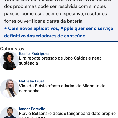
dos problemas pode ser resolvida com simples
passos, como esquecer o dispositivo, resetar os
fones ou verificar a carga da bateria.
+ Com novos aplicativos, Apple quer ser o serviço
definitivo dos criadores de conteúdo
Colunistas
Basília Rodrigues
Lira rebate pressão de João Caldas e nega
suplência
Nathalia Fruet
Vice de Flávio afasta aliadas de Michelle da
campanha
Iander Porcella
Flávio Bolsonaro decide lançar candidato próprio