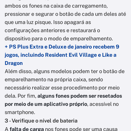
ambos os fones na caixa de carregamento,
pressionar e segurar o botão de cada um deles até
que uma luz pisque. Isso apagará as
configurações anteriores e restaurará o
dispositivo para o modo de emparelhamento.
+ PS Plus Extra e Deluxe de janeiro recebem 9
jogos, incluindo Resident Evil Village e Like a
Dragon
Além disso, alguns modelos podem ter o botão de
emparelhamento na própria caixa, sendo
necessário realizar esse procedimento por meio
dela. Por fim,
alguns fones podem ser resetados
por meio de um aplicativo próprio
, acessível no
smartphone.
3 - Verifique o nível de bateria
A
falta de carga
nos fones pode ser uma causa