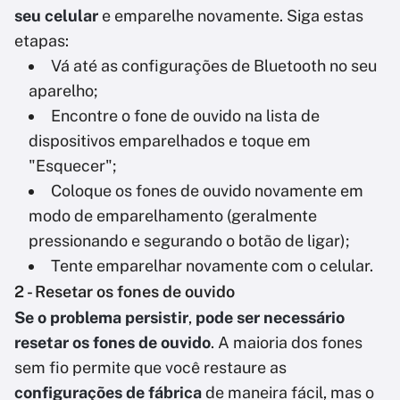
seu celular
e emparelhe novamente. Siga estas
etapas:
Vá até as configurações de Bluetooth no seu
aparelho;
Encontre o fone de ouvido na lista de
dispositivos emparelhados e toque em
"Esquecer";
Coloque os fones de ouvido novamente em
modo de emparelhamento (geralmente
pressionando e segurando o botão de ligar);
Tente emparelhar novamente com o celular.
2 - Resetar os fones de ouvido
Se o problema persistir
,
pode ser necessário
resetar os fones de ouvido
. A maioria dos fones
sem fio permite que você restaure as
configurações de fábrica
de maneira fácil, mas o