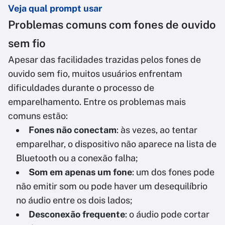
Veja qual prompt usar
Problemas comuns com fones de ouvido
sem fio
Apesar das facilidades trazidas pelos fones de
ouvido sem fio, muitos usuários enfrentam
dificuldades durante o processo de
emparelhamento. Entre os problemas mais
comuns estão:
Fones não conectam
: às vezes, ao tentar
emparelhar, o dispositivo não aparece na lista de
Bluetooth ou a conexão falha;
Som em apenas um fone
: um dos fones pode
não emitir som ou pode haver um desequilíbrio
no áudio entre os dois lados;
Desconexão frequente
: o áudio pode cortar