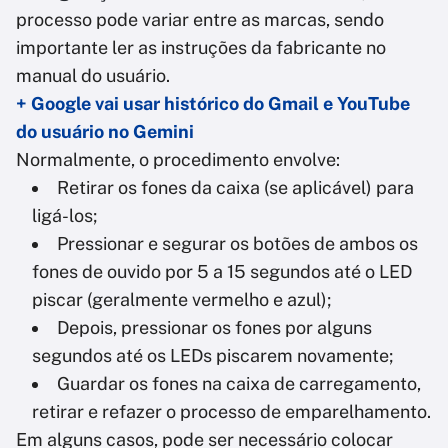
processo pode variar entre as marcas, sendo
importante ler as instruções da fabricante no
manual do usuário.
+ Google vai usar histórico do Gmail e YouTube
do usuário no Gemini
Normalmente, o procedimento envolve:
Retirar os fones da caixa (se aplicável) para
ligá-los;
Pressionar e segurar os botões de ambos os
fones de ouvido por 5 a 15 segundos até o LED
piscar (geralmente vermelho e azul);
Depois, pressionar os fones por alguns
segundos até os LEDs piscarem novamente;
Guardar os fones na caixa de carregamento,
retirar e refazer o processo de emparelhamento.
Em alguns casos, pode ser necessário colocar