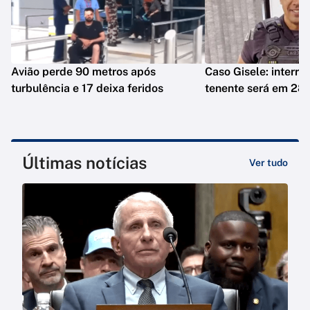
Avião perde 90 metros após
Caso Gisele: interro
turbulência e 17 deixa feridos
tenente será em 28 
Últimas notícias
Ver tudo