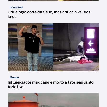
Economia
CNI elogia corte da Selic, mas critica nível dos
juros
Mundo
Influenciador mexicano é morto a tiros enquanto
fazia live