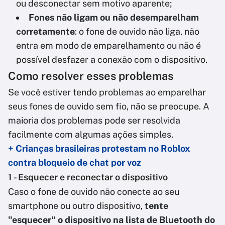
ou desconectar sem motivo aparente;
Fones não ligam ou não desemparelham
corretamente
: o fone de ouvido não liga, não
entra em modo de emparelhamento ou não é
possível desfazer a conexão com o dispositivo.
Como resolver esses problemas
Se você estiver tendo problemas ao emparelhar
seus fones de ouvido sem fio, não se preocupe. A
maioria dos problemas pode ser resolvida
facilmente com algumas ações simples.
+ Crianças brasileiras protestam no Roblox
contra bloqueio de chat por voz
1 - Esquecer e reconectar o dispositivo
Caso o fone de ouvido não conecte ao seu
smartphone ou outro dispositivo,
tente
"esquecer" o dispositivo na lista de Bluetooth
do