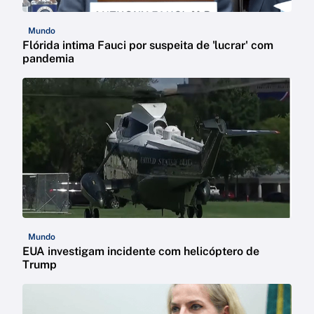
Mundo
Flórida intima Fauci por suspeita de 'lucrar' com
pandemia
Mundo
EUA investigam incidente com helicóptero de
Trump