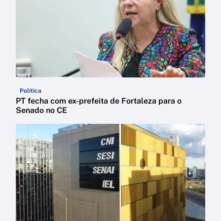
Política
PT fecha com ex-prefeita de Fortaleza para o
Senado no CE