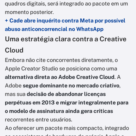
quadros digitais, será integrado ao pacote em um
momento posterior.
+ Cade abre inquérito contra Meta por possível
abuso anticoncorrencial no WhatsApp
Uma estratégia clara contra a Creative
Cloud
Embora não cite concorrentes diretamente, o
Apple Creator Studio se posiciona como uma
alternativa direta ao Adobe Creative Cloud
. A
Adobe
segue dominante no mercado criativo
,
mas sua
decisão de abandonar licenças
perpétuas em 2013 e migrar integralmente para
o modelo de assinatura ainda gera críticas
recorrentes entre usuários.
Ao oferecer um pacote mais compacto, integrado