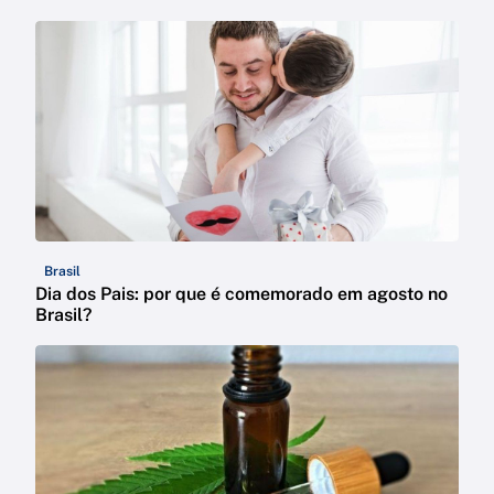
Brasil
Dia dos Pais: por que é comemorado em agosto no
Brasil?