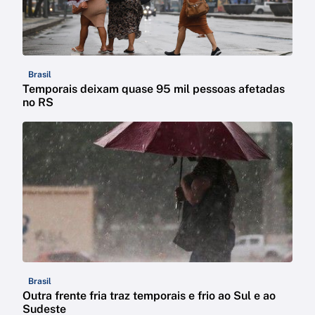
Brasil
Temporais deixam quase 95 mil pessoas afetadas
no RS
Brasil
Outra frente fria traz temporais e frio ao Sul e ao
Sudeste