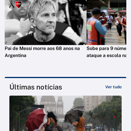
Pai de Messi morre aos 68 anos na
Sobe para 9 número
Argentina
ataque a escola na T
Últimas notícias
Ver tudo