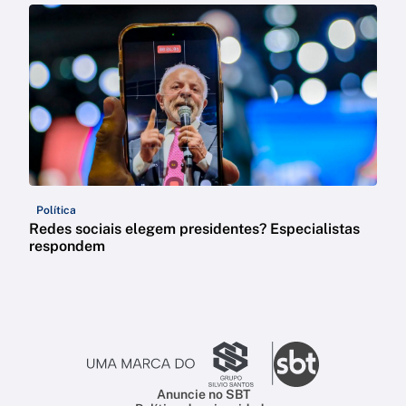
Política
Redes sociais elegem presidentes? Especialistas
respondem
Anuncie no SBT