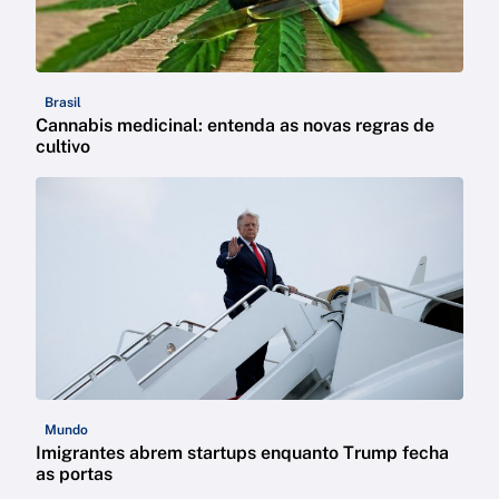
Brasil
Cannabis medicinal: entenda as novas regras de
cultivo
Mundo
Imigrantes abrem startups enquanto Trump fecha
as portas