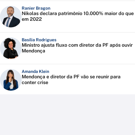
Ranier Bragon
Nikolas declara patrimônio 10.000% maior do que
em 2022
Basília Rodrigues
Ministro ajusta fluxo com diretor da PF após ouvir
Mendonça
Amanda Klein
Mendonça e diretor da PF vão se reunir para
conter crise