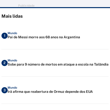
Publicidade
Mais lidas
Mundo
1
Pai de Messi morre aos 68 anos na Argentina
Mundo
2
Sobe para 9 número de mortos em ataque a escola na Tailândia
Mundo
3
Irã afirma que reabertura de Ormuz depende dos EUA