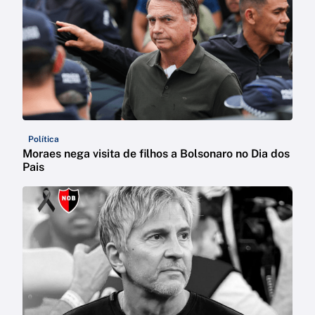
Política
Moraes nega visita de filhos a Bolsonaro no Dia dos
Pais