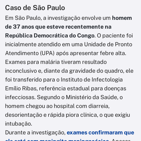
Caso de São Paulo
Em São Paulo, a investigação envolve um
homem
de 37 anos que esteve recentemente na
República Democrática do Congo
. O paciente foi
inicialmente atendido em uma Unidade de Pronto
Atendimento (UPA) após apresentar febre alta.
Exames para malária tiveram resultado
inconclusivo e, diante da gravidade do quadro, ele
foi transferido para o Instituto de Infectologia
Emílio Ribas, referência estadual para doenças
infecciosas. Segundo o Ministério da Saúde, o
homem chegou ao hospital com diarreia,
desorientação e rápida piora clínica, o que exigiu
intubação.
Durante a investigação,
exames confirmaram que