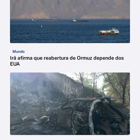
Mundo
Irã afirma que reabertura de Ormuz depende dos
EUA