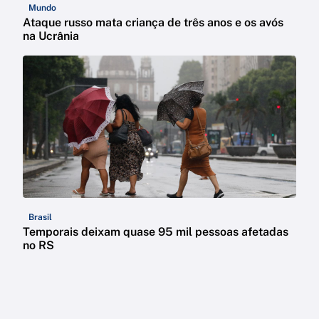
Mundo
Ataque russo mata criança de três anos e os avós
na Ucrânia
Brasil
Temporais deixam quase 95 mil pessoas afetadas
no RS