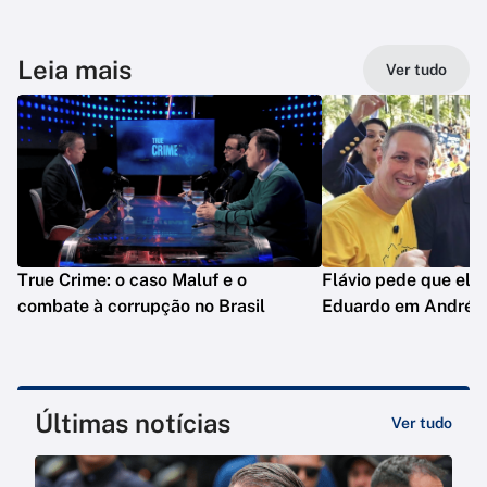
Leia mais
Ver tudo
True Crime: o caso Maluf e o
Flávio pede que ele
combate à corrupção no Brasil
Eduardo em André d
Últimas notícias
Ver tudo