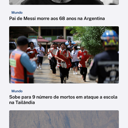
Mundo
Pai de Messi morre aos 68 anos na Argentina
Mundo
Sobe para 9 número de mortos em ataque a escola
na Tailândia