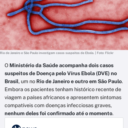
Rio de Janeiro e São Paulo investigam casos suspeitos de Ebola. | Foto: Flickr
O
Ministério da Saúde acompanha dois casos
suspeitos de Doença pelo Vírus Ebola (DVE) no
Brasil
, um no
Rio de Janeiro e outro em São Paulo
.
Embora os pacientes tenham histórico recente de
viagem a países africanos e apresentem sintomas
compatíveis com doenças infecciosas graves,
nenhum deles foi confirmado até o momento
.