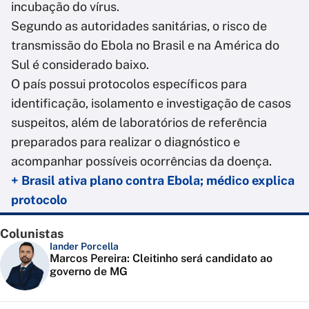
incubação do vírus.
Segundo as autoridades sanitárias, o risco de
transmissão do Ebola no Brasil e na América do
Sul é considerado baixo.
O país possui protocolos específicos para
identificação, isolamento e investigação de casos
suspeitos, além de laboratórios de referência
preparados para realizar o diagnóstico e
acompanhar possíveis ocorrências da doença.
+ Brasil ativa plano contra Ebola; médico explica
protocolo
Colunistas
Iander Porcella
Marcos Pereira: Cleitinho será candidato ao
governo de MG