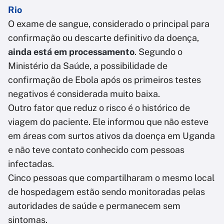
Rio
O exame de sangue, considerado o principal para
confirmação ou descarte definitivo da doença,
ainda está em processamento
. Segundo o
Ministério da Saúde, a possibilidade de
confirmação de Ebola após os primeiros testes
negativos é considerada muito baixa.
Outro fator que reduz o risco é o histórico de
viagem do paciente. Ele informou que não esteve
em áreas com surtos ativos da doença em Uganda
e não teve contato conhecido com pessoas
infectadas.
Cinco pessoas que compartilharam o mesmo local
de hospedagem estão sendo monitoradas pelas
autoridades de saúde e permanecem sem
sintomas.