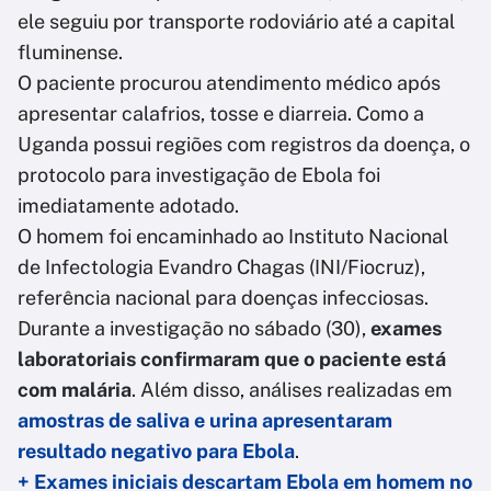
ele seguiu por transporte rodoviário até a capital
fluminense.
O paciente procurou atendimento médico após
apresentar calafrios, tosse e diarreia. Como a
Uganda possui regiões com registros da doença, o
protocolo para investigação de Ebola foi
imediatamente adotado.
O homem foi encaminhado ao Instituto Nacional
de Infectologia Evandro Chagas (INI/Fiocruz),
referência nacional para doenças infecciosas.
Durante a investigação no sábado (30),
exames
laboratoriais confirmaram que o paciente está
com malária
. Além disso, análises realizadas em
amostras de saliva e urina apresentaram
resultado negativo para Ebola
.
+ Exames iniciais descartam Ebola em homem no