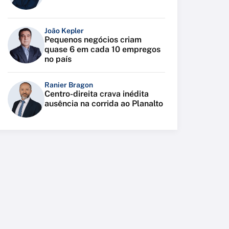
João Kepler
Pequenos negócios criam
quase 6 em cada 10 empregos
no país
Ranier Bragon
Centro-direita crava inédita
ausência na corrida ao Planalto