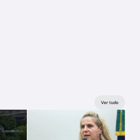
Ver tudo