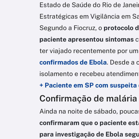
Estado de Saúde do Rio de Janei
Estratégicas em Vigilância em Sa
Segundo a Fiocruz, o
protocolo d
paciente apresentou sintomas
c
ter viajado recentemente por um
confirmados de Ebola
. Desde a
isolamento e recebeu atendiment
+ Paciente em SP com suspeita 
Confirmação de malária
Ainda na noite de sábado, pouca
confirmaram que o paciente est
para investigação de Ebola se