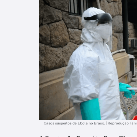
Casos suspeitos de Ebola no Brasil. | Reprodução Tân