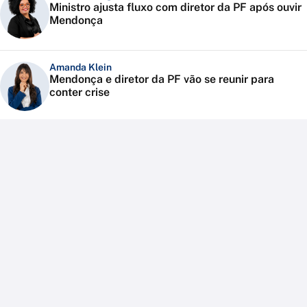
Ministro ajusta fluxo com diretor da PF após ouvir
Mendonça
Amanda Klein
Mendonça e diretor da PF vão se reunir para
conter crise