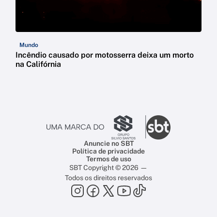
Mundo
Incêndio causado por motosserra deixa um morto
na Califórnia
Anuncie no SBT
Política de privacidade
Termos de uso
SBT Copyright © 2026 —
Todos os direitos reservados