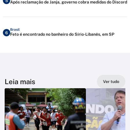
5
Após reclamação de Janja, governo cobra medidas do Discord
Brasil
6
Feto é encontrado no banheiro do Sírio-Libanês, em SP
Leia mais
Ver tudo