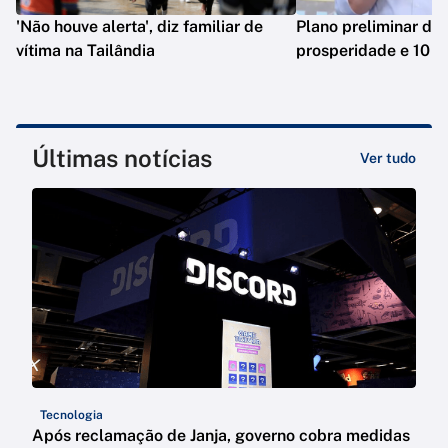
'Não houve alerta', diz familiar de
Plano preliminar de 
vítima na Tailândia
prosperidade e 10 e
Últimas notícias
Ver tudo
Tecnologia
Após reclamação de Janja, governo cobra medidas