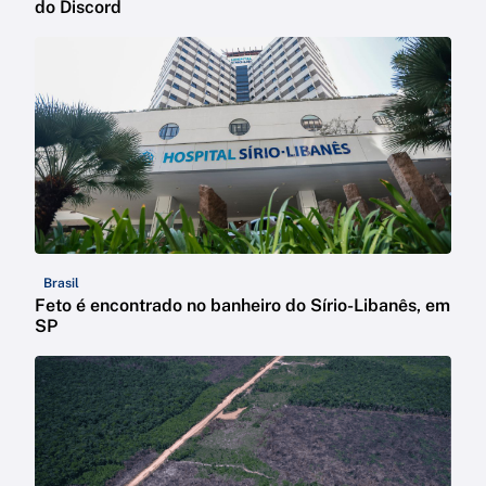
do Discord
Brasil
Feto é encontrado no banheiro do Sírio-Libanês, em
SP