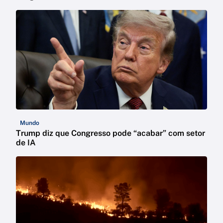
Mundo
Trump diz que Congresso pode “acabar” com setor
de IA