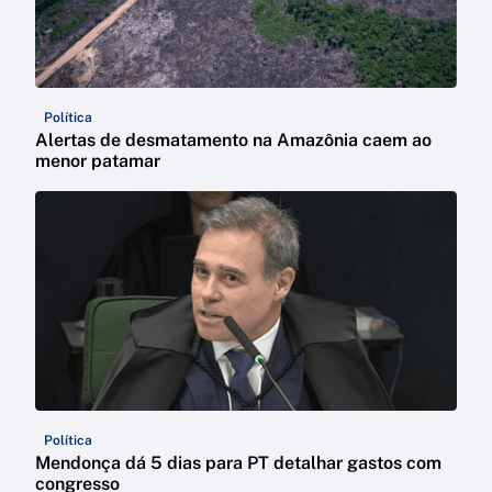
Política
Alertas de desmatamento na Amazônia caem ao
menor patamar
Política
Mendonça dá 5 dias para PT detalhar gastos com
congresso