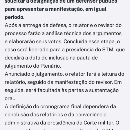
solicitar a designação de um defensor público
para apresentar a manifestação, em igual
período.
Após a entrega da defesa, o relator e o revisor do
processo farão a análise técnica dos argumentos
e elaborarão seus votos. Concluída essa etapa, o
caso será liberado para a presidência do STM, que
decidirá a data de inclusão na pauta de
julgamento do Plenário.
Anunciado o julgamento, o relator fará a leitura do
relatório, seguido da manifestação do revisor. Em
seguida, será facultada às partes a sustentação
oral.
A definição do cronograma final dependerá da
conclusão dos relatórios e da conveniência
administrativa da presidência da Corte militar. O