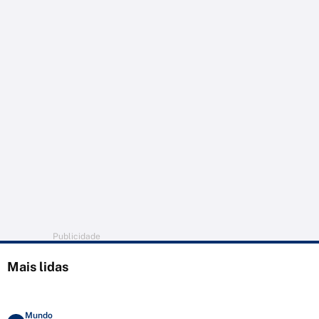
Publicidade
Mais lidas
Mundo