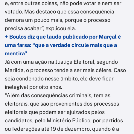
e, entre outras coisas, não pode votar e nem ser
votado. Mas destaco que essa consequência
demora um pouco mais, porque o processo
precisa acabar”, explicou ela.
+ Boulos diz que laudo publicado por Marçal é
uma farsa: “que a verdade circule mais que a
mentira"
Já com uma ação na Justiça Eleitoral, segundo
Marilda, o processo tende a ser mais célere. Caso
seja condenado nesse âmbito, ele deve ficar
inelegível por oito anos.
“Além das consequências criminais, tem as
eleitorais, que são provenientes dos processos
eleitorais que podem ser ajuizados pelos
candidatos, pelo Ministério Público, por partidos
ou federações até 19 de dezembro, quando é a