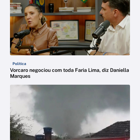
Política
Vorcaro negociou com toda Faria Lima, diz Daniella
Marques