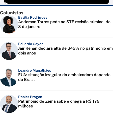
Colunistas
Basília Rodrigues
Anderson Torres pede ao STF revisão criminal do
8 de janeiro
Eduardo Gayer
Jair Renan declara alta de 345% no patrimônio em
dois anos
Leandro Magalhães
EUA: situação irregular da embaixadora depende
do Brasil
Ranier Bragon
Patrimônio de Zema sobe e chega a R$ 179
milhões