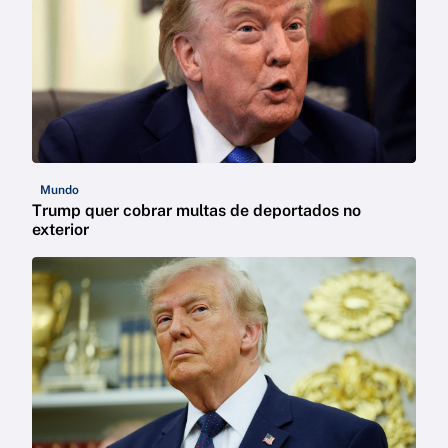
Mundo
Trump quer cobrar multas de deportados no
exterior