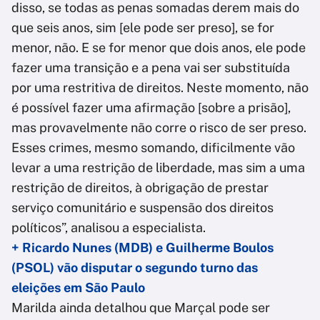
disso, se todas as penas somadas derem mais do
que seis anos, sim [ele pode ser preso], se for
menor, não. E se for menor que dois anos, ele pode
fazer uma transição e a pena vai ser substituída
por uma restritiva de direitos. Neste momento, não
é possível fazer uma afirmação [sobre a prisão],
mas provavelmente não corre o risco de ser preso.
Esses crimes, mesmo somando, dificilmente vão
levar a uma restrição de liberdade, mas sim a uma
restrição de direitos, à obrigação de prestar
serviço comunitário e suspensão dos direitos
políticos”, analisou a especialista.
+ Ricardo Nunes (MDB) e Guilherme Boulos
(PSOL) vão disputar o segundo turno das
eleições em São Paulo
Marilda ainda detalhou que Marçal pode ser