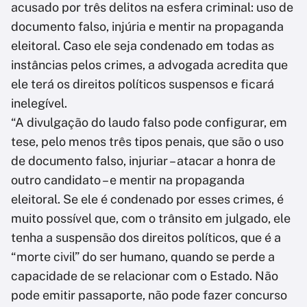
acusado por três delitos na esfera criminal: uso de
documento falso, injúria e mentir na propaganda
eleitoral. Caso ele seja condenado em todas as
instâncias pelos crimes, a advogada acredita que
ele terá os direitos políticos suspensos e ficará
inelegível.
“A divulgação do laudo falso pode configurar, em
tese, pelo menos três tipos penais, que são o uso
de documento falso, injuriar – atacar a honra de
outro candidato – e mentir na propaganda
eleitoral. Se ele é condenado por esses crimes, é
muito possível que, com o trânsito em julgado, ele
tenha a suspensão dos direitos políticos, que é a
“morte civil” do ser humano, quando se perde a
capacidade de se relacionar com o Estado. Não
pode emitir passaporte, não pode fazer concurso