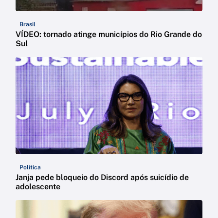
Brasil
VÍDEO: tornado atinge municípios do Rio Grande do
Sul
Política
Janja pede bloqueio do Discord após suicídio de
adolescente