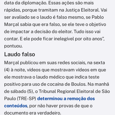
data da diplomação. Essas ações são mais
rápidas, porque tramitam na Justiça Eleitoral. Vai
ser avaliado se o laudo é falso mesmo, se Pablo
Marçal sabia que era falso, se ele teve o objetivo
de impactar a decisão do eleitor. Tudo isso vai
contar. E ele pode ficar inelegível por oito anos”,
pontuou.
Laudo falso
Marçal publicou em suas redes sociais, na sexta
(4) à noite, vídeos que mostravam vídeos em que
ele mostrava o laudo médico que indica teste
positivo para uso de cocaína de Boulos. Na manhã
de sábado (5), o Tribunal Regional Eleitoral de São
Paulo (TRE-SP)
determinou a remoção dos
conteúdos
, por não haver provas de que o
documento era verdadeiro.