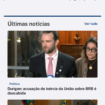
Últimas notícias
Ver tudo
Política
Durigan: acusação de inércia da União sobre BRB é
descabida