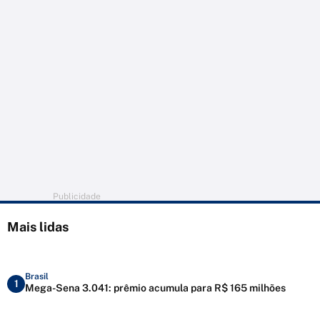
Publicidade
Mais lidas
Brasil
1
Mega-Sena 3.041: prêmio acumula para R$ 165 milhões