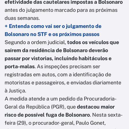
efetividade das cautelares impostas a Bolsonaro
antes do julgamento marcado para as próximas
duas semanas.
+ Entenda como vai ser o julgamento de
Bolsonaro no STF e os próximos passos
Segundo a ordem judicial,
todos os veículos que
saírem da residência de Bolsonaro deverão
passar por vistorias, incluindo habitáculos e
porta-malas
. As inspeções precisam ser
registradas em autos, com a identificação de
motoristas e passageiros, e enviadas diariamente
à Justiça.
A medida atende a um pedido da Procuradoria-
Geral da República (PGR), que
destacou maior
risco de possível fuga de Bolsonaro
. Nesta sexta-
feira (29), o procurador-geral, Paulo Gonet,