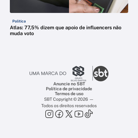
Política
Atlas: 77,5% dizem que apoio de influencers não
muda voto
Anuncie no SBT
Política de privacidade
Termos de uso
SBT Copyright © 2026 —
Todos os direitos reservados