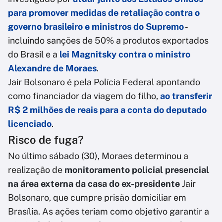
para promover medidas de retaliação contra o
governo brasileiro e ministros do Supremo
-
incluindo sanções de 50% a produtos exportados
do Brasil e a
lei Magnitsky contra o ministro
Alexandre de Moraes
.
Jair Bolsonaro é pela Polícia Federal apontando
como financiador da viagem do filho,
ao transferir
R$ 2 milhões de reais para a conta do deputado
licenciado
.
Risco de fuga?
No último sábado (30), Moraes determinou a
realização de
monitoramento policial presencial
na área externa da casa do ex-presidente
Jair
Bolsonaro, que cumpre prisão domiciliar em
Brasília. As ações teriam como objetivo garantir a