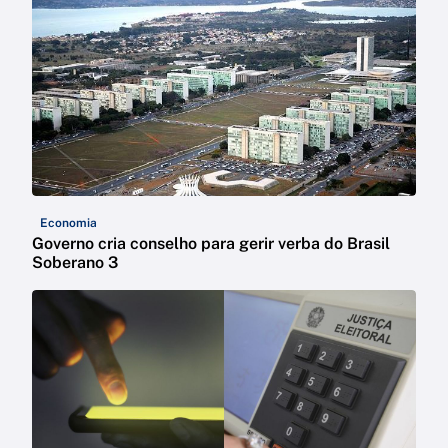
Economia
Governo cria conselho para gerir verba do Brasil
Soberano 3