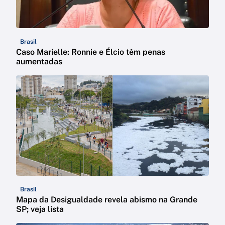
Brasil
Caso Marielle: Ronnie e Élcio têm penas
aumentadas
Brasil
Mapa da Desigualdade revela abismo na Grande
SP; veja lista