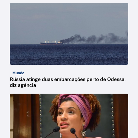
Mundo
Rússia atinge duas embarcações perto de Odessa,
diz agência