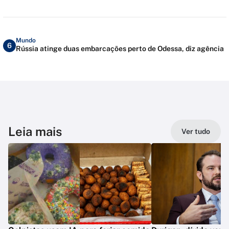
Mundo
6
Rússia atinge duas embarcações perto de Odessa, diz agência
Leia mais
Ver tudo