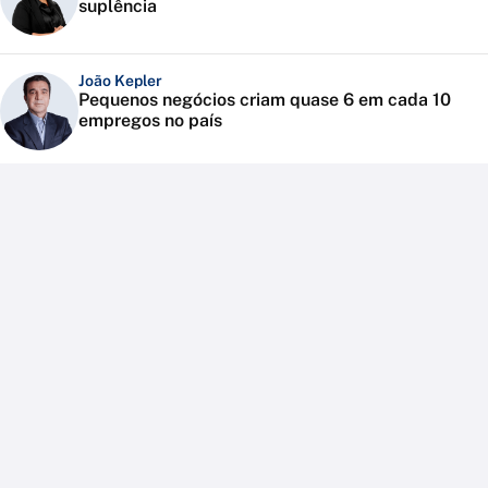
suplência
João Kepler
Pequenos negócios criam quase 6 em cada 10
empregos no país