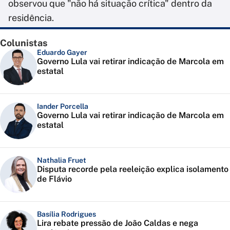
observou que "não há situação crítica" dentro da
residência.
Colunistas
Eduardo Gayer
Governo Lula vai retirar indicação de Marcola em
estatal
Iander Porcella
Governo Lula vai retirar indicação de Marcola em
estatal
Nathalia Fruet
Disputa recorde pela reeleição explica isolamento
de Flávio
Basília Rodrigues
Lira rebate pressão de João Caldas e nega