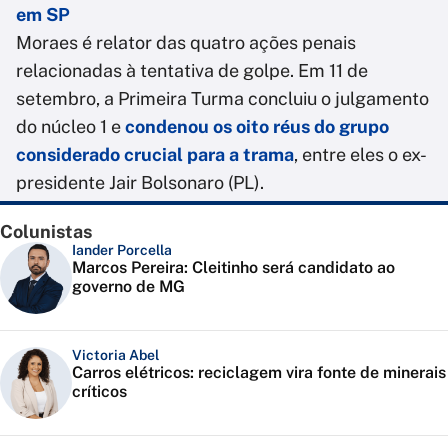
em SP
Moraes é relator das quatro ações penais
relacionadas à tentativa de golpe. Em 11 de
setembro, a Primeira Turma concluiu o julgamento
do núcleo 1 e
condenou os oito réus do grupo
considerado crucial para a trama
, entre eles o ex-
presidente Jair Bolsonaro (PL).
Colunistas
Iander Porcella
Marcos Pereira: Cleitinho será candidato ao
governo de MG
Victoria Abel
Carros elétricos: reciclagem vira fonte de minerais
críticos