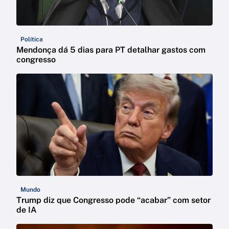
Política
Mendonça dá 5 dias para PT detalhar gastos com
congresso
Mundo
Trump diz que Congresso pode “acabar” com setor
de IA