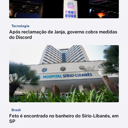
Tecnologia
Após reclamação de Janja, governo cobra medidas
do Discord
Brasil
Feto é encontrado no banheiro do Sírio-Libanês, em
SP