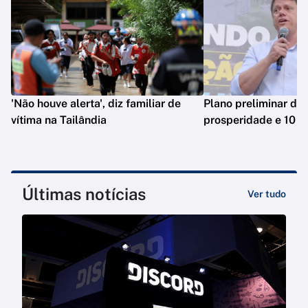
'Não houve alerta', diz familiar de
Plano preliminar de 
vítima na Tailândia
prosperidade e 10 e
Últimas notícias
Ver tudo