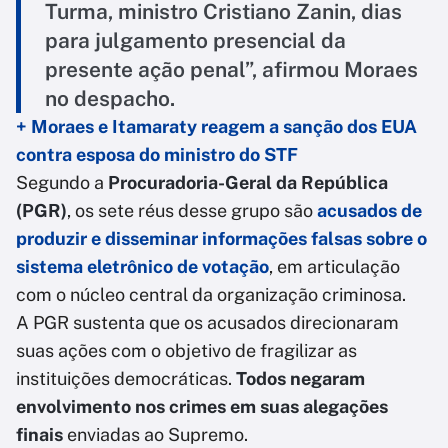
Turma, ministro Cristiano Zanin, dias
para julgamento presencial da
presente ação penal”, afirmou Moraes
no despacho.
+ Moraes e Itamaraty reagem a sanção dos EUA
contra esposa do ministro do STF
Segundo a
Procuradoria-Geral da República
(PGR)
, os sete réus desse grupo são
acusados de
produzir e disseminar informações falsas sobre o
sistema eletrônico de votação
, em articulação
com o núcleo central da organização criminosa.
A PGR sustenta que os acusados direcionaram
suas ações com o objetivo de fragilizar as
instituições democráticas.
Todos negaram
envolvimento nos crimes em suas alegações
finais
enviadas ao Supremo.