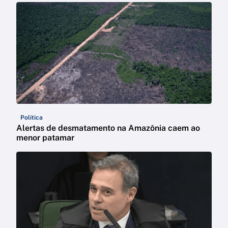
Política
Alertas de desmatamento na Amazônia caem ao
menor patamar