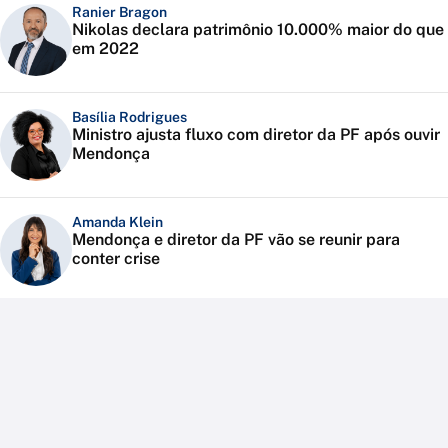
Ranier Bragon
Nikolas declara patrimônio 10.000% maior do que
em 2022
Basília Rodrigues
Ministro ajusta fluxo com diretor da PF após ouvir
Mendonça
Amanda Klein
Mendonça e diretor da PF vão se reunir para
conter crise