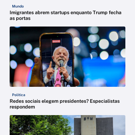
Mundo
Imigrantes abrem startups enquanto Trump fecha
as portas
Política
Redes sociais elegem presidentes? Especialistas
respondem