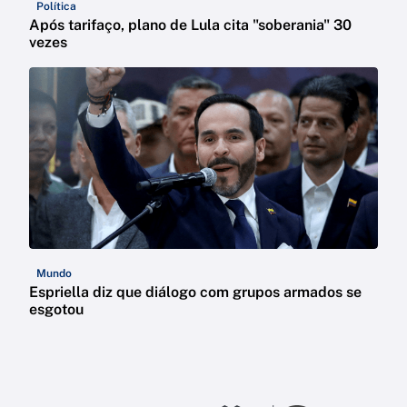
Política
Após tarifaço, plano de Lula cita "soberania" 30
vezes
Mundo
Espriella diz que diálogo com grupos armados se
esgotou