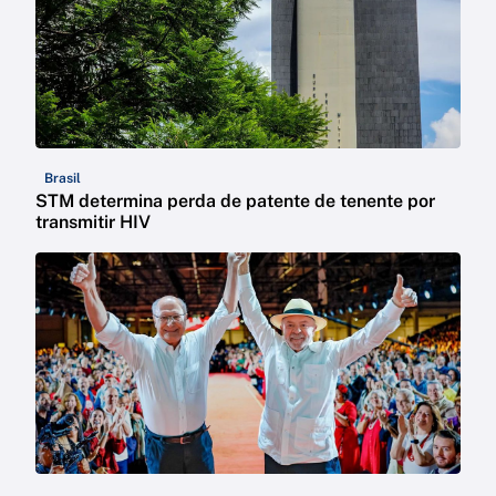
Brasil
STM determina perda de patente de tenente por
transmitir HIV