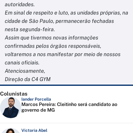
autoridades.
Em sinal de respeito e luto, as unidades próprias, na
cidade de São Paulo, permanecerão fechadas
nesta segunda-feira.
Assim que tivermos novas informações
confirmadas pelos órgãos responsáveis,
voltaremos a nos manifestar por meio de nossos
canais oficiais.
Atenciosamente,
Direção da C4 GYM
Colunistas
Iander Porcella
Marcos Pereira: Cleitinho será candidato ao
governo de MG
Victoria Abel