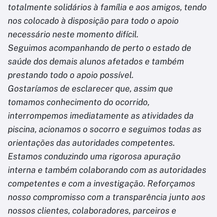
totalmente solidários à família e aos amigos, tendo
nos colocado à disposição para todo o apoio
necessário neste momento difícil.
Seguimos acompanhando de perto o estado de
saúde dos demais alunos afetados e também
prestando todo o apoio possível.
Gostaríamos de esclarecer que, assim que
tomamos conhecimento do ocorrido,
interrompemos imediatamente as atividades da
piscina, acionamos o socorro e seguimos todas as
orientações das autoridades competentes.
Estamos conduzindo uma rigorosa apuração
interna e também colaborando com as autoridades
competentes e com a investigação. Reforçamos
nosso compromisso com a transparência junto aos
nossos clientes, colaboradores, parceiros e