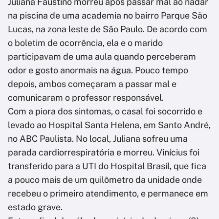
Juliana Faustino morreu após passar mal ao nadar
na piscina de uma academia no bairro Parque São
Lucas, na zona leste de São Paulo. De acordo com
o boletim de ocorrência, ela e o marido
participavam de uma aula quando perceberam
odor e gosto anormais na água. Pouco tempo
depois, ambos começaram a passar mal e
comunicaram o professor responsável.
Com a piora dos sintomas, o casal foi socorrido e
levado ao Hospital Santa Helena, em Santo André,
no ABC Paulista. No local, Juliana sofreu uma
parada cardiorrespiratória e morreu. Vinícius foi
transferido para a UTI do Hospital Brasil, que fica
a pouco mais de um quilômetro da unidade onde
recebeu o primeiro atendimento, e permanece em
estado grave.