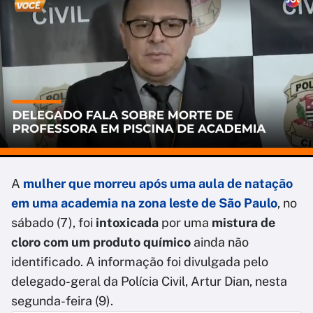
A
mulher que morreu após uma aula de natação
em uma academia na zona leste de São Paulo
, no
sábado (7), foi
intoxicada
por uma
mistura de
cloro com um produto químico
ainda não
identificado. A informação foi divulgada pelo
delegado-geral da Polícia Civil, Artur Dian, nesta
segunda-feira (9).