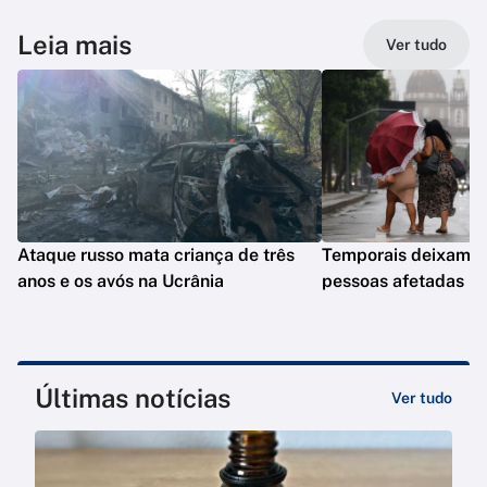
Leia mais
Ver tudo
Ataque russo mata criança de três
Temporais deixam q
anos e os avós na Ucrânia
pessoas afetadas n
Últimas notícias
Ver tudo