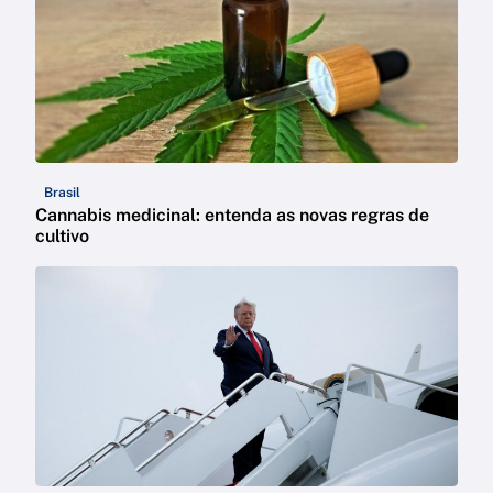
Brasil
Cannabis medicinal: entenda as novas regras de
cultivo