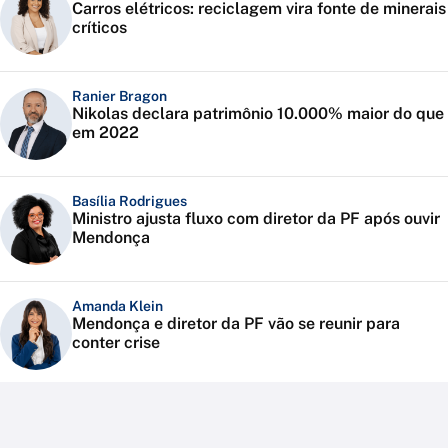
Carros elétricos: reciclagem vira fonte de minerais
críticos
Ranier Bragon
Nikolas declara patrimônio 10.000% maior do que
em 2022
Basília Rodrigues
Ministro ajusta fluxo com diretor da PF após ouvir
Mendonça
Amanda Klein
Mendonça e diretor da PF vão se reunir para
conter crise